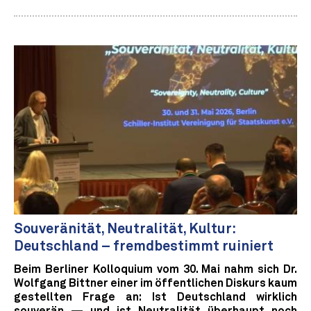
Souveränität, Neutralität, Kultur:
Deutschland – fremdbestimmt ruiniert
Beim Berliner Kolloquium vom 30. Mai nahm sich Dr.
Wolfgang Bittner einer im öffentlichen Diskurs kaum
gestellten Frage an: Ist Deutschland wirklich