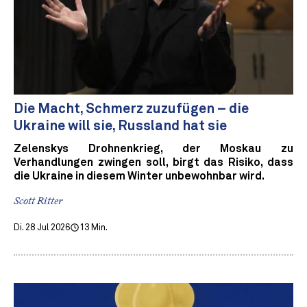
Die Macht, Schmerz zuzufügen – die
Ukraine will sie, Russland hat sie
Zelenskys Drohnenkrieg, der Moskau zu
Verhandlungen zwingen soll, birgt das Risiko, dass
die Ukraine in diesem Winter unbewohnbar wird.
Scott Ritter
Di. 28 Jul 2026
13 Min.