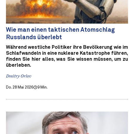
Wie man einen taktischen Atomschlag
Russlands überlebt
Während westliche Politiker ihre Bevölkerung wie im
Schlafwandeln in eine nukleare Katastrophe führen,
finden Sie hier alles, was Sie wissen müssen, um zu
überleben.
Dmitry Orlov
Do. 28 Mai 2026
9 Min.