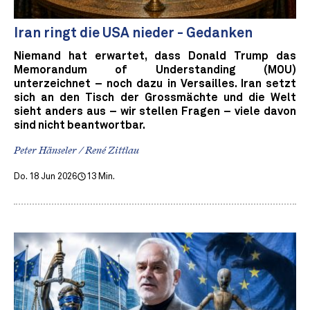
Iran ringt die USA nieder - Gedanken
Niemand hat erwartet, dass Donald Trump das
Memorandum of Understanding (MOU)
unterzeichnet – noch dazu in Versailles. Iran setzt
sich an den Tisch der Grossmächte und die Welt
sieht anders aus – wir stellen Fragen – viele davon
sind nicht beantwortbar.
Peter Hänseler / René Zittlau
Do. 18 Jun 2026
13 Min.