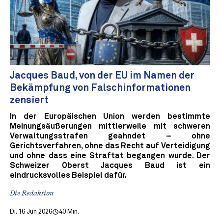
Jacques Baud, von der EU im Namen der
Bekämpfung von Falschinformationen
zensiert
In der Europäischen Union werden bestimmte
Meinungsäußerungen mittlerweile mit schweren
Verwaltungsstrafen geahndet – ohne
Gerichtsverfahren, ohne das Recht auf Verteidigung
und ohne dass eine Straftat begangen wurde. Der
Schweizer Oberst Jacques Baud ist ein
eindrucksvolles Beispiel dafür.
Die Redaktion
Di. 16 Jun 2026
40 Min.