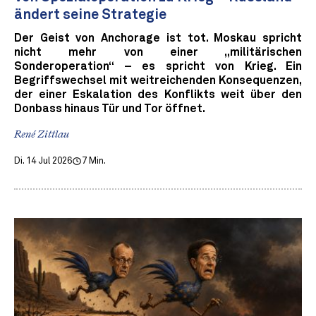
ändert seine Strategie
Der Geist von Anchorage ist tot. Moskau spricht
nicht mehr von einer „militärischen
Sonderoperation“ – es spricht von Krieg. Ein
Begriffswechsel mit weitreichenden Konsequenzen,
der einer Eskalation des Konflikts weit über den
Donbass hinaus Tür und Tor öffnet.
René Zittlau
Di. 14 Jul 2026
7 Min.