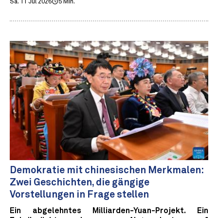
Sa. 11 Jul 2026
5 Min.
Demokratie mit chinesischen Merkmalen:
Zwei Geschichten, die gängige
Vorstellungen in Frage stellen
Ein abgelehntes Milliarden-Yuan-Projekt. Ein