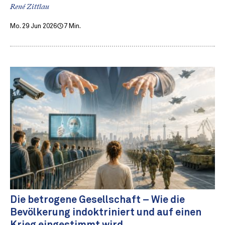
René Zittlau
Mo. 29 Jun 2026
7 Min.
Die betrogene Gesellschaft – Wie die
Bevölkerung indoktriniert und auf einen