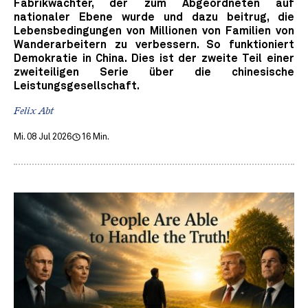
Fabrikwächter, der zum Abgeordneten auf
nationaler Ebene wurde und dazu beitrug, die
Lebensbedingungen von Millionen von Familien von
Wanderarbeitern zu verbessern. So funktioniert
Demokratie in China. Dies ist der zweite Teil einer
zweiteiligen Serie über die chinesische
Leistungsgesellschaft.
Felix Abt
Mi. 08 Jul 2026
16 Min.