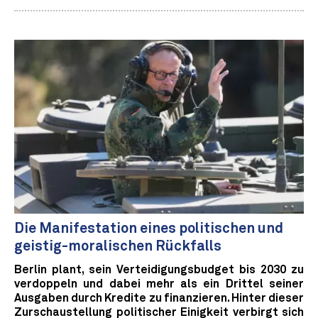
Die Manifestation eines politischen und
geistig-moralischen Rückfalls
Berlin plant, sein Verteidigungsbudget bis 2030 zu
verdoppeln und dabei mehr als ein Drittel seiner
Ausgaben durch Kredite zu finanzieren. Hinter dieser
Zurschaustellung politischer Einigkeit verbirgt sich