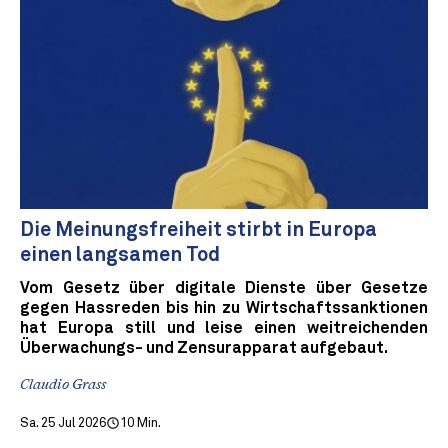
Die Meinungsfreiheit stirbt in Europa
einen langsamen Tod
Vom Gesetz über digitale Dienste über Gesetze
gegen Hassreden bis hin zu Wirtschaftssanktionen
hat Europa still und leise einen weitreichenden
Überwachungs- und Zensurapparat aufgebaut.
Claudio Grass
Sa. 25 Jul 2026
10 Min.