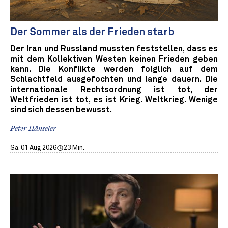
Der Sommer als der Frieden starb
Der Iran und Russland mussten feststellen, dass es
mit dem Kollektiven Westen keinen Frieden geben
kann. Die Konflikte werden folglich auf dem
Schlachtfeld ausgefochten und lange dauern. Die
internationale Rechtsordnung ist tot, der
Weltfrieden ist tot, es ist Krieg. Weltkrieg. Wenige
sind sich dessen bewusst.
Peter Hänseler
Sa. 01 Aug 2026
23 Min.