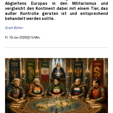
Abgleitens Europas in den Militarismus und
vergleicht den Kontinent dabei mit einem Tier, das
außer Kontrolle geraten ist und entsprechend
behandelt werden sollte.
Scott Ritter
Fr. 19 Jun 2026
14 Min.