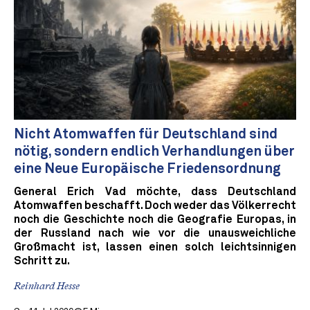
Nicht Atomwaffen für Deutschland sind
nötig, sondern endlich Verhandlungen über
eine Neue Europäische Friedensordnung
General Erich Vad möchte, dass Deutschland
Atomwaffen beschafft. Doch weder das Völkerrecht
noch die Geschichte noch die Geografie Europas, in
der Russland nach wie vor die unausweichliche
Großmacht ist, lassen einen solch leichtsinnigen
Schritt zu.
Reinhard Hesse