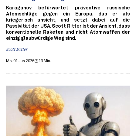
Karaganov befürwortet präventive russische
Atomschläge gegen ein Europa, das er als
kriegerisch ansieht, und setzt dabei auf die
Passivität der USA. Scott Ritter ist der Ansicht, dass
konventionelle Raketen und nicht Atomwaffen der
einzig glaubwürdige Weg sind.
Scott Ritter
Mo. 01 Jun 2026
13 Min.