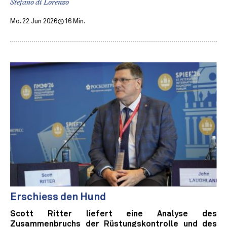
Stefano di Lorenzo
Mo. 22 Jun 2026
16 Min.
Erschiess den Hund
Scott Ritter liefert eine Analyse des
Zusammenbruchs der Rüstungskontrolle und des