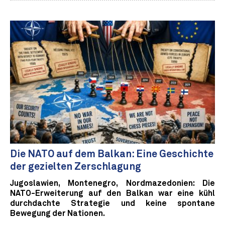
Die NATO auf dem Balkan: Eine Geschichte
der gezielten Zerschlagung
Jugoslawien, Montenegro, Nordmazedonien: Die
NATO-Erweiterung auf den Balkan war eine kühl
durchdachte Strategie und keine spontane
Bewegung der Nationen.