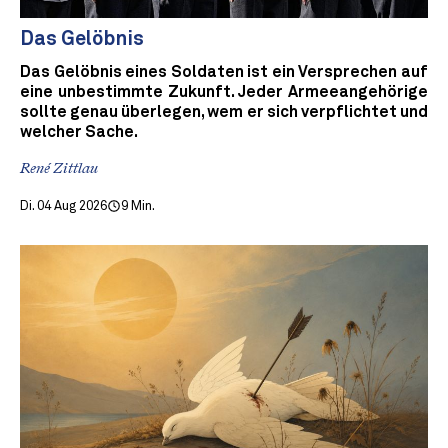
Das Gelöbnis
Das Gelöbnis eines Soldaten ist ein Versprechen auf
eine unbestimmte Zukunft. Jeder Armeeangehörige
sollte genau überlegen, wem er sich verpflichtet und
welcher Sache.
René Zittlau
Di. 04 Aug 2026
9 Min.