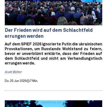
Der Frieden wird auf dem Schlachtfeld
errungen werden
Auf dem SPIEF 2026 ignorierte Putin die ukrainischen
Provokationen, um Russlands Wohlstand zu feiern,
bevor er unverblümt erklärte, dass der Frieden auf
dem Schlachtfeld und nicht am Verhandlungstisch
errungen werde.
Scott Ritter
Do. 25 Jun 2026
7 Min.