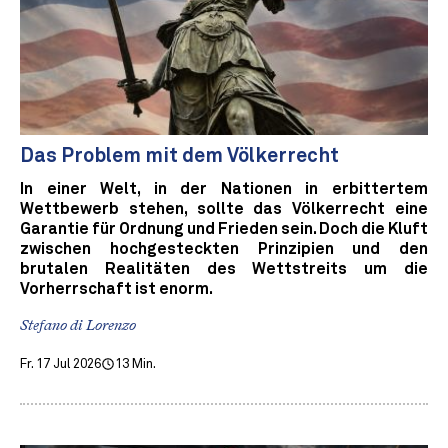
Das Problem mit dem Völkerrecht
In einer Welt, in der Nationen in erbittertem
Wettbewerb stehen, sollte das Völkerrecht eine
Garantie für Ordnung und Frieden sein. Doch die Kluft
zwischen hochgesteckten Prinzipien und den
brutalen Realitäten des Wettstreits um die
Vorherrschaft ist enorm.
Stefano di Lorenzo
Fr. 17 Jul 2026
13 Min.