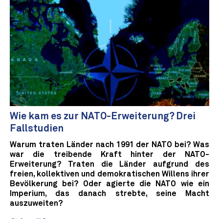
Wie kam es zur NATO-Erweiterung? Drei
Fallstudien
Warum traten Länder nach 1991 der NATO bei? Was
war die treibende Kraft hinter der NATO-
Erweiterung? Traten die Länder aufgrund des
freien, kollektiven und demokratischen Willens ihrer
Bevölkerung bei? Oder agierte die NATO wie ein
Imperium, das danach strebte, seine Macht
auszuweiten?