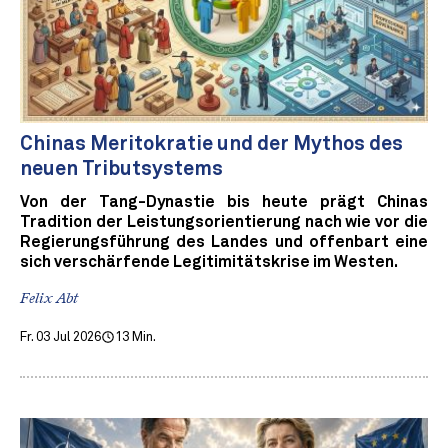
Chinas Meritokratie und der Mythos des
neuen Tributsystems
Von der Tang-Dynastie bis heute prägt Chinas
Tradition der Leistungsorientierung nach wie vor die
Regierungsführung des Landes und offenbart eine
sich verschärfende Legitimitätskrise im Westen.
Felix Abt
Fr. 03 Jul 2026
13 Min.