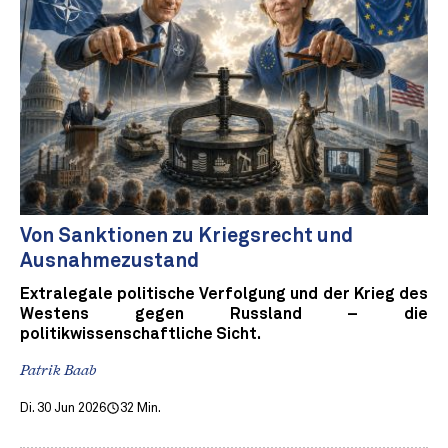
Von Sanktionen zu Kriegsrecht und
Ausnahmezustand
Extralegale politische Verfolgung und der Krieg des
Westens gegen Russland – die
politikwissenschaftliche Sicht.
Patrik Baab
Di. 30 Jun 2026
32 Min.