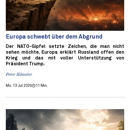
Europa schwebt über dem Abgrund
Der NATO-Gipfel setzte Zeichen, die man nicht
sehen möchte. Europa erklärt Russland offen den
Krieg und das mit voller Unterstützung von
Präsident Trump.
Peter Hänseler
Mo. 13 Jul 2026
11 Min.