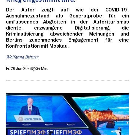
Krieg eingestimmt wird.
Der Autor zeigt auf, wie der COVID-19-
Ausnahmezustand als Generalprobe für ein
umfassendes Abgleiten in den Autoritarismus
diente: erzwungene Digitalisierung, die
Kriminalisierung abweichender Meinungen und
Berlins zunehmendes Engagement für eine
Konfrontation mit Moskau.
Wolfgang Bittner
Fr. 26 Jun 2026
34 Min.