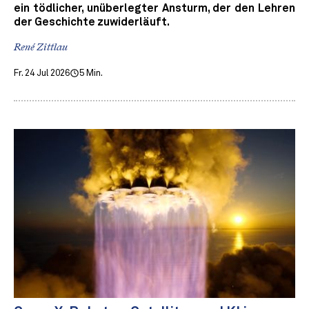
ein tödlicher, unüberlegter Ansturm, der den Lehren
der Geschichte zuwiderläuft.
René Zittlau
Fr. 24 Jul 2026
5 Min.