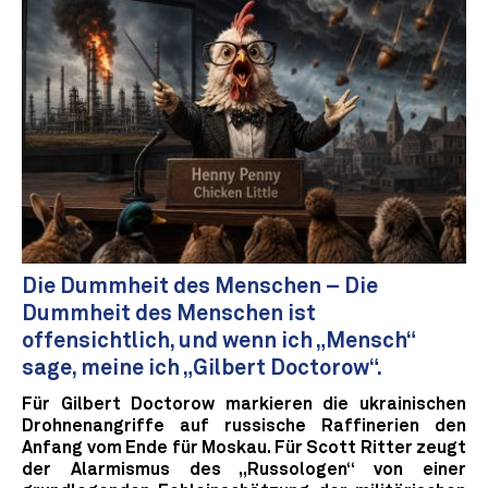
Die Dummheit des Menschen – Die
Dummheit des Menschen ist
offensichtlich, und wenn ich „Mensch“
sage, meine ich „Gilbert Doctorow“.
Für Gilbert Doctorow markieren die ukrainischen
Drohnenangriffe auf russische Raffinerien den
Anfang vom Ende für Moskau. Für Scott Ritter zeugt
der Alarmismus des „Russologen“ von einer