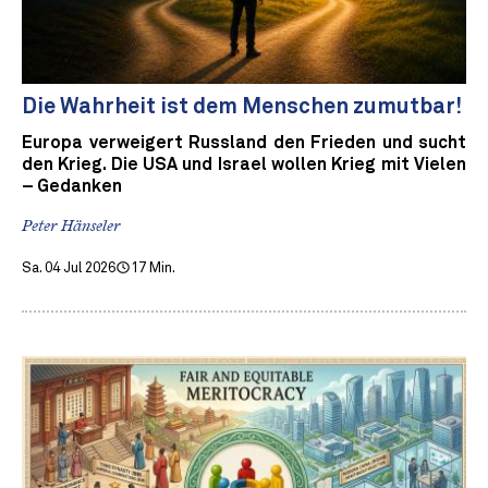
Die Wahrheit ist dem Menschen zumutbar!
Europa verweigert Russland den Frieden und sucht
den Krieg. Die USA und Israel wollen Krieg mit Vielen
– Gedanken
Peter Hänseler
Sa. 04 Jul 2026
17 Min.