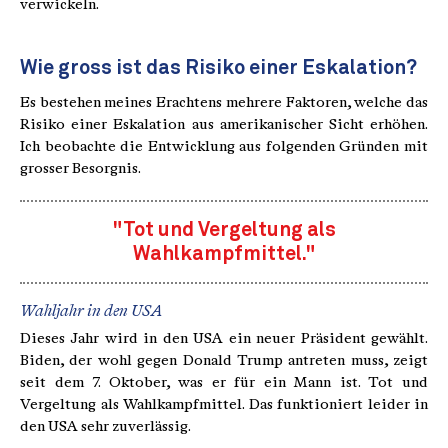
verwickeln.
Wie gross ist das Risiko einer Eskalation?
Es bestehen meines Erachtens mehrere Faktoren, welche das
Risiko einer Eskalation aus amerikanischer Sicht erhöhen.
Ich beobachte die Entwicklung aus folgenden Gründen mit
grosser Besorgnis.
"Tot und Vergeltung als
Wahlkampfmittel."
Wahljahr in den USA
Dieses Jahr wird in den USA ein neuer Präsident gewählt.
Biden, der wohl gegen Donald Trump antreten muss, zeigt
seit dem 7. Oktober, was er für ein Mann ist. Tot und
Vergeltung als Wahlkampfmittel. Das funktioniert leider in
den USA sehr zuverlässig.