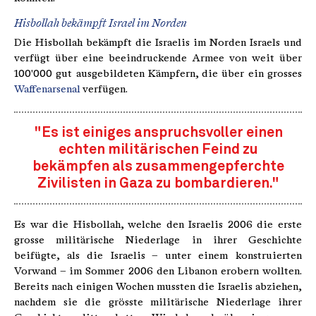
Hisbollah bekämpft Israel im Norden
Die Hisbollah bekämpft die Israelis im Norden Israels und
verfügt über eine beeindruckende Armee von weit über
100'000 gut ausgebildeten Kämpfern, die über ein grosses
Waffenarsenal
verfügen.
"Es ist einiges anspruchsvoller einen
echten militärischen Feind zu
bekämpfen als zusammengepferchte
Zivilisten in Gaza zu bombardieren."
Es war die Hisbollah, welche den Israelis 2006 die erste
grosse militärische Niederlage in ihrer Geschichte
beifügte, als die Israelis – unter einem konstruierten
Vorwand – im Sommer 2006 den Libanon erobern wollten.
Bereits nach einigen Wochen mussten die Israelis abziehen,
nachdem sie die grösste militärische Niederlage ihrer