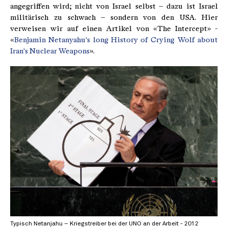
angegriffen wird; nicht von Israel selbst – dazu ist Israel
militärisch zu schwach – sondern von den USA. Hier
verweisen wir auf einen Artikel von «The Intercept» -
«
Benjamin Netanyahu's long History of Crying Wolf about
Iran's Nuclear Weapons
».
Typisch Netanjahu – Kriegstreiber bei der UNO an der Arbeit - 2012