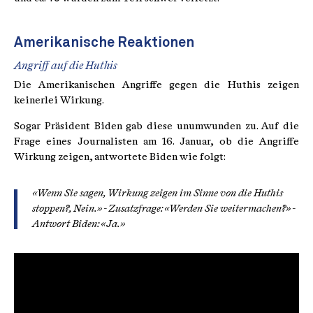
Amerikanische Reaktionen
Angriff auf die Huthis
Die Amerikanischen Angriffe gegen die Huthis zeigen
keinerlei Wirkung.
Sogar Präsident Biden gab diese unumwunden zu. Auf die
Frage eines Journalisten am 16. Januar, ob die Angriffe
Wirkung zeigen, antwortete Biden wie folgt:
«Wenn Sie sagen, Wirkung zeigen im Sinne von die Huthis
stoppen?, Nein.» - Zusatzfrage: «Werden Sie weitermachen?» -
Antwort Biden: «Ja.»