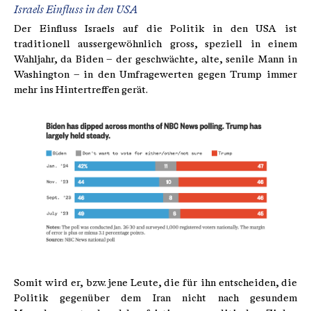
Israels Einfluss in den USA
Der Einfluss Israels auf die Politik in den USA ist
traditionell aussergewöhnlich gross, speziell in einem
Wahljahr, da Biden – der geschwächte, alte, senile Mann in
Washington – in den Umfragewerten gegen Trump immer
mehr ins Hintertreffen gerät.
Somit wird er, bzw. jene Leute, die für ihn entscheiden, die
Politik gegenüber dem Iran nicht nach gesundem