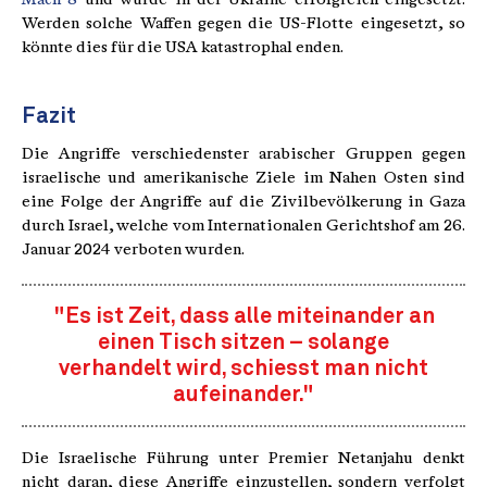
Werden solche Waffen gegen die US-Flotte eingesetzt, so
könnte dies für die USA katastrophal enden.
Fazit
Die Angriffe verschiedenster arabischer Gruppen gegen
israelische und amerikanische Ziele im Nahen Osten sind
eine Folge der Angriffe auf die Zivilbevölkerung in Gaza
durch Israel, welche vom Internationalen Gerichtshof am 26.
Januar 2024 verboten wurden.
"Es ist Zeit, dass alle miteinander an
einen Tisch sitzen – solange
verhandelt wird, schiesst man nicht
aufeinander."
Die Israelische Führung unter Premier Netanjahu denkt
nicht daran, diese Angriffe einzustellen, sondern verfolgt