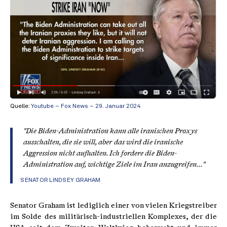
Quelle:
Youtube – Fox News – 29. Januar 2024
"Die Biden-Administration kann alle iranischen Proxys
ausschalten, die sie will, aber das wird die iranische
Aggression nicht aufhalten. Ich fordere die Biden-
Administration auf, wichtige Ziele im Iran anzugreifen..."
SENATOR LINDSEY GRAHAM
Senator Graham ist lediglich einer von vielen Kriegstreiber
im Solde des militärisch-industriellen Komplexes, der die