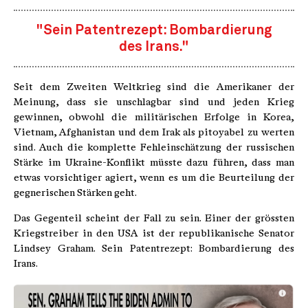
"Sein Patentrezept: Bombardierung
des Irans."
Seit dem Zweiten Weltkrieg sind die Amerikaner der
Meinung, dass sie unschlagbar sind und jeden Krieg
gewinnen, obwohl die militärischen Erfolge in Korea,
Vietnam, Afghanistan und dem Irak als pitoyabel zu werten
sind. Auch die komplette Fehleinschätzung der russischen
Stärke im Ukraine-Konflikt müsste dazu führen, dass man
etwas vorsichtiger agiert, wenn es um die Beurteilung der
gegnerischen Stärken geht.
Das Gegenteil scheint der Fall zu sein. Einer der grössten
Kriegstreiber in den USA ist der republikanische Senator
Lindsey Graham. Sein Patentrezept: Bombardierung des
Irans.