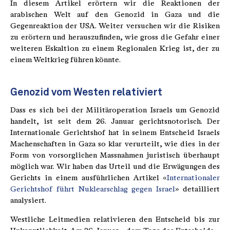
In diesem Artikel erörtern wir die Reaktionen der
arabischen Welt auf den Genozid in Gaza und die
Gegenreaktion der USA. Weiter versuchen wir die Risiken
zu erörtern und herauszufinden, wie gross die Gefahr einer
weiteren Eskaltion zu einem Regionalen Krieg ist, der zu
einem Weltkrieg führen könnte.
Genozid vom Westen relativiert
Dass es sich bei der Militäroperation Israels um Genozid
handelt, ist seit dem 26. Januar gerichtsnotorisch. Der
Internationale Gerichtshof hat in seinem Entscheid Israels
Machenschaften in Gaza so klar verurteilt, wie dies in der
Form von vorsorglichen Massnahmen juristisch überhaupt
möglich war. Wir haben das Urteil und die Erwägungen des
Gerichts in einem ausführlichen Artikel «
Internationaler
Gerichtshof führt Nuklearschlag gegen Israel
» detailliert
analysiert.
Westliche Leitmedien relativieren den Entscheid bis zur