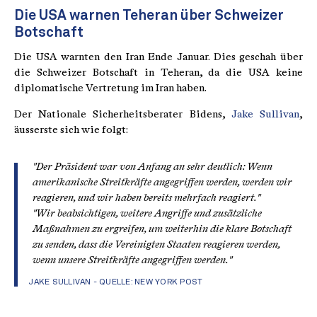
Die USA warnen Teheran über Schweizer
Botschaft
Die USA warnten den Iran Ende Januar. Dies geschah über
die Schweizer Botschaft in Teheran, da die USA keine
diplomatische Vertretung im Iran haben.
Der Nationale Sicherheitsberater Bidens,
Jake Sullivan
,
äusserste sich wie folgt:
"Der Präsident war von Anfang an sehr deutlich: Wenn
amerikanische Streitkräfte angegriffen werden, werden wir
reagieren, und wir haben bereits mehrfach reagiert."
"Wir beabsichtigen, weitere Angriffe und zusätzliche
Maßnahmen zu ergreifen, um weiterhin die klare Botschaft
zu senden, dass die Vereinigten Staaten reagieren werden,
wenn unsere Streitkräfte angegriffen werden."
JAKE SULLIVAN - QUELLE:
NEW YORK POST