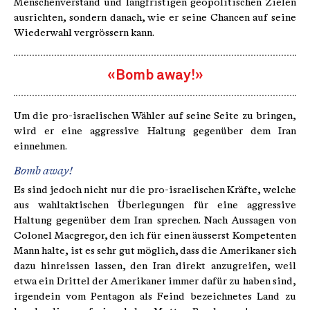
Menschenverstand und langfristigen geopolitischen Zielen
ausrichten, sondern danach, wie er seine Chancen auf seine
Wiederwahl vergrössern kann.
«Bomb away!»
Um die pro-israelischen Wähler auf seine Seite zu bringen,
wird er eine aggressive Haltung gegenüber dem Iran
einnehmen.
Bomb away!
Es sind jedoch nicht nur die pro-israelischen Kräfte, welche
aus wahltaktischen Überlegungen für eine aggressive
Haltung gegenüber dem Iran sprechen. Nach Aussagen von
Colonel Macgregor, den ich für einen äusserst Kompetenten
Mann halte, ist es sehr gut möglich, dass die Amerikaner sich
dazu hinreissen lassen, den Iran direkt anzugreifen, weil
etwa ein Drittel der Amerikaner immer dafür zu haben sind,
irgendein vom Pentagon als Feind bezeichnetes Land zu