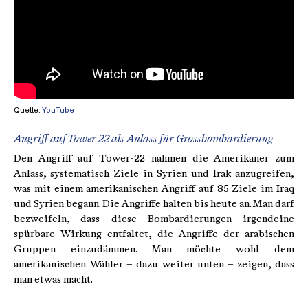
Quelle:
YouTube
Angriff auf Tower 22 als Anlass für Grossbombardierung
Den Angriff auf Tower-22 nahmen die Amerikaner zum
Anlass, systematisch Ziele in Syrien und Irak anzugreifen,
was mit einem amerikanischen Angriff auf 85 Ziele im Iraq
und Syrien begann. Die Angriffe halten bis heute an. Man darf
bezweifeln, dass diese Bombardierungen irgendeine
spürbare Wirkung entfaltet, die Angriffe der arabischen
Gruppen einzudämmen. Man möchte wohl dem
amerikanischen Wähler – dazu weiter unten – zeigen, dass
man etwas macht.