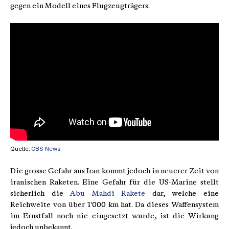
gegen ein Modell eines Flugzeugträgers.
Quelle:
CBS News
Die grosse Gefahr aus Iran kommt jedoch in neuerer Zeit von
iranischen Raketen. Eine Gefahr für die US-Marine stellt
sicherlich die
Abu Mahdi Rakete
dar, welche eine
Reichweite von über 1'000 km hat. Da dieses Waffensystem
im Ernstfall noch nie eingesetzt wurde, ist die Wirkung
jedoch unbekannt.