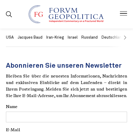
USA
Jacques Baud
Iran-Krieg
Israel
Russland
Deutschland
Ch
Abonnieren Sie unseren Newsletter
Bleiben Sie über die neuesten Informationen, Nachrichten
und exklusiven Einblicke auf dem Laufenden – direkt in
Ihrem Posteingang. Melden Sie sich jetzt an und bestätigen
Sie Ihre E-Mail-Adresse, um Ihr Abonnement abzuschliessen.
Name
E-Mail