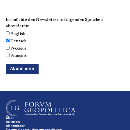
Ich möchte den Newsletter in folgenden Sprachen
abonnieren:
English
Deutsch
Русский
Français
Über
Autoren
Abonnieren