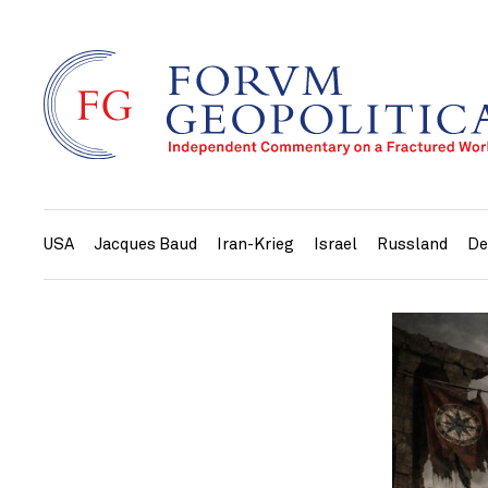
USA
Jacques Baud
Iran-Krieg
Israel
Russland
De