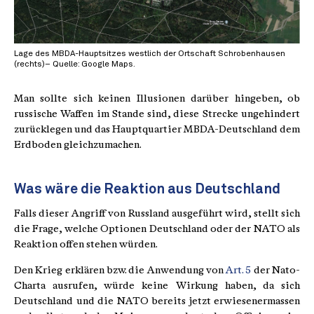
Lage des MBDA-Hauptsitzes westlich der Ortschaft Schrobenhausen
(rechts)– Quelle: Google Maps.
Man sollte sich keinen Illusionen darüber hingeben, ob
russische Waffen im Stande sind, diese Strecke ungehindert
zurücklegen und das Hauptquartier MBDA-Deutschland dem
Erdboden gleichzumachen.
Was wäre die Reaktion aus Deutschland
Falls dieser Angriff von Russland ausgeführt wird, stellt sich
die Frage, welche Optionen Deutschland oder der NATO als
Reaktion offen stehen würden.
Den Krieg erklären bzw. die Anwendung von
Art. 5
der Nato-
Charta ausrufen, würde keine Wirkung haben, da sich
Deutschland und die NATO bereits jetzt erwiesenermassen