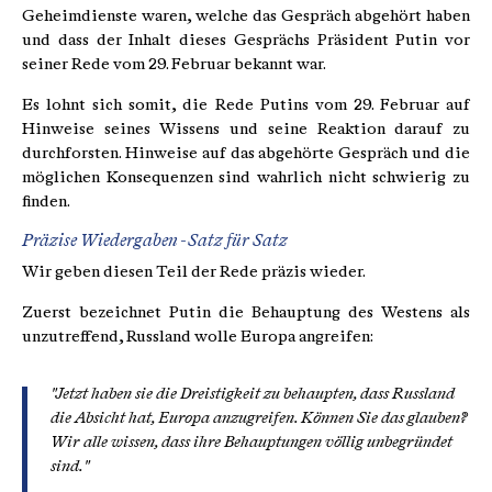
Geheimdienste waren, welche das Gespräch abgehört haben
und dass der Inhalt dieses Gesprächs Präsident Putin vor
seiner Rede vom 29. Februar bekannt war.
Es lohnt sich somit, die Rede Putins vom 29. Februar auf
Hinweise seines Wissens und seine Reaktion darauf zu
durchforsten. Hinweise auf das abgehörte Gespräch und die
möglichen Konsequenzen sind wahrlich nicht schwierig zu
finden.
Präzise Wiedergaben - Satz für Satz
Wir geben diesen Teil der Rede präzis wieder.
Zuerst bezeichnet Putin die Behauptung des Westens als
unzutreffend, Russland wolle Europa angreifen:
"Jetzt haben sie die Dreistigkeit zu behaupten, dass Russland
die Absicht hat, Europa anzugreifen. Können Sie das glauben?
Wir alle wissen, dass ihre Behauptungen völlig unbegründet
sind."