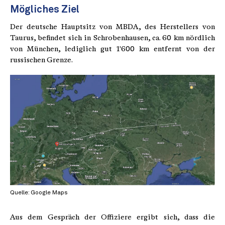
Mögliches Ziel
Der deutsche Hauptsitz von MBDA, des Herstellers von
Taurus, befindet sich in Schrobenhausen, ca. 60 km nördlich
von München, lediglich gut 1'600 km entfernt von der
russischen Grenze.
Quelle: Google Maps
Aus dem Gespräch der Offiziere ergibt sich, dass die