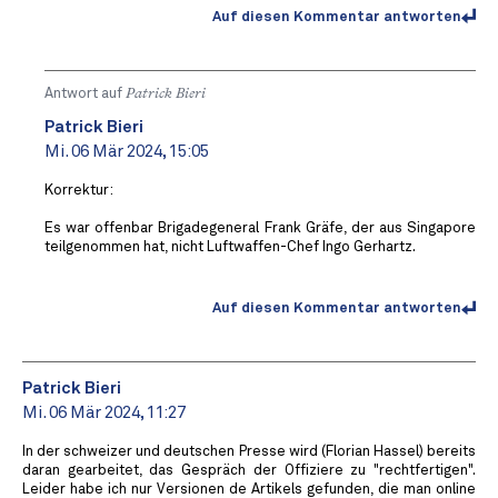
Auf diesen Kommentar antworten
Antwort auf
Patrick Bieri
Patrick Bieri
Mi. 06 Mär 2024, 15:05
Korrektur:
Es war offenbar Brigadegeneral Frank Gräfe, der aus Singapore
teilgenommen hat, nicht Luftwaffen-Chef Ingo Gerhartz.
Auf diesen Kommentar antworten
Patrick Bieri
Mi. 06 Mär 2024, 11:27
In der schweizer und deutschen Presse wird (Florian Hassel) bereits
daran gearbeitet, das Gespräch der Offiziere zu "rechtfertigen".
Leider habe ich nur Versionen de Artikels gefunden, die man online