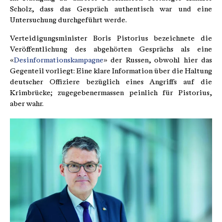
Scholz, dass das Gespräch authentisch war und eine
Untersuchung durchgeführt werde.
Verteidigungsminister Boris Pistorius bezeichnete die
Veröffentlichung des abgehörten Gesprächs als eine
«
Desinformationskampagne
» der Russen, obwohl hier das
Gegenteil vorliegt: Eine klare Information über die Haltung
deutscher Offiziere bezüglich eines Angriffs auf die
Krimbrücke; zugegebenermassen peinlich für Pistorius,
aber wahr.