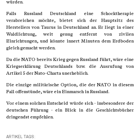
würden.
Falls Russland Deutschland eine Schocktherapie
verabreichen möchte, bietet sich der Hauptsitz des
Herstellers von Taurus in Deutschland an. Er liegt in einer
Waldlichtung, weit genug entfernt von zivilen
Einrichtungen, und könnte innert Minuten dem Erdboden
gleich gemacht werden.
Da die NATO bereits Krieg gegen Russland führt, wäre eine
Kriegserklärung Deutschlands bzw. die Ausrufung von
Artikel 5 der Nato-Charta unerheblich.
Die einzige militärische Option, die der NATO in diesem
Fall offenstünde, wäre ein Einmarsch in Russland.
Vor einem solchen Entscheid würde sich - insbesondere der
deutschen Führung - ein Blick in die Geschichtsbücher
dringendst empfehlen.
ARTIKEL TAGS: