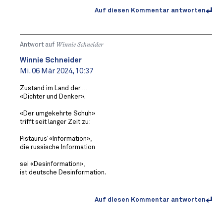
Auf diesen Kommentar antworten
Antwort auf
Winnie Schneider
Winnie Schneider
Mi. 06 Mär 2024, 10:37
Zustand im Land der …
«Dichter und Denker».
«Der umgekehrte Schuh»
trifft seit langer Zeit zu:
Pistaurus’ «Information»,
die russische Information
sei «Desinformation»,
ist deutsche Desinformation.
Auf diesen Kommentar antworten