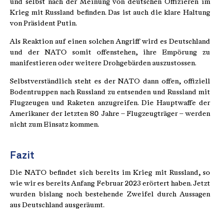
und selbst nach der Meinung von deutschen Offizieren im
Krieg mit Russland befinden. Das ist auch die klare Haltung
von Präsident Putin.
Als Reaktion auf einen solchen Angriff wird es Deutschland
und der NATO somit offenstehen, ihre Empörung zu
manifestieren oder weitere Drohgebärden auszustossen.
Selbstverständlich steht es der NATO dann offen, offiziell
Bodentruppen nach Russland zu entsenden und Russland mit
Flugzeugen und Raketen anzugreifen. Die Hauptwaffe der
Amerikaner der letzten 80 Jahre – Flugzeugträger – werden
nicht zum Einsatz kommen.
Fazit
Die NATO befindet sich bereits im Krieg mit Russland, so
wie wir es bereits Anfang Februar 2023 erörtert haben. Jetzt
wurden bislang noch bestehende Zweifel durch Aussagen
aus Deutschland ausgeräumt.