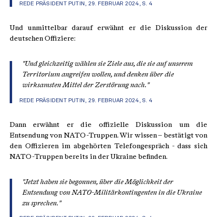
REDE PRÄSIDENT PUTIN, 29. FEBRUAR 2024, S. 4
Und unmittelbar darauf erwähnt er die Diskussion der
deutschen Offiziere:
"Und gleichzeitig wählen sie Ziele aus, die sie auf unserem
Territorium angreifen wollen, und denken über die
wirksamsten Mittel der Zerstörung nach."
REDE PRÄSIDENT PUTIN, 29. FEBRUAR 2024, S. 4
Dann erwähnt er die offizielle Diskussion um die
Entsendung von NATO-Truppen. Wir wissen – bestätigt von
den Offizieren im abgehörten Telefongespräch - dass sich
NATO-Truppen bereits in der Ukraine befinden.
"Jetzt haben sie begonnen, über die Möglichkeit der
Entsendung von NATO-Militärkontingenten in die Ukraine
zu sprechen."