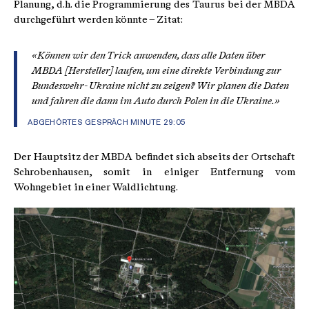
Planung, d.h. die Programmierung des Taurus bei der MBDA
durchgeführt werden könnte – Zitat:
«Können wir den Trick anwenden, dass alle Daten über
MBDA [Hersteller] laufen, um eine direkte Verbindung zur
Bundeswehr- Ukraine nicht zu zeigen? Wir planen die Daten
und fahren die dann im Auto durch Polen in die Ukraine.»
ABGEHÖRTES GESPRÄCH MINUTE 29:05
Der Hauptsitz der MBDA befindet sich abseits der Ortschaft
Schrobenhausen, somit in einiger Entfernung vom
Wohngebiet in einer Waldlichtung.