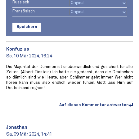
Russisch
Französisch
Speichern
Konfuzius
So. 10 Mär 2024, 16:24
Die Majorität der Dummen ist unüberwindlich und gesichert für alle
Zeiten. (Albert Einstein) Ich hätte nie gedacht, dass die Deutschen
so dämlich sind wie Heute, aber Schlimmer geht immer. Wer nicht
hören kann muss also endlich wieder fühlen. Gott lass Hirn auf
Deutschland regnen!
Auf diesen Kommentar antworten
Jonathan
Sa. 09 Mär 2024, 14:41