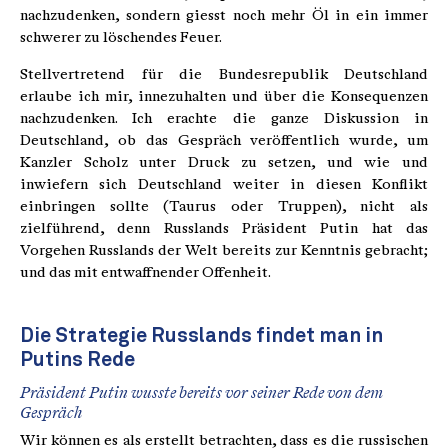
nachzudenken, sondern giesst noch mehr Öl in ein immer
schwerer zu löschendes Feuer.
Stellvertretend für die Bundesrepublik Deutschland
erlaube ich mir, innezuhalten und über die Konsequenzen
nachzudenken. Ich erachte die ganze Diskussion in
Deutschland, ob das Gespräch veröffentlich wurde, um
Kanzler Scholz unter Druck zu setzen, und wie und
inwiefern sich Deutschland weiter in diesen Konflikt
einbringen sollte (Taurus oder Truppen), nicht als
zielführend, denn Russlands Präsident Putin hat das
Vorgehen Russlands der Welt bereits zur Kenntnis gebracht;
und das mit entwaffnender Offenheit.
Die Strategie Russlands findet man in
Putins Rede
Präsident Putin wusste bereits vor seiner Rede von dem
Gespräch
Wir können es als erstellt betrachten, dass es die russischen