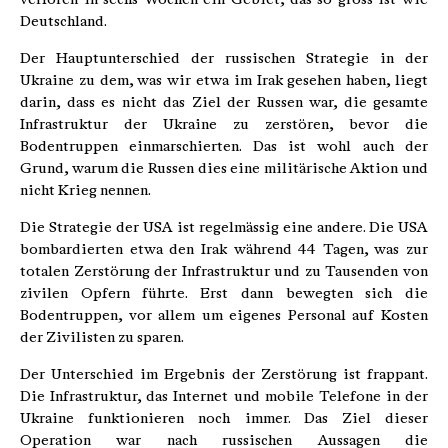
Deutschland.
Der Hauptunterschied der russischen Strate­gie in der
Ukraine zu dem, was wir etwa im Irak gesehen haben, liegt
darin, dass es nicht das Ziel der Russen war, die gesamte
Infrastruktur der Ukraine zu zerstören, bevor die
Bodentruppen einmarschierten. Das ist wohl auch der
Grund, warum die Russen dies eine militärische Aktion und
nicht Krieg nennen.
Die Strategie der USA ist regelmässig eine andere. Die USA
bombardierten etwa den Irak während 44 Tagen, was zur
totalen Zerstörung der Infrastruktur und zu Tausenden von
zivi­len Opfern führte. Erst dann bewegten sich die
Bodentruppen, vor allem um eigenes Personal auf Kosten
der Zivilisten zu sparen.
Der Unterschied im Ergebnis der Zerstörung ist frappant.
Die Infrastruktur, das Internet und mobile Telefone in der
Ukraine funktionieren noch immer. Das Ziel dieser
Operation war nach russischen Aussagen die