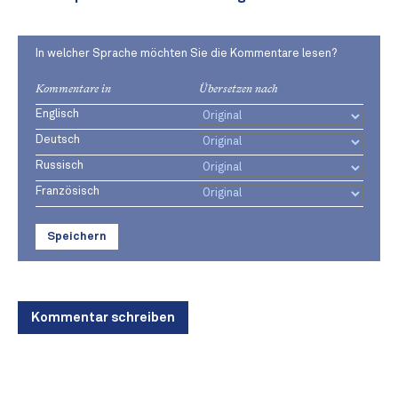
In welcher Sprache möchten Sie die Kommentare lesen?
Kommentare in
Übersetzen nach
Englisch
Deutsch
Russisch
Französisch
Speichern
Kommentar schreiben