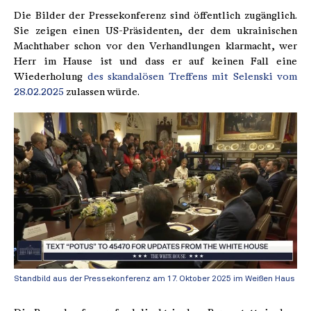
Die Bilder der Pressekonferenz sind öffentlich zugänglich.
Sie zeigen einen US-Präsidenten, der dem ukrainischen
Machthaber schon vor den Verhandlungen klarmacht, wer
Herr im Hause ist und dass er auf keinen Fall eine
Wiederholung
des skandalösen Treffens mit Selenski vom
28.02.2025
zulassen würde.
Standbild aus der Pressekonferenz am 17. Oktober 2025 im Weißen Haus