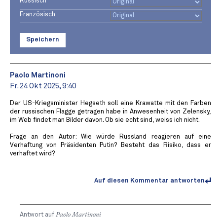
Russisch
Französisch
Speichern
Paolo Martinoni
Fr. 24 Okt 2025, 9:40
Der US-Kriegsminister Hegseth soll eine Krawatte mit den Farben
der russischen Flagge getragen habe in Anwesenheit von Zelensky,
im Web findet man Bilder davon. Ob sie echt sind, weiss ich nicht.
Frage an den Autor: Wie würde Russland reagieren auf eine
Verhaftung von Präsidenten Putin? Besteht das Risiko, dass er
verhaftet wird?
Auf diesen Kommentar antworten
Antwort auf
Paolo Martinoni