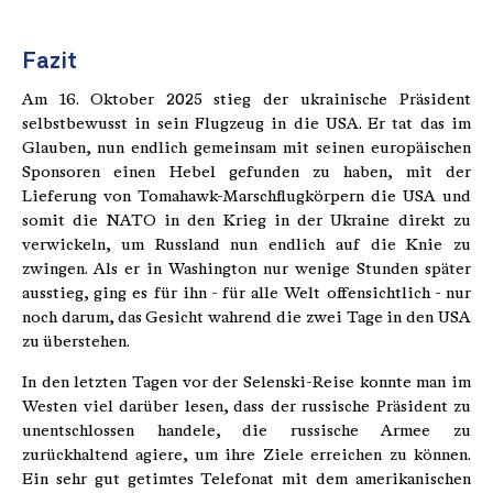
Fazit
Am 16. Oktober 2025 stieg der ukrainische Präsident
selbstbewusst in sein Flugzeug in die USA. Er tat das im
Glauben, nun endlich gemeinsam mit seinen europäischen
Sponsoren einen Hebel gefunden zu haben, mit der
Lieferung von Tomahawk-Marschflugkörpern die USA und
somit die NATO in den Krieg in der Ukraine direkt zu
verwickeln, um Russland nun endlich auf die Knie zu
zwingen. Als er in Washington nur wenige Stunden später
ausstieg, ging es für ihn - für alle Welt offensichtlich - nur
noch darum, das Gesicht wahrend die zwei Tage in den USA
zu überstehen.
In den letzten Tagen vor der Selenski-Reise konnte man im
Westen viel darüber lesen, dass der russische Präsident zu
unentschlossen handele, die russische Armee zu
zurückhaltend agiere, um ihre Ziele erreichen zu können.
Ein sehr gut getimtes Telefonat mit dem amerikanischen