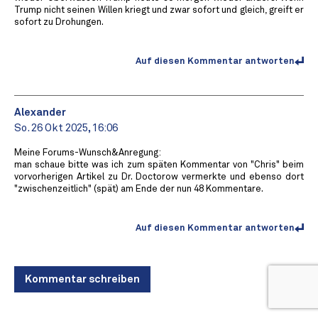
Trump nicht seinen Willen kriegt und zwar sofort und gleich, greift er
sofort zu Drohungen.
Auf diesen Kommentar antworten
Alexander
So. 26 Okt 2025, 16:06
Meine Forums-Wunsch&Anregung:
man schaue bitte was ich zum späten Kommentar von "Chris" beim
vorvorherigen Artikel zu Dr. Doctorow vermerkte und ebenso dort
"zwischenzeitlich" (spät) am Ende der nun 48 Kommentare.
Auf diesen Kommentar antworten
Kommentar schreiben