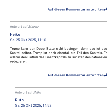
Auf diesen Kommentar antworten
Antwort auf
Maggie
Heiko
Sa. 25 Okt 2025, 11:10
Trump kann den Deep State nicht besiegen, denn das ist das
Kapital selbst. Trump ist doch ebenfall ein Teil des Kapitals. Er
will nur den Einfluß des Finanzkapitals zu Gunsten des nationalen
reduzieren.
Auf diesen Kommentar antworten
Antwort auf
Heiko
Ruth
Sa. 25 Okt 2025, 14:52