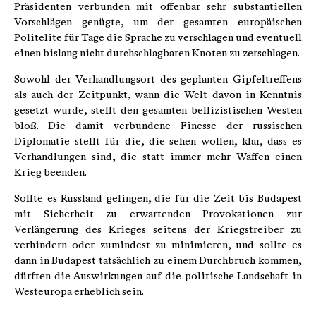
Präsidenten verbunden mit offenbar sehr substantiellen
Vorschlägen genügte, um der gesamten europäischen
Politelite für Tage die Sprache zu verschlagen und eventuell
einen bislang nicht durchschlagbaren Knoten zu zerschlagen.
Sowohl der Verhandlungsort des geplanten Gipfeltreffens
als auch der Zeitpunkt, wann die Welt davon in Kenntnis
gesetzt wurde, stellt den gesamten bellizistischen Westen
bloß. Die damit verbundene Finesse der russischen
Diplomatie stellt für die, die sehen wollen, klar, dass es
Verhandlungen sind, die statt immer mehr Waffen einen
Krieg beenden.
Sollte es Russland gelingen, die für die Zeit bis Budapest
mit Sicherheit zu erwartenden Provokationen zur
Verlängerung des Krieges seitens der Kriegstreiber zu
verhindern oder zumindest zu minimieren, und sollte es
dann in Budapest tatsächlich zu einem Durchbruch kommen,
dürften die Auswirkungen auf die politische Landschaft in
Westeuropa erheblich sein.