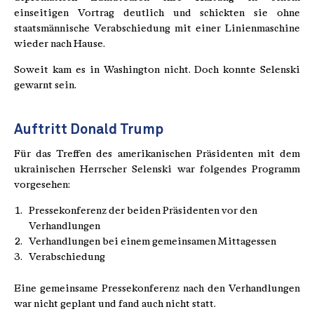
einseitigen Vortrag deutlich und schickten sie ohne
staatsmännische Verabschiedung mit einer Linienmaschine
wieder nach Hause.
Soweit kam es in Washington nicht. Doch konnte Selenski
gewarnt sein.
Auftritt Donald Trump
Für das Treffen des amerikanischen Präsidenten mit dem
ukrainischen Herrscher Selenski war folgendes Programm
vorgesehen:
Pressekonferenz der beiden Präsidenten vor den
Verhandlungen
Verhandlungen bei einem gemeinsamen Mittagessen
Verabschiedung
Eine gemeinsame Pressekonferenz nach den Verhandlungen
war nicht geplant und fand auch nicht statt.