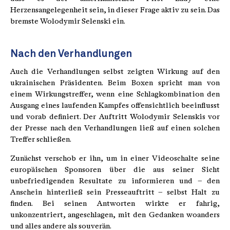
Herzensangelegenheit sein, in dieser Frage aktiv zu sein. Das
bremste Wolodymir Selenski ein.
Nach den Verhandlungen
Auch die Verhandlungen selbst zeigten Wirkung auf den
ukrainischen Präsidenten. Beim Boxen spricht man von
einem Wirkungstreffer, wenn eine Schlagkombination den
Ausgang eines laufenden Kampfes offensichtlich beeinflusst
und vorab definiert. Der Auftritt Wolodymir Selenskis vor
der Presse nach den Verhandlungen ließ auf einen solchen
Treffer schließen.
Zunächst verschob er ihn, um in einer Videoschalte seine
europäischen Sponsoren über die aus seiner Sicht
unbefriedigenden Resultate zu informieren und – den
Anschein hinterließ sein Presseauftritt – selbst Halt zu
finden. Bei seinen Antworten wirkte er fahrig,
unkonzentriert, angeschlagen, mit den Gedanken woanders
und alles andere als souverän.