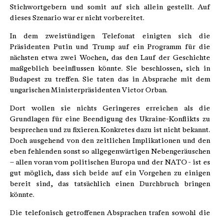
Stichwortgebern und somit auf sich allein gestellt. Auf
dieses Szenario war er nicht vorbereitet.
In dem zweistündigen Telefonat einigten sich die
Präsidenten Putin und Trump auf ein Programm für die
nächsten etwa zwei Wochen, das den Lauf der Geschichte
maßgeblich beeinflussen könnte. Sie beschlossen, sich in
Budapest zu treffen. Sie taten das in Absprache mit dem
ungarischen Ministerpräsidenten Victor Orban.
Dort wollen sie nichts Geringeres erreichen als die
Grundlagen für eine Beendigung des Ukraine-Konflikts zu
besprechen und zu fixieren. Konkretes dazu ist nicht bekannt.
Doch ausgehend von den zeitlichen Implikationen und den
eben fehlenden sonst so allgegenwärtigen Nebengeräuschen
– allen voran vom politischen Europa und der NATO - ist es
gut möglich, dass sich beide auf ein Vorgehen zu einigen
bereit sind, das tatsächlich einen Durchbruch bringen
könnte.
Die telefonisch getroffenen Absprachen trafen sowohl die