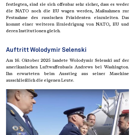
festlegten, sind sie sich offenbar sehr sicher, dass es weder
die NATO noch die EU wagen werden, Maßnahmen zur
Festnahme des russischen Präsidenten einzuleiten. Das
kommt einer weiteren Erniedrigung von NATO, EU und
deren Institutionen gleich.
Auftritt Wolodymir Selenski
Am 16. Oktober 2025 landete Wolodymir Selenski auf der
amerikanischen Luftwaffenbasis Andrews bei Washington.
Ihn erwarteten beim Ausstieg aus seiner Maschine
ausschließlich die eigenen Leute.