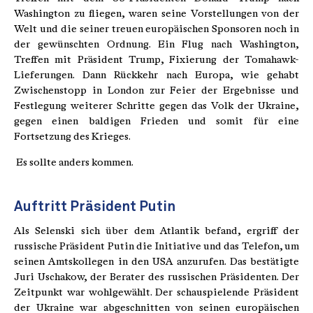
Washington zu fliegen, waren seine Vorstellungen von der
Welt und die seiner treuen europäischen Sponsoren noch in
der gewünschten Ordnung. Ein Flug nach Washington,
Treffen mit Präsident Trump, Fixierung der Tomahawk-
Lieferungen. Dann Rückkehr nach Europa, wie gehabt
Zwischenstopp in London zur Feier der Ergebnisse und
Festlegung weiterer Schritte gegen das Volk der Ukraine,
gegen einen baldigen Frieden und somit für eine
Fortsetzung des Krieges.
Es sollte anders kommen.
Auftritt Präsident Putin
Als Selenski sich über dem Atlantik befand, ergriff der
russische Präsident Putin die Initiative und das Telefon, um
seinen Amtskollegen in den USA anzurufen. Das bestätigte
Juri Uschakow, der Berater des russischen Präsidenten. Der
Zeitpunkt war wohlgewählt. Der schauspielende Präsident
der Ukraine war abgeschnitten von seinen europäischen