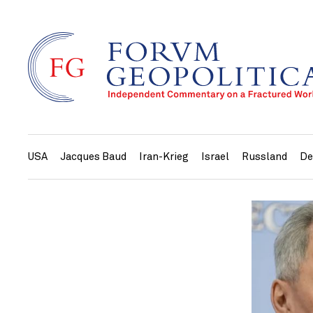
USA
Jacques Baud
Iran-Krieg
Israel
Russland
De