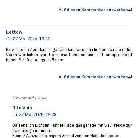
Auf diesen Kommentar antworten
Lettow
Di. 27 Mai 2025, 10:39
Es wird eine Zeit danach geben. Dann wird man hoffentlich die dafür
Verantwortlichen zur Rechschaft ziehen und mit entsprechend
hohen Strafen belegen können.
Auf diesen Kommentar antworten
Antwort auf
Lettow
Rita Vuia
Di. 27 Mai 2025, 16:28
Da sehe ich Licht im Tunnel. Habe das gerade mit viel Freude zur
Kenntnis genommen :
Kleiner Auszug aus langem Artikel von den Nachdenkseiten: