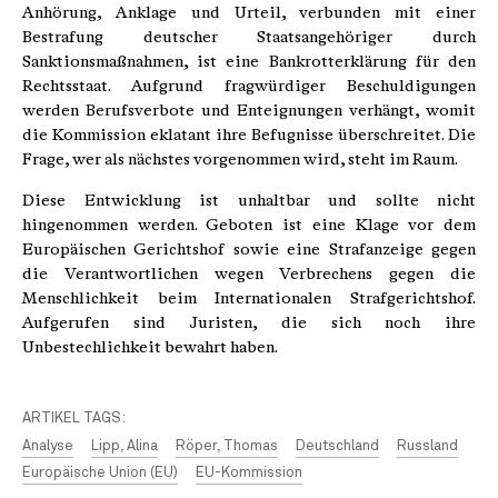
Anhörung, Anklage und Urteil, verbunden mit einer
Bestrafung deutscher Staatsangehöriger durch
Sanktionsmaßnahmen, ist eine Bankrotterklärung für den
Rechtsstaat. Aufgrund fragwürdiger Beschuldigungen
werden Berufsverbote und Enteignungen verhängt, womit
die Kommission eklatant ihre Befugnisse überschreitet. Die
Frage, wer als nächstes vorgenommen wird, steht im Raum.
Diese Entwicklung ist unhaltbar und sollte nicht
hingenommen werden. Geboten ist eine Klage vor dem
Europäischen Gerichtshof sowie eine Strafanzeige gegen
die Verantwortlichen wegen Verbrechens gegen die
Menschlichkeit beim Internationalen Strafgerichtshof.
Aufgerufen sind Juristen, die sich noch ihre
Unbestechlichkeit bewahrt haben.
ARTIKEL TAGS:
Analyse
Lipp, Alina
Röper, Thomas
Deutschland
Russland
Europäische Union (EU)
EU-Kommission