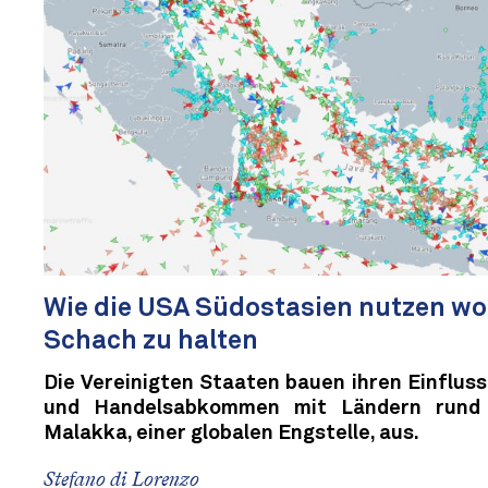
Wie die USA Südostasien nutzen wol
Schach zu halten
Die Vereinigten Staaten bauen ihren Einfluss
und Handelsabkommen mit Ländern rund
Malakka, einer globalen Engstelle, aus.
Stefano di Lorenzo