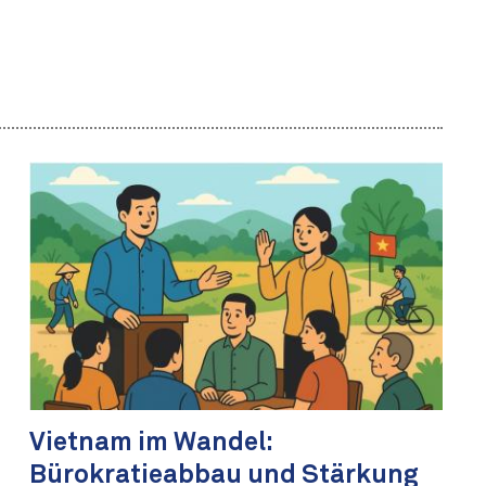
Vietnam im Wandel:
Bürokratieabbau und Stärkung