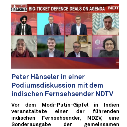
Peter Hänseler in einer
Podiumsdiskussion mit dem
indischen Fernsehsender NDTV
Vor dem Modi-Putin-Gipfel in Indien
veranstaltete einer der führenden
indischen Fernsehsender, NDZV, eine
Sonderausgabe der gemeinsamen