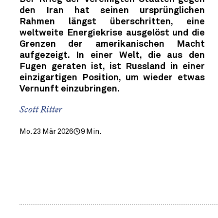
den Iran hat seinen ursprünglichen
Rahmen längst überschritten, eine
weltweite Energiekrise ausgelöst und die
Grenzen der amerikanischen Macht
aufgezeigt. In einer Welt, die aus den
Fugen geraten ist, ist Russland in einer
einzigartigen Position, um wieder etwas
Vernunft einzubringen.
Scott Ritter
Mo. 23 Mär 2026
9 Min.