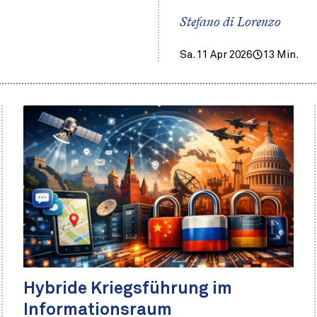
Stefano di Lorenzo
Sa. 11 Apr 2026
13 Min.
Hybride Kriegsführung im
Informationsraum