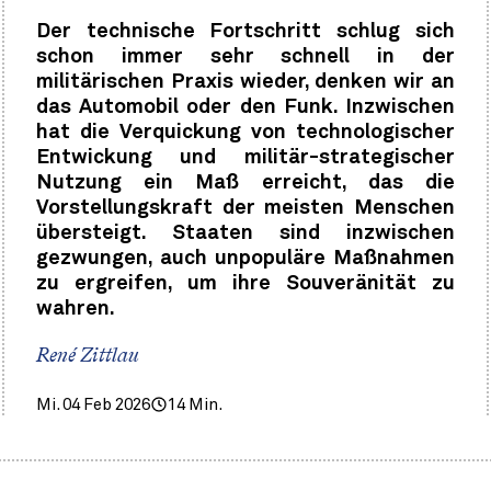
Der technische Fortschritt schlug sich
schon immer sehr schnell in der
militärischen Praxis wieder, denken wir an
das Automobil oder den Funk. Inzwischen
hat die Verquickung von technologischer
Entwickung und militär-strategischer
Nutzung ein Maß erreicht, das die
Vorstellungskraft der meisten Menschen
übersteigt. Staaten sind inzwischen
gezwungen, auch unpopuläre Maßnahmen
zu ergreifen, um ihre Souveränität zu
wahren.
René Zittlau
Mi. 04 Feb 2026
14 Min.