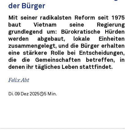
der Bürger
Mit seiner radikalsten Reform seit 1975
baut Vietnam seine Regierung
grundlegend um: Bürokratische Hürden
werden abgebaut, lokale Einheiten
zusammengelegt, und die Bürger erhalten
eine stärkere Rolle bei Entscheidungen,
die die Gemeinschaften betreffen, in
denen ihr tägliches Leben stattfindet.
Felix Abt
Di. 09 Dez 2025
5 Min.