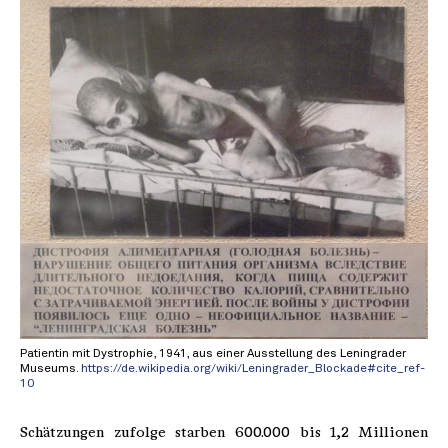
Patientin mit Dystrophie, 1941, aus einer Ausstellung des Leningrader
Museums.
https://de.wikipedia.org/wiki/Leningrader_Blockade#cite_ref-
10
Schätzungen zufolge starben 600.000 bis 1,2 Millionen