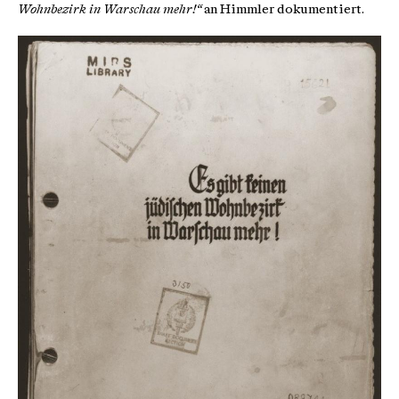
Wohnbezirk in Warschau mehr!“
an Himmler dokumentiert.