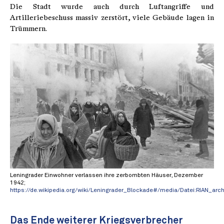
Die Stadt wurde auch durch Luftangriffe und
Artilleriebeschuss massiv zerstört, viele Gebäude lagen in
Trümmern.
Leningrader Einwohner verlassen ihre zerbombten Häuser, Dezember
1942;
https://de.wikipedia.org/wiki/Leningrader_Blockade#/media/Datei:RIAN_ar
Das Ende weiterer Kriegsverbrecher