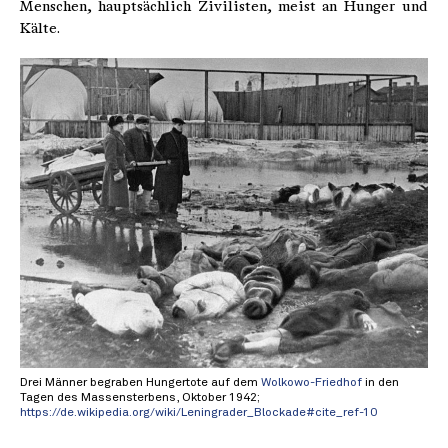
Menschen, hauptsächlich Zivilisten, meist an Hunger und
Kälte.
Drei Männer begraben Hungertote auf dem
Wolkowo-Friedhof
in den
Tagen des Massensterbens, Oktober 1942;
https://de.wikipedia.org/wiki/Leningrader_Blockade#cite_ref-10