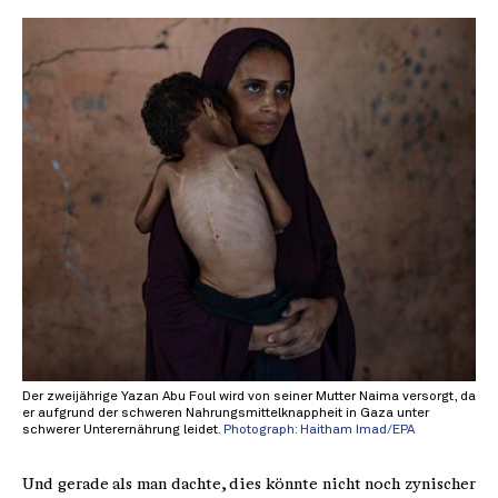
Der zweijährige Yazan Abu Foul wird von seiner Mutter Naima versorgt, da
er aufgrund der schweren Nahrungsmittelknappheit in Gaza unter
schwerer Unterernährung leidet.
Photograph: Haitham Imad/EPA
Und gerade als man dachte, dies könnte nicht noch zynischer