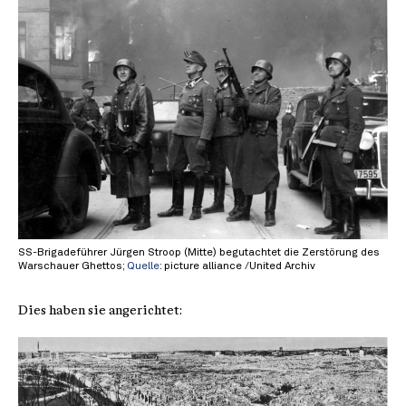
SS-Brigadeführer Jürgen Stroop (Mitte) begutachtet die Zerstörung des
Warschauer Ghettos;
Quelle
: picture alliance /United Archiv
Dies haben sie angerichtet: