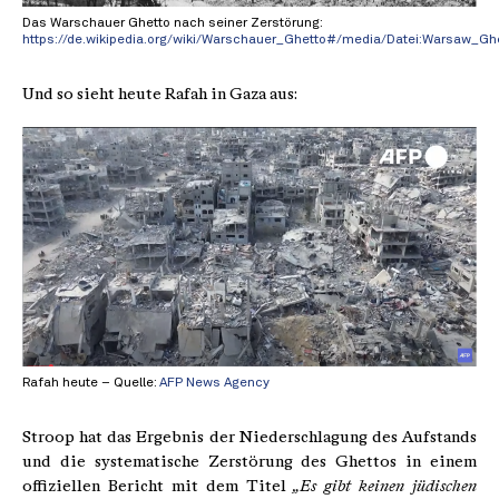
Das Warschauer Ghetto nach seiner Zerstörung:
https://de.wikipedia.org/wiki/Warschauer_Ghetto#/media/Datei:Warsaw_G
Und so sieht heute Rafah in Gaza aus:
Rafah heute – Quelle:
AFP News Agency
Stroop hat das Ergebnis der Niederschlagung des Aufstands
und die systematische Zerstörung des Ghettos in einem
offiziellen Bericht mit dem Titel
„Es gibt keinen jüdischen