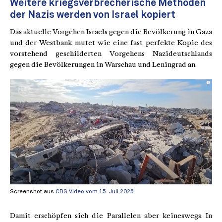
Weitere kriegsverbrecherische Methoden
der Nazis werden von Israel kopiert
Das aktuelle Vorgehen Israels gegen die Bevölkerung in Gaza
und der Westbank mutet wie eine fast perfekte Kopie des
vorstehend geschilderten Vorgehens Nazideutschlands
gegen die Bevölkerungen in Warschau und Leningrad an.
Screenshot aus
CBS Video vom 15. Juli 2025
Damit erschöpfen sich die Parallelen aber keineswegs. In