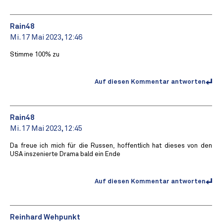
Rain48
Mi. 17 Mai 2023, 12:46
Stimme 100% zu
Auf diesen Kommentar antworten
Rain48
Mi. 17 Mai 2023, 12:45
Da freue ich mich für die Russen, hoffentlich hat dieses von den
USA inszenierte Drama bald ein Ende
Auf diesen Kommentar antworten
Reinhard Wehpunkt