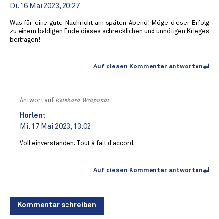
Di. 16 Mai 2023, 20:27
Was für eine gute Nachricht am späten Abend! Möge dieser Erfolg
zu einem baldigen Ende dieses schrecklichen und unnötigen Krieges
beitragen!
Auf diesen Kommentar antworten
Antwort auf
Reinhard Wehpunkt
Horlent
Mi. 17 Mai 2023, 13:02
Voll einverstanden. Tout à fait d'accord.
Auf diesen Kommentar antworten
Kommentar schreiben