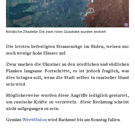
Nördliche Zitadelle: Die zwei roten Quadrate wurden erobert
Die letzten befestigten Strassenzüge im Süden, weisen nur
noch wenige hohe Häuser auf.
Zwar machen die Ukrainer an den nördlichen und südlichen
Flanken langsame Fortschritte, es ist jedoch fraglich, was
dies bringen soll, wenn die Stadt selber in russischer Hand
sein wird.
Möglicherweise wurden diese Angriffe lediglich gestartet,
um russische Kräfte zu verzetteln - diese Rechnung scheint
nicht aufgegangen zu sein.
Gemäss
WeebUnion
wird Bachmut bis am Sonntag fallen.