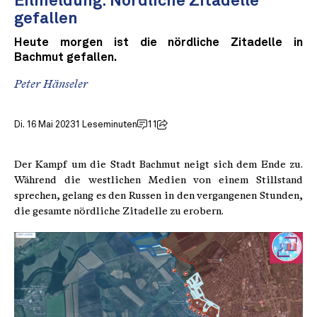
Eilmeldung: Nördliche Zitadelle
gefallen
Heute morgen ist die nördliche Zitadelle in
Bachmut gefallen.
Peter Hänseler
Di. 16 Mai 2023
1 Leseminuten
11
Der Kampf um die Stadt Bachmut neigt sich dem Ende zu.
Während die westlichen Medien von einem Stillstand
sprechen, gelang es den Russen in den vergangenen Stunden,
die gesamte nördliche Zitadelle zu erobern.