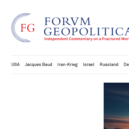
USA
Jacques Baud
Iran-Krieg
Israel
Russland
De