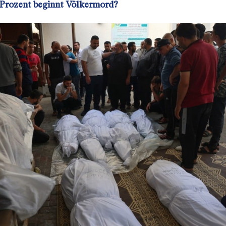
 Prozent beginnt Völkermord?