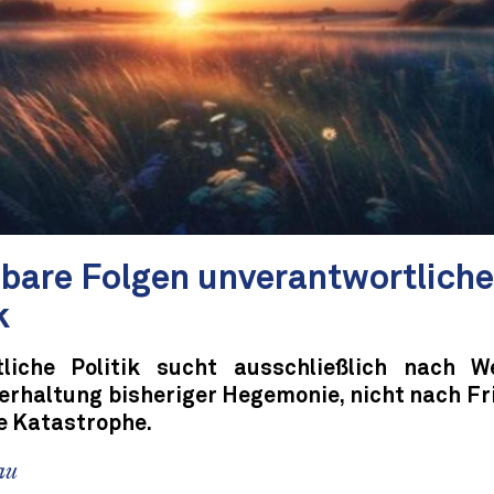
bare Folgen unverantwortliche
k
liche Politik sucht ausschließlich nach 
erhaltung bisheriger Hegemonie, nicht nach Fri
ie Katastrophe.
au