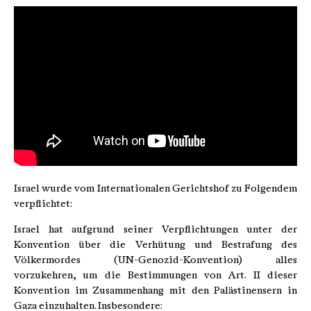
Israel wurde vom Internationalen Gerichtshof zu Folgendem
verpflichtet:
Israel hat aufgrund seiner Verpflichtungen unter der
Konvention über die Verhütung und Bestrafung des
Völkermordes (UN-Genozid-Konvention) alles
vorzukehren, um die Bestimmungen von Art. II dieser
Konvention im Zusammenhang mit den Palästinensern in
Gaza einzuhalten. Insbesondere: