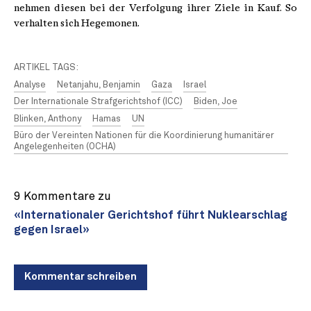
nehmen diesen bei der Verfolgung ihrer Ziele in Kauf. So
verhalten sich Hegemonen.
ARTIKEL TAGS:
Analyse
Netanjahu, Benjamin
Gaza
Israel
Der Internationale Strafgerichtshof (ICC)
Biden, Joe
Blinken, Anthony
Hamas
UN
Büro der Vereinten Nationen für die Koordinierung humanitärer
Angelegenheiten (OCHA)
9 Kommentare zu
«Internationaler Gerichtshof führt Nuklearschlag
gegen Israel»
Kommentar schreiben