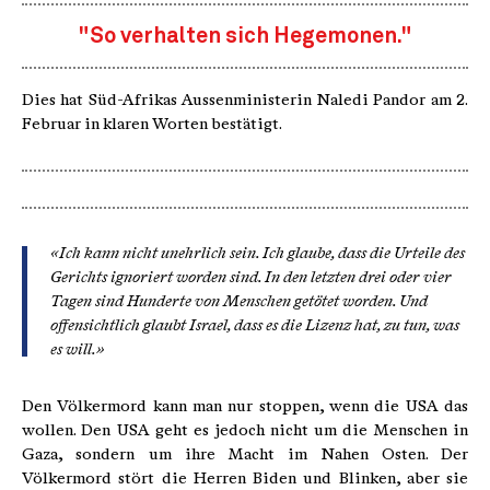
"So verhalten sich Hegemonen."
Dies hat Süd-Afrikas Aussenministerin Naledi Pandor am 2.
Februar in klaren Worten bestätigt.
«Ich kann nicht unehrlich sein. Ich glaube, dass die Urteile des
Gerichts ignoriert worden sind. In den letzten drei oder vier
Tagen sind Hunderte von Menschen getötet worden. Und
offensichtlich glaubt Israel, dass es die Lizenz hat, zu tun, was
es will.»
Den Völkermord kann man nur stoppen, wenn die USA das
wollen. Den USA geht es jedoch nicht um die Menschen in
Gaza, sondern um ihre Macht im Nahen Osten. Der
Völkermord stört die Herren Biden und Blinken, aber sie