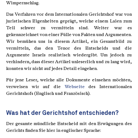
Wimpernschlag.
Das Verfahren vor dem Internationalen Gerichtshof war von
juristischen Eigenheiten geprägt, welche einem Laien zum
Teil schwer zu vermitteln sind. Weiter war es
gekennzeichnet von einer Fülle von Fakten und Argumenten.
Wir bemühen uns in diesem Artikel, ein Gesamtbild zu
vermitteln, das den Tenor des Entscheids und die
Argumente Israels realistisch wiedergibt. Um jedoch zu
verhindern, dass dieser Artikel unleserlich und zu lang wird,
konnten wir nicht auf jedes Detail eingehen.
Für jene Leser, welche alle Dokumente einsehen möchten,
verweisen wir auf die
Webseite
des Internationalen
Gerichtshofs (Englisch und Französisch).
Was hat der Gerichtshof entschieden?
Der gesamte mündliche Entscheid mit den Erwägungen des
Gerichts finden Sie hier in englischer Sprache: