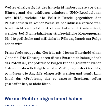
Weiter einzigartig ist der Entscheid insbesondere vor dem
Hintergrund der zahllosen zahnlosen UNO-Resolutionen
seit 1948, welche die Politik Israels gegenüber den
Palästinensern in keiner Weise zu beeinflussen vermochten.
Israel sieht sich jetzt mit einem Entscheid konfrontiert,
welcher bei Nichteinhaltung strafrechtliche Konsequenzen
für die politische und militärische Führung Israels zur Folge
haben wird.
Prima facie stoppt das Gericht mit diesem Entscheid einen
Genozid. Die Konsequenzen dieses Entscheids haben jedoch
das Potential, geopolitische Folgen für den gesamten Nahen
Osten zu haben. Befolgt Israel die Verfügungen des Gerichts,
so müssen die Angriffe eingestellt werden und somit kann
Israel das «Problem», das es unseres Erachtens selbst
geschaffen hat, so nicht lösen.
Wie die Richter abgestimmt haben