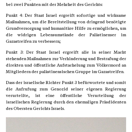
bei zwei Punkten mit der Mehrheit des Gerichts:
Punkt 4: Der Staat Israel ergreift sofortige und wirksame
Maßnahmen, um die Bereitstellung von dringend benötigte
Grundversorgung und humanitäre Hilfe zu ermöglichen, um
die widrigen Lebensumstände der Palästinenser im
Gazastreifen zu verbessern;
Punkt 3: Der Staat Israel ergreift alle in seiner Macht
stehenden Maßnahmen zur Verhinderung und Bestrafung der
direkten und öffentliche Aufstachelung zum Völkermord an
Mitgliedern der palästinensischen Gruppe im Gazastreifen.
Dass der israelische Richter Punkt 3 befürwortete und somit
die Aufrufung zum Genozid seiner eigenen Regierung
verurteilte, ist eine öffentliche Verurteilung der
israelischen Regierung durch den ehemaligen Präsdidenten
des Obersten Gerichts Israels.