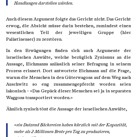
Handlungen darstellen würden.
Auch diesem Argument folgte das Gericht nicht. Das Gericht
erwog, die Absicht müsse darin bestehen, zumindest einen
wesentlichen Teil der jeweiligen Gruppe (hier
Palästinenser) zu zerstören.
In den Erwägungen finden sich auch Argumente der
israelischen Anwälte, welche bezüglich Zynismus an die
Aussage, Eichmanns anlässlich seiner Befragung in seinem
Prozess erinnert. Dort antwortete Eichmann auf die Frage,
warum die Menschen in den Güterwagons auf dem Weg nach
Auschwitz so eng zusammengepfercht worden seien
lakonisch – «Das Gepäck dieser Menschen sei ja in separaten
Waggons transportiert worden.»
Ähnlich zynisch tönt die Aussage der israelischen Anwälte,
«ein Dutzend Bäckereien haben kürzlich mit der Kapazität,
mehr als 2 Millionen Brote pro Tag zu produzieren,