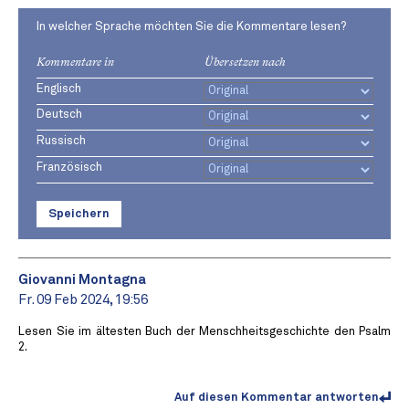
In welcher Sprache möchten Sie die Kommentare lesen?
Kommentare in
Übersetzen nach
Englisch
Deutsch
Russisch
Französisch
Speichern
Giovanni Montagna
Fr. 09 Feb 2024, 19:56
Lesen Sie im ältesten Buch der Menschheitsgeschichte den Psalm
2.
Auf diesen Kommentar antworten