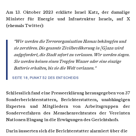
Am 13. Oktober 2023 erklärte Israel Katz, der damalige
Minister für Energie und Infrastruktur Israels, auf X
(ehemals Twitter):
"Wir werden die Terrororganisation Hamas bekämpfen und
sie zerstören. Die gesamte Zivilbevölkerung in [G]aza wird
aufgefordert, die Stadt sofort zu verlassen. Wir werden siegen.
Sie werden keinen einen Tropfen Wasser oder eine einzige
Batterie erhalten, bis sie die Welt verlassen."
SEITE 18, PUNKT 52 DES ENTSCHEIDS
Schliesslich fand eine Presseerklärung herausgegeben von 37
Sonderberichterstattern, Berichterstattern, unabhängigen
Experten und Mitgliedern von Arbeitsgruppen der
Sonderverfahren des Menschenrechtsrates der Vereinten
Nationen Eingang in die Erwägungen des Gerichtshofs.
Darin äusserten sich die Berichterstatter alarmiert über die