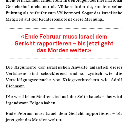
nicht sein können. Israel steht in den Augen des International
Gerichtshof nicht nur als Völkermörder da, sondern seine
Führung als Aufrufer zum Völkermord. Sogar das israelische
Mitglied auf der Richterbank teilt diese Meinung. .
«Ende Februar muss Israel dem
Gericht rapportieren – bis jetzt geht
das Morden weiter.»
Die Argumente der israelischen Anwälte anlässlich dieses
Verfahrens sind schockierend und so zynisch wie die
Verteidigungsversuche von Kriegsverbrechern wie Adolf
Eichmann.
Die westlichen Medien sind auf der Seite Israels – das wird
irgendwann Folgen haben.
Ende Februar muss Israel dem Gericht rapportieren – bis
jetzt geht das Morden weiter.