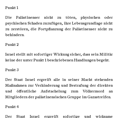
Punkt 1
Die Palästinenser nicht zu töten, physischen oder
psychischen Schaden zuzufügen, ihre Lebensgrundlage nicht
zu zerstören, die Fortpflanzung der Palästinenser nicht zu
behindern.
Punkt 2
Israel stellt mit sofortiger Wirkung sicher, dass sein Militär
keine der unter Punkt 1 beschriebenen Handlungen begeht.
Punkt 3
Der Staat Israel ergreift alle in seiner Macht stehenden
Maßnahmen zur Verhinderung und Bestrafung der direkten
und öffentliche Aufstachelung zum Völkermord an
Mitgliedern der palästinensischen Gruppe im Gazastreifen.
Punkt 4
Der Staat Israel ergreift sofortige und wirksame