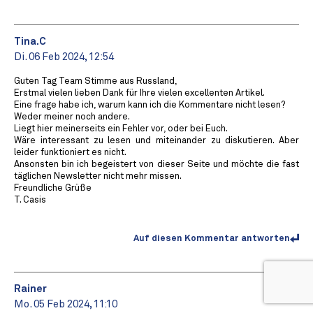
Tina.C
Di. 06 Feb 2024, 12:54
Guten Tag Team Stimme aus Russland,
Erstmal vielen lieben Dank für Ihre vielen excellenten Artikel.
Eine frage habe ich, warum kann ich die Kommentare nicht lesen?
Weder meiner noch andere.
Liegt hier meinerseits ein Fehler vor, oder bei Euch.
Wäre interessant zu lesen und miteinander zu diskutieren. Aber
leider funktioniert es nicht.
Ansonsten bin ich begeistert von dieser Seite und möchte die fast
täglichen Newsletter nicht mehr missen.
Freundliche Grüße
T. Casis
Auf diesen Kommentar antworten
Rainer
Mo. 05 Feb 2024, 11:10