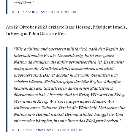
erreichen."
SEITE 17, PUNKT 52 DES ENTSCHEIDS
Am 12. Oktober 2023 erklärte Isaac Herzog, Präsident Israels,
in Bezug auf den Gazastreifen:
"Wir arbeiten und operieren militärisch nach den Regeln des
internationalen Rechts. Unzweideutig. Es ist eine ganze
Nation da draußen, die dafür verantwortlich ist. Es ist nicht
wahr, dass die Zivilisten nichts davon wissen und nicht
involviert sind. Das ist absolut nicht wahr. Sie hätten sich
erheben können. Sie hätten gegen das böse Regime kämpfen
können, das den Gazastreifen durch einen Staatsstreich
übernommen hat. Aber wir sind im Krieg. Wir sind im Krieg.
Wir sind im Krieg. Wir verteidigen unsere Häuser. Wir
schützen unser Zuhause. Das ist die Wahrheit. Und wenn eine
Nation ihre Heimat schützt Heimat schützt, kämpft sie. Und
wir werden kämpfen, bis wir ihnen das Rückgrat brechen."
SEITE 17/18, PUNKT 52 DES ENTSCHEIDS