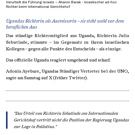
Verurteilt die Führung Israels – Aharon Barak - Israelischer ad-hoc
Richter beim International Gerichtshof
Ugandas Richterin als Ausreisserin – sie steht wohl vor dem
beruflichen Aus
Das ständige Richtermitglied aus Uganda, Richterin Julia
Sebutinde, stimmte – im Gegensatz zu ihrem israelischen
Kollegen – gegen alle Punkte des Entscheids – als einzige.
Das offizielle Uganda reagiert umgehend und scharf.
Adonia Ayebare, Ugandas Ständiger Vertreter bei der UNO,
sagte am Samstag auf X (früher Twitter).
"Das Urteil von Richterin Sebutinde am Internationalen
Gerichtshof vertritt nicht die Position der Regierung Ugandas
zur Lage in Palästina."