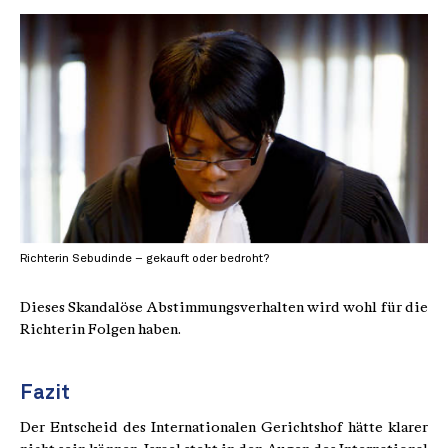
Richterin Sebudinde – gekauft oder bedroht?
Dieses Skandalöse Abstimmungsverhalten wird wohl für die
Richterin Folgen haben.
Fazit
Der Entscheid des Internationalen Gerichtshof hätte klarer