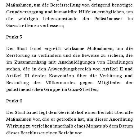
Maßnahmen, um die Bereitstellung von dringend benötigte
Grundversorgung und humanitäre Hilfe zu ermöglichen, um
die widrigen Lebensumstände der Palästinenser im
Gazastreifen zu verbessern;
Punkt 5
Der Staat Israel ergreift wirksame Maßnahmen, um die
Zerstörung zu verhindern und die Beweise zu sichern, die
im Zusammenhang mit Anschuldigungen von Handlungen
stehen, die in den Anwendungsbereich von Artikel II und
Artikel III derder Konvention über die Verhütung und
Bestrafung des Völkermordes gegen Mitglieder der
palästinensischen Gruppe im Gaza-Streifen;
Punkt 6
Der Staat Israel legt dem Gerichtshof einen Bericht über alle
Maßnahmen vor, die er getroffen hat, um dieser Anordnung
Wirkung zu verleihen innerhalb eines Monats ab dem Datum
dieses Beschlusses einen Bericht vor.