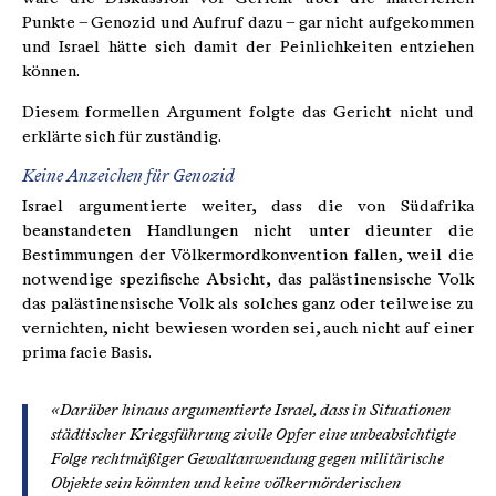
Punkte – Genozid und Aufruf dazu – gar nicht aufgekommen
und Israel hätte sich damit der Peinlichkeiten entziehen
können.
Diesem formellen Argument folgte das Gericht nicht und
erklärte sich für zuständig.
Keine Anzeichen für Genozid
Israel argumentierte weiter, dass die von Südafrika
beanstandeten Handlungen nicht unter dieunter die
Bestimmungen der Völkermordkonvention fallen, weil die
notwendige spezifische Absicht, das palästinensische Volk
das palästinensische Volk als solches ganz oder teilweise zu
vernichten, nicht bewiesen worden sei, auch nicht auf einer
prima facie Basis.
«Darüber hinaus argumentierte Israel, dass in Situationen
städtischer Kriegsführung zivile Opfer eine unbeabsichtigte
Folge rechtmäßiger Gewaltanwendung gegen militärische
Objekte sein könnten und keine völkermörderischen