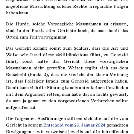
angebliche Missachtung solcher Rechte irreparable Folgen
haben kann.
Die Hürde, solche Vorsorgliche Massnahmen zu erlassen,
sind in der Praxis aller Gerichte hoch, da man damit das
Urteil zum Teil vorwegnimmt.
Das Gericht kommt somit zum Schluss, dass die Art und
Weise wie Israel diese «Militäraktion» führt, zu Genozid
führt, sonst hätte das Gericht diese vorsorglichen
Massnahmen nicht getroffen. Weiter ergibt sich aus dem
Entscheid (Punkt 3), dass das Gericht der klaren Meinung
ist, dass Politiker Israels zum Genozid aufgerufen haben.
Damit kann sich die Führung Israels unter keinen Umständen
mit dem Argument retten, man habe davon nichts gewusst,
da man ja genau zu den vorgeworfenen Verbrechen selbst
aufgerufen hat.
Die folgenden Ausführungen stützen sich alle auf die vom
Gericht in seinem
Entscheid vom 26. Januar 2024
gemachten
Erwägungen – wir verweisen jeweils auf die betreffenden