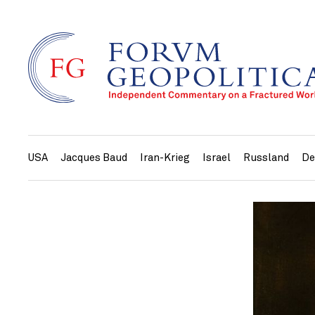
USA
Jacques Baud
Iran-Krieg
Israel
Russland
De