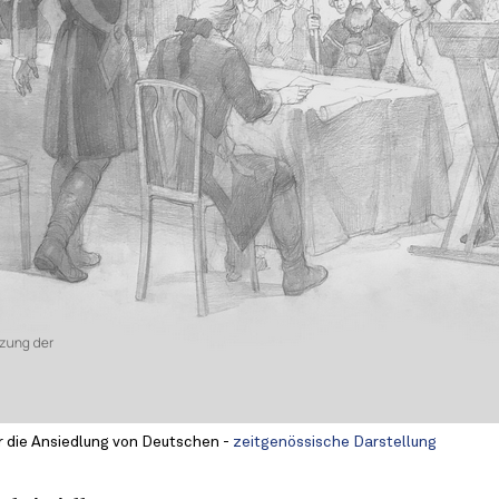
 die Ansiedlung von Deutschen -
zeitgenössische Darstellung