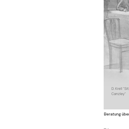
Beratung über