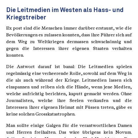
Die Leitmedien im Westen als Hass- und
Kriegstreiber
Ex post sind die Menschen immer darüber erstaunt, wie die
Bevölkerungen es zulassen konnten, dass ihre Führer sich auf
dem Weg zu Weltkriegen dermassen schwachsinnig und
gegen die Interessen ihrer eigenen Staaten verhalten
konnten.
Die Antwort darauf ist banal: Die Leitmedien spielen
regelmässig eine verheerende Rolle, sowohl auf dem Weg in
die als auch während der Kriege. Leitmedien lassen sich
einspannen und reiben sich die Hände, wenn jene Medien,
welche aufrichtig berichten, kaputt gemacht werden. Ohne
Journalisten, welche ihre Seelen verkaufen und die
Interessen ihrer eigenen Heimat mit Füssen treten, gäbe es
keine solchen Grosskatastrophen.
Man sollte einige Galgen für die verantwortlichen Damen
und Herren freihalten. Das wäre übrigens kein Novum.