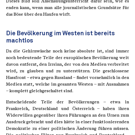
Dieses Bild soll Anschauungsunterricht dafür sein, wie es
enden kann, wenn man alle journalistischen Grundsätze für
das Böse über den Haufen wirft.
Die Bevölkerung im Westen ist bereits
machtlos
Da die Gehirnwäsche noch keine absolute ist, sind immer
noch bedeutende Teile der europäischen Bevölkerung weit
davon entfernt, den Irrsinn, der von den Medien verbreitet
wird, zu glauben und zu unterstützen. Die geschlossene
Hassfront – etwa gegen Russland – findet vornehmlich in den
Medien statt, welche im gesamten Westen – mit Ausnahmen
– komplett gleichgeschaltet sind.
Entscheidende Teile der Bevölkerungen – etwa in
Frankreich, Deutschland und Österreich – haben ihren
Widerwillen gegenüber ihren Führungen an den Urnen zum
Ausdruck gebracht und dies hätte in einer funktionierenden
Demokratie zu einer politischen Änderung führen müssen.