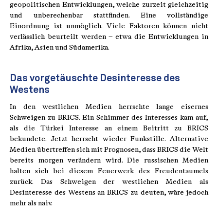
geopolitischen Entwicklungen, welche zurzeit gleichzeitig
und unberechenbar stattfinden. Eine vollständige
Einordnung ist unmöglich. Viele Faktoren können nicht
verlässlich beurteilt werden – etwa die Entwicklungen in
Afrika, Asien und Südamerika.
Das vorgetäuschte Desinteresse des
Westens
In den westlichen Medien herrschte lange eisernes
Schweigen zu BRICS. Ein Schimmer des Interesses kam auf,
als die Türkei Interesse an einem Beitritt zu BRICS
bekundete. Jetzt herrscht wieder Funkstille. Alternative
Medien übertreffen sich mit Prognosen, dass BRICS die Welt
bereits morgen verändern wird. Die russischen Medien
halten sich bei diesem Feuerwerk des Freudentaumels
zurück. Das Schweigen der westlichen Medien als
Desinteresse des Westens an BRICS zu deuten, wäre jedoch
mehr als naiv.