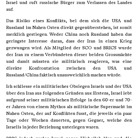
Israel und ruft russische Bürger zum Verlassen des Landes
auf.
Das Risiko eines Konflikts, bei dem sich die USA und
Russland im Nahen Osten direkt gegenüberstehen, ist somit
merklich gestiegen. Weder China noch Russland haben das
geringste Interesse daran, dass der Iran in einen Krieg
gezwungen wird. Als Mitglied der SCO und BRICS wurde
der Iran zu einem Verbündeten dieser beiden Grossmächte
und damit müssten sie militärisch reagieren, was eine
direkte Konfrontation zwischen den USA und
Russland/China faktisch unausweichlich machen würde.
Ich schliesse ein militärisches Obsiegen Israels und der USA
über den Iran aus folgenden Gründen aus: Erstens, Israel lebt
aufgrund seiner militärischen Erfolge in den 60-er und 70-
er Jahren von einem Mythos als militärische Supermacht im
Nahen Osten, der auf Konflikten fusst, die jeweils ein paar
Tage oder Wochen dauerten, gegen Gegner, welche den
Israelis in jeder Beziehung unterlegen waren.