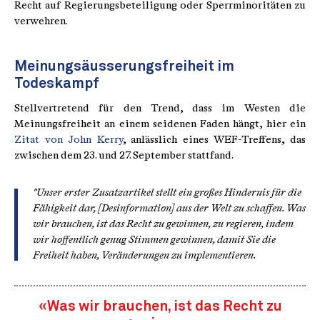
Recht auf Regierungsbeteiligung oder Sperrminoritäten zu
verwehren.
Meinungsäusserungsfreiheit im
Todeskampf
Stellvertretend für den Trend, dass im Westen die
Meinungsfreiheit an einem seidenen Faden hängt, hier ein
Zitat von John Kerry
, anlässlich eines WEF-Treffens, das
zwischen dem 23. und 27. September stattfand.
"Unser erster Zusatzartikel stellt ein großes Hindernis für die
Fähigkeit dar, [Desinformation] aus der Welt zu schaffen. Was
wir brauchen, ist das Recht zu gewinnen, zu regieren, indem
wir hoffentlich genug Stimmen gewinnen, damit Sie die
Freiheit haben, Veränderungen zu implementieren.
«Was wir brauchen, ist das Recht zu