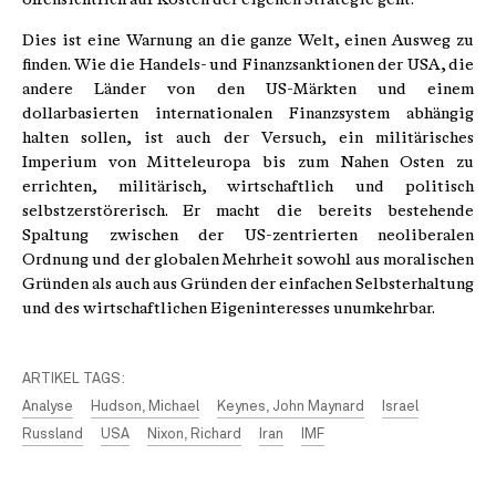
Dies ist eine Warnung an die ganze Welt, einen Ausweg zu
finden. Wie die Handels- und Finanzsanktionen der USA, die
andere Länder von den US-Märkten und einem
dollarbasierten internationalen Finanzsystem abhängig
halten sollen, ist auch der Versuch, ein militärisches
Imperium von Mitteleuropa bis zum Nahen Osten zu
errichten, militärisch, wirtschaftlich und politisch
selbstzerstörerisch. Er macht die bereits bestehende
Spaltung zwischen der US-zentrierten neoliberalen
Ordnung und der globalen Mehrheit sowohl aus moralischen
Gründen als auch aus Gründen der einfachen Selbsterhaltung
und des wirtschaftlichen Eigeninteresses unumkehrbar.
ARTIKEL TAGS:
Analyse
Hudson, Michael
Keynes, John Maynard
Israel
Russland
USA
Nixon, Richard
Iran
IMF