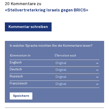
20 Kommentare zu
«Stellvertreterkrieg Israels gegen BRICS»
Kommentar schreiben
In welcher Sprache möchten Sie die Kommentare lesen?
Kommentare in
Übersetzen nach
Englisch
Deutsch
Russisch
Französisch
Speichern