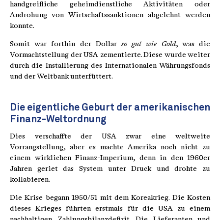
handgreifliche geheimdienstliche Aktivitäten oder
Androhung von Wirtschaftssanktionen abgelehnt werden
konnte.
Somit war forthin der Dollar
so gut wie Gold
, was die
Vormachtstellung der USA zementierte. Diese wurde weiter
durch die Installierung des Internationalen Währungsfonds
und der Weltbank unterfüttert.
Die eigentliche Geburt der amerikanischen
Finanz-Weltordnung
Dies verschaffte der USA zwar eine weltweite
Vorrangstellung, aber es machte Amerika noch nicht zu
einem wirklichen Finanz-Imperium, denn in den 1960er
Jahren geriet das System unter Druck und drohte zu
kollabieren.
Die Krise begann 1950/51 mit dem Koreakrieg. Die Kosten
dieses Krieges führten erstmals für die USA zu einem
nachhaltigen Zahlungsbilanzdefizit. Die Lieferanten und