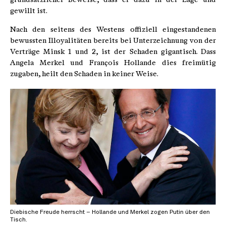
gewillt ist.
Nach den seitens des Westens offiziell eingestandenen
bewussten Illoyalitäten bereits bei Unterzeichnung von der
Verträge Minsk 1 und 2, ist der Schaden gigantisch. Dass
Angela Merkel und François Hollande dies freimütig
zugaben, heilt den Schaden in keiner Weise.
Diebische Freude herrscht – Hollande und Merkel zogen Putin über den
Tisch.