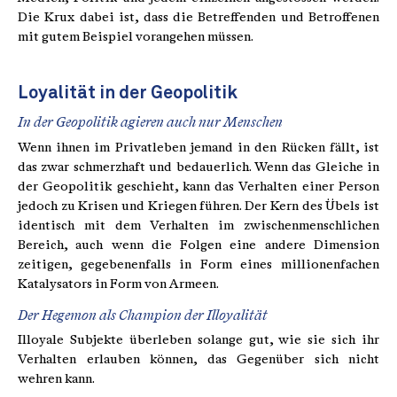
Die Krux dabei ist, dass die Betreffenden und Betroffenen
mit gutem Beispiel vorangehen müssen.
Loyalität in der Geopolitik
In der Geopolitik agieren auch nur Menschen
Wenn ihnen im Privatleben jemand in den Rücken fällt, ist
das zwar schmerzhaft und bedauerlich. Wenn das Gleiche in
der Geopolitik geschieht, kann das Verhalten einer Person
jedoch zu Krisen und Kriegen führen. Der Kern des Übels ist
identisch mit dem Verhalten im zwischenmenschlichen
Bereich, auch wenn die Folgen eine andere Dimension
zeitigen, gegebenenfalls in Form eines millionenfachen
Katalysators in Form von Armeen.
Der Hegemon als Champion der Illoyalität
Illoyale Subjekte überleben solange gut, wie sie sich ihr
Verhalten erlauben können, das Gegenüber sich nicht
wehren kann.