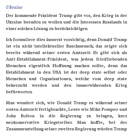
Ukraine
Der kommende Präsident Trump gibt vor, den Krieg in der
Ukraine beenden zu wollen und die Interessen Russlands in
einer solchen Lösung zu berücksichtigen.
Ich formuliere dies äusserst vorsichtig, denn Donald Trump
ist ein nicht-intellektueller Bauchmensch; das zeigte sich
bereits während seiner ersten Amtszeit. Er gibt sich als
Anti-Establishment-Präsident, was jedem friedliebenden
Menschen eigentlich Hoffnung machen sollte, denn das
Establishment in den USA ist der deep state selbst oder
Menschen und Organisationen, welche vom deep state
beherrscht werden und den immerwährenden Krieg
befürworten.
Man wundert sich, wie Donald Trump es während seiner
ersten Amtszeit fertigbrachte, Leute wie Mike Pompeo und
John Bolton in die Regierung zu bringen, kurz
neokonservative Kriegstreiber. Man hoffte, bei der
Zusammenstellung seiner zweiten Regierung würden Trump