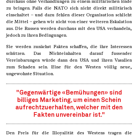
durchaus ohne Verhandlungen zu einem militärischen Ende
zu bringen. Falls die NATO sich nicht direkt militärisch
einschaltet – und dazu fehlen dieser Organisation schlicht
die Mittel – gehen wir nicht von einer weiteren Eskalation
aus. Die Russen werden durchaus mit den USA verhandeln,
jedoch zu ihren Bedingungen.
Sie werden zunächst Fakten schaffen, die ihre Interessen
schützen. Das Nichteinhalten darauf fussender
Vereinbarungen würde dann den USA und ihren Vasallen
zum Schaden sein. Eine für den Westen völlig neue,
ungewohnte Situation.
"Gegenwärtige «Bemühungen» sind
billiges Marketing, um einen Schein
aufrechtzuerhalten, welcher mit den
Fakten unvereinbar ist."
Den Preis für die Illoyalität des Westens tragen die