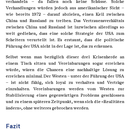
verhandeln – da fallen noch keine Schüsse. Solche
Verhandlungen würden jedoch aus amerikanischer Sicht –
wie bereits 1972 – darauf abzielen, einen Keil zwischen
China und Russland zu treiben. Das Vertrauensverhältnis
zwischen China und Russland ist inzwischen allerdings so
weit gediehen, dass eine solche Strategie der USA zum
Scheitern verurteilt ist. Es erstaunt, dass die politische
Führung der USA nicht in der Lage ist, das zu erkennen.
Selbst wenn man bezüglich dieser drei Krisenherde an
einem Tisch sitzen und Vereinbarungen sogar erreichen
würde, wären die Chancen eine nachhaltige Lösung zu
erreichen minimal. Der Westen – unter der Führung der USA
– ist nicht fähig, sich loyal zu verhalten und Verträge
einzuhalten. Vereinbarungen werden vom Westen zur
Stabilisierung eines gegenwärtigen Problems geschlossen
und zu einem späteren Zeitpunkt, wenn sich die «Realitäten
ändern», ohne weiteres gebrochen werden.
Fazit