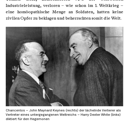
Industrieleistung, verloren – wie schon im 1. Weltkrieg –
eine homöopathische Menge an Soldaten, hatten keine
zivilen Opfer zu beklagen und beherrschten somit die Welt.
Chancenlos – John Maynard Keynes (rechts) der lächelnde Verlierer als
Vertreter eines untergegangenen Weltreichs – Harry Dexter White (links)
diktiert für den Hegemonen