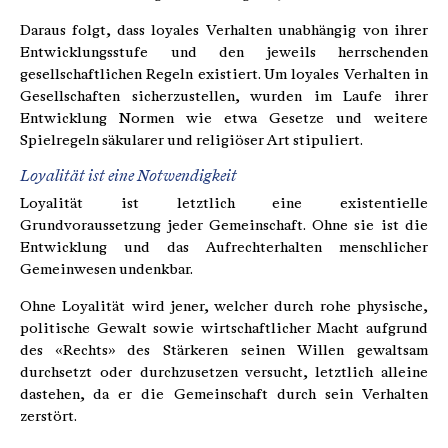
Daraus folgt, dass loyales Verhalten unabhängig von ihrer
Entwicklungsstufe und den jeweils herrschenden
gesellschaftlichen Regeln existiert. Um loyales Verhalten in
Gesellschaften sicherzustellen, wurden im Laufe ihrer
Entwicklung Normen wie etwa Gesetze und weitere
Spielregeln säkularer und religiöser Art stipuliert.
Loyalität ist eine Notwendigkeit
Loyalität ist letztlich eine existentielle
Grundvoraussetzung jeder Gemeinschaft. Ohne sie ist die
Entwicklung und das Aufrechterhalten menschlicher
Gemeinwesen undenkbar.
Ohne Loyalität wird jener, welcher durch rohe physische,
politische Gewalt sowie wirtschaftlicher Macht aufgrund
des «Rechts» des Stärkeren seinen Willen gewaltsam
durchsetzt oder durchzusetzen versucht, letztlich alleine
dastehen, da er die Gemeinschaft durch sein Verhalten
zerstört.