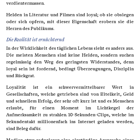
verdientermassen.
Helden in Literatur und Filmen sind loyal; ob sie obsiegen
oder sich opfern, mit dieser Eigenschaft erobern sie die
Herzen des Publikums.
Die Realität ist ernüchternd
In der Wirklichkeit des täglichen Lebens sieht es anders aus.
Die meisten Menschen sind keine Helden, sondern suchen
regelmässig den Weg des geringsten Widerstandes, denn
loyal sein ist fordernd, bedingt Überzeugungen, Disziplin
und Rückgrat.
Loyalität ist ein schwervermittelbarer Wert in
Gesellschaften, welche getrieben sind von Eitelkeit, Geld
und schnellem Erfolg, der sehr oft kurz ist und es Menschen
erlaubt, für einen Moment im Lichtkegel der
Aufmerksamkeit zu strahlen. 10-Sekunden-Clips, welche im
Sekundentakt millionenfach ins Internet geladen werden,
sind Beleg dafür.