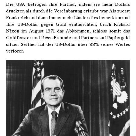
Die USA betrogen ihre Partner, indem sie mehr Dollars
druckten als durch die Vereinbarung erlaubt war. Als zuerst
Frankreich und dann immer mehr Länder dies bemerkten und
ihre US-Dollar gegen Gold eintauschten, brach Richard
Nixon im August 1971 das Abkommen, schloss somit das
Goldfenster und liess «Freunde und Partner» auf Papiergeld
sitzen. Seither hat der US-Dollar über 98% seines Wertes
verloren.