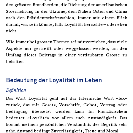
den grössten Brandherden, die Richtung der amerikanischen
Stossrichtung in der Ukraine, dem Nahen Osten und China
nach den Präsidentschaftswahlen, immer mit einem Blick
darauf, was sein könnte, falls Loyalität herrschte – oder eben
nicht.
Wie immer bei grossen Themen sei mir verziehen, dass viele
Aspekte nur gestreift oder weggelassen werden, um den
Umfang dieses Beitrags in einer verdaubaren Grösse zu
behalten.
Bedeutung der Loyalität im Leben
Definition
Das Wort Loyalität geht auf das lateinische Wort «lex»
zurück, das mit Gesetz, Vorschrift, Gebot, Vertrag oder
Bedingung übersetzt werden kann. Im Französischem
bedeutet «Loyalité» vor allem auch Anständigkeit. Das
kommt meinem persönlichen Verständnis des Begriffs sehr
nahe. Anstand bedingt Zuverlässigkeit, Treue und Moral.