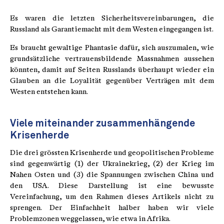
Es waren die letzten Sicherheitsvereinbarungen, die
Russland als Garantiemacht mit dem Westen eingegangen ist.
Es braucht gewaltige Phantasie dafür, sich auszumalen, wie
grundsätzliche vertrauensbildende Massnahmen aussehen
könnten, damit auf Seiten Russlands überhaupt wieder ein
Glauben an die Loyalität gegenüber Verträgen mit dem
Westen entstehen kann.
Viele miteinander zusammenhängende
Krisenherde
Die drei grössten Krisenherde und geopolitischen Probleme
sind gegenwärtig (1) der Ukrainekrieg, (2) der Krieg im
Nahen Osten und (3) die Spannungen zwischen China und
den USA. Diese Darstellung ist eine bewusste
Vereinfachung, um den Rahmen dieses Artikels nicht zu
sprengen. Der Einfachheit halber haben wir viele
Problemzonen weggelassen, wie etwa in Afrika.