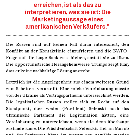
erreichen, ist als das zu
interpretieren, was sie ist: Die
Marketingaussage eines
amerikanischen Verkäufers."
Die Russen sind auf keinen Fall daran interessiert, den
Konflikt an der Kontaktlinie einzufrieren und die NATO-
Frage auf die lange Bank zu schieben, anstatt sie zu lösen.
Die opportunistische Herangehensweise Trumps zeigt klar,
dass er keine nachhaltige Lösung anstrebt.
Letztlich ist die Angelegenheit aus einem weiteren Grund
zum Scheitern verurteilt. Eine solche Vereinbarung müsste
von der Ukraine als Vertragspartnerin unterzeichnet werden.
Die legalistischen Russen stellen sich zu Recht auf den
Standpunkt, dass weder (Präsident) Selenski noch das
ukrainische Parlament die Legitimation hätten, eine
Vereinbarung zu unterzeichnen, wenn sie denn überhaupt
zustande käme. Die Präsidentschaft Selenskis lief im Mai ab