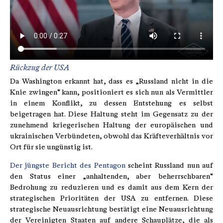
Rückzug der USA
Da Washington erkannt hat, dass es „Russland nicht in die
Knie zwingen“ kann, positioniert es sich nun als Vermittler
in einem Konflikt, zu dessen Entstehung es selbst
beigetragen hat. Diese Haltung steht im Gegensatz zu der
zunehmend kriegerischen Haltung der europäischen und
ukrainischen Verbündeten, obwohl das Kräfteverhältnis vor
Ort für sie ungünstig ist.
Der jüngste Bericht des Pentagon
scheint Russland nun auf
den Status einer „anhaltenden, aber beherrschbaren“
Bedrohung zu reduzieren und es damit aus dem Kern der
strategischen Prioritäten der USA zu entfernen. Diese
strategische Neuausrichtung bestätigt eine Neuausrichtung
der Vereinigten Staaten auf andere Schauplätze, die als