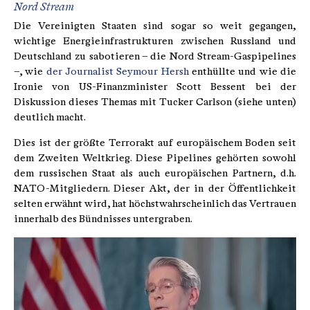
Nord Stream
Die Vereinigten Staaten sind sogar so weit gegangen,
wichtige Energieinfrastrukturen zwischen Russland und
Deutschland zu sabotieren – die Nord Stream-Gaspipelines
–, wie
der Journalist Seymour Hersh
enthüllte und wie die
Ironie von US-Finanzminister Scott Bessent bei der
Diskussion dieses Themas mit Tucker Carlson (siehe unten)
deutlich macht.
Dies ist der größte Terrorakt auf europäischem Boden seit
dem Zweiten Weltkrieg. Diese Pipelines gehörten sowohl
dem russischen Staat als auch europäischen Partnern, d.h.
NATO-Mitgliedern. Dieser Akt, der in der Öffentlichkeit
selten erwähnt wird, hat höchstwahrscheinlich das Vertrauen
innerhalb des Bündnisses untergraben.