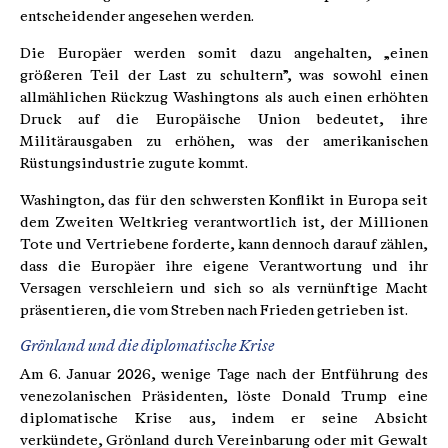
entscheidender angesehen werden.
Die Europäer werden somit dazu angehalten, „einen
größeren Teil der Last zu schultern”, was sowohl einen
allmählichen Rückzug Washingtons als auch einen erhöhten
Druck auf die Europäische Union bedeutet, ihre
Militärausgaben zu erhöhen, was der amerikanischen
Rüstungsindustrie zugute kommt.
Washington, das für den schwersten Konflikt in Europa seit
dem Zweiten Weltkrieg verantwortlich ist, der Millionen
Tote und Vertriebene forderte, kann dennoch darauf zählen,
dass die Europäer ihre eigene Verantwortung und ihr
Versagen verschleiern und sich so als vernünftige Macht
präsentieren, die vom Streben nach Frieden getrieben ist.
Grönland und die diplomatische Krise
Am 6. Januar 2026, wenige Tage nach der Entführung des
venezolanischen Präsidenten, löste Donald Trump eine
diplomatische Krise aus, indem er seine Absicht
verkündete, Grönland durch Vereinbarung oder mit Gewalt