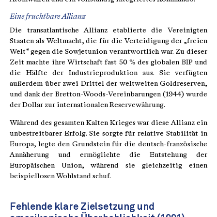
Eine fruchtbare Allianz
Die transatlantische Allianz etablierte die Vereinigten
Staaten als Weltmacht, die für die Verteidigung der „freien
Welt“ gegen die Sowjetunion verantwortlich war. Zu dieser
Zeit machte ihre Wirtschaft fast 50 % des globalen BIP und
die Hälfte der Industrieproduktion aus. Sie verfügten
außerdem über zwei Drittel der weltweiten Goldreserven,
und dank der Bretton-Woods-Vereinbarungen (1944) wurde
der Dollar zur internationalen Reservewährung.
Während des gesamten Kalten Krieges war diese Allianz ein
unbestreitbarer Erfolg. Sie sorgte für relative Stabilität in
Europa, legte den Grundstein für die deutsch-französische
Annäherung und ermöglichte die Entstehung der
Europäischen Union, während sie gleichzeitig einen
beispiellosen Wohlstand schuf.
Fehlende klare Zielsetzung und