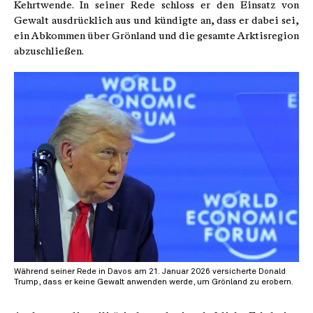
Kehrtwende. In seiner Rede schloss er den Einsatz von
Gewalt ausdrücklich aus und kündigte an, dass er dabei sei,
ein Abkommen über Grönland und die gesamte Arktisregion
abzuschließen.
Während seiner Rede in Davos am 21. Januar 2026 versicherte Donald
Trump, dass er keine Gewalt anwenden werde, um Grönland zu erobern.