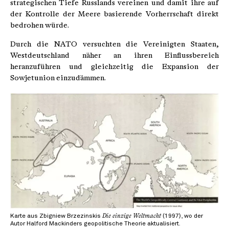
strategischen Tiefe Russlands vereinen und damit ihre auf
der Kontrolle der Meere basierende Vorherrschaft direkt
bedrohen würde.
Durch die NATO versuchten die Vereinigten Staaten,
Westdeutschland näher an ihren Einflussbereich
heranzuführen und gleichzeitig die Expansion der
Sowjetunion einzudämmen.
Karte aus Zbigniew Brzezinskis
Die einzige Weltmacht
(1997), wo der
Autor Halford Mackinders geopolitische Theorie aktualisiert.