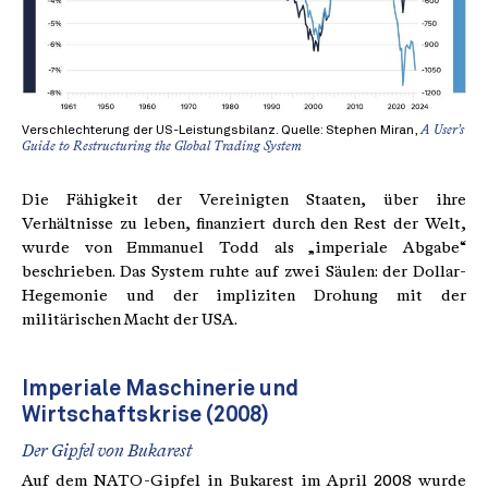
Verschlechterung der US-Leistungsbilanz. Quelle: Stephen Miran,
A User’s
Guide to Restructuring the Global Trading System
Die Fähigkeit der Vereinigten Staaten, über ihre
Verhältnisse zu leben, finanziert durch den Rest der Welt,
wurde von Emmanuel Todd als „imperiale Abgabe“
beschrieben. Das System ruhte auf zwei Säulen: der Dollar-
Hegemonie und der impliziten Drohung mit der
militärischen Macht der USA.
Imperiale Maschinerie und
Wirtschaftskrise (2008)
Der Gipfel von Bukarest
Auf dem NATO-Gipfel in Bukarest im April 2008 wurde