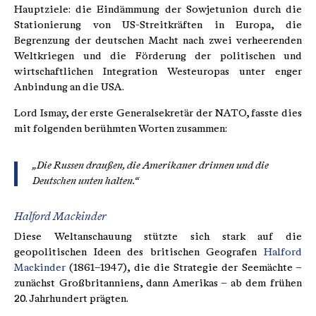
Hauptziele: die Eindämmung der Sowjetunion durch die
Stationierung von US-Streitkräften in Europa, die
Begrenzung der deutschen Macht nach zwei verheerenden
Weltkriegen und die Förderung der politischen und
wirtschaftlichen Integration Westeuropas unter enger
Anbindung an die USA.
Lord Ismay, der erste Generalsekretär der NATO, fasste dies
mit folgenden berühmten Worten zusammen:
„Die Russen draußen, die Amerikaner drinnen und die
Deutschen unten halten.“
Halford Mackinder
Diese Weltanschauung stützte sich stark auf die
geopolitischen Ideen des britischen Geografen
Halford
Mackinder
(1861–1947), die die Strategie der Seemächte –
zunächst Großbritanniens, dann Amerikas – ab dem frühen
20. Jahrhundert prägten.