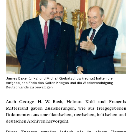
James Baker (links) und Michail Gorbatschow (rechts) hatten die
Aufgabe, das Ende des Kalten Krieges und die Wiedervereinigung
Deutschlands zu bewältigen.
Auch George H. W. Bush, Helmut Kohl und François
Mitterrand gaben Zusicherungen, wie aus freigegebenen
Dokumenten aus amerikanischen, russischen, britischen und
deutschen Archiven hervorgeht.