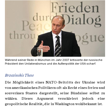
Während seiner Rede in München im Jahr 2007 kritisierte der russische
Präsident den Unilateralismus und die Außenpolitik der USA scharf.
Brzezinskis These
Die Möglichkeit eines NATO-Beitritts der Ukraine wird
von amerikanischen Politikern oft als Recht eines freien und
souveränen Staates dargestellt, seine Bündnisse selbst zu
wählen. Dieses Argument verschleiert jedoch eine
geopolitische Realität, die in Washington wohlbekannt ist.