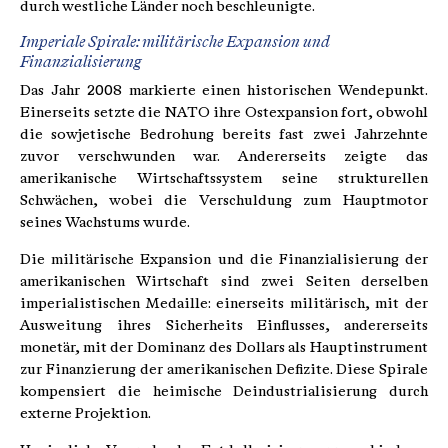
durch westliche Länder noch beschleunigte.
Imperiale Spirale: militärische Expansion und
Finanzialisierung
Das Jahr 2008 markierte einen historischen Wendepunkt.
Einerseits setzte die NATO ihre Ostexpansion fort, obwohl
die sowjetische Bedrohung bereits fast zwei Jahrzehnte
zuvor verschwunden war. Andererseits zeigte das
amerikanische Wirtschaftssystem seine strukturellen
Schwächen, wobei die Verschuldung zum Hauptmotor
seines Wachstums wurde.
Die militärische Expansion und die Finanzialisierung der
amerikanischen Wirtschaft sind zwei Seiten derselben
imperialistischen Medaille: einerseits militärisch, mit der
Ausweitung ihres Sicherheits Einflusses, andererseits
monetär, mit der Dominanz des Dollars als Hauptinstrument
zur Finanzierung der amerikanischen Defizite. Diese Spirale
kompensiert die heimische Deindustrialisierung durch
externe Projektion.