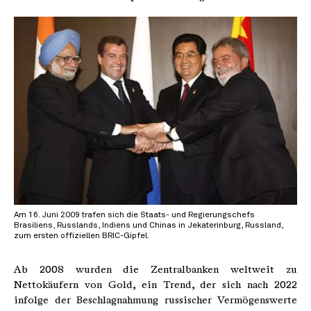
Am 16. Juni 2009 trafen sich die Staats- und Regierungschefs
Brasiliens, Russlands, Indiens und Chinas in Jekaterinburg, Russland,
zum ersten offiziellen BRIC-Gipfel.
Ab 2008 wurden die Zentralbanken weltweit zu
Nettokäufern von Gold, ein Trend, der sich nach 2022
infolge der Beschlagnahmung russischer Vermögenswerte