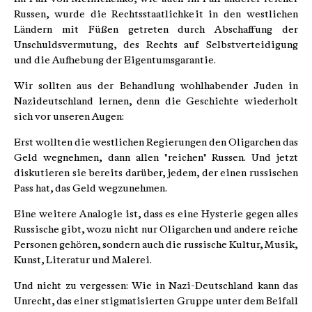
Russen, wurde die Rechtsstaatlichkeit in den westlichen
Ländern mit Füßen getreten durch Abschaffung der
Unschuldsvermutung, des Rechts auf Selbstverteidigung
und die Aufhebung der Eigentumsgarantie.
Wir sollten aus der Behandlung wohlhabender Juden in
Nazideutschland lernen, denn die Geschichte wiederholt
sich vor unseren Augen:
Erst wollten die westlichen Regierungen den Oligarchen das
Geld wegnehmen, dann allen "reichen" Russen. Und jetzt
diskutieren sie bereits darüber, jedem, der einen russischen
Pass hat, das Geld wegzunehmen.
Eine weitere Analogie ist, dass es eine Hysterie gegen alles
Russische gibt, wozu nicht nur Oligarchen und andere reiche
Personen gehören, sondern auch die russische Kultur, Musik,
Kunst, Literatur und Malerei.
Und nicht zu vergessen: Wie in Nazi-Deutschland kann das
Unrecht, das einer stigmatisierten Gruppe unter dem Beifall