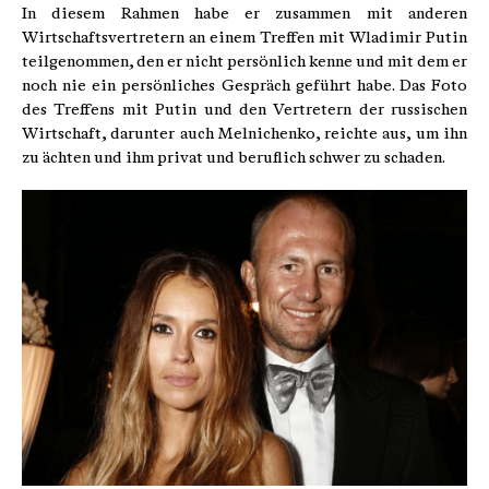
In diesem Rahmen habe er zusammen mit anderen
Wirtschaftsvertretern an einem Treffen mit Wladimir Putin
teilgenommen, den er nicht persönlich kenne und mit dem er
noch nie ein persönliches Gespräch geführt habe. Das Foto
des Treffens mit Putin und den Vertretern der russischen
Wirtschaft, darunter auch Melnichenko, reichte aus, um ihn
zu ächten und ihm privat und beruflich schwer zu schaden.