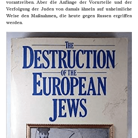
vorantreiben. Aber die Anfänge der Vorurteile und der
Verfolgung der Juden von damals ähneln auf unheimliche
Weise den Maßnahmen, die heute gegen Russen ergriffen
werden.