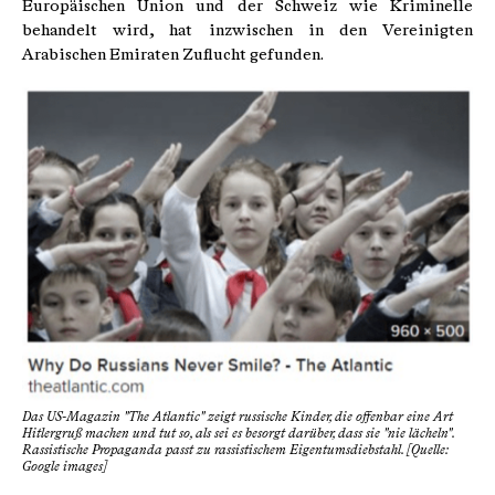
Europäischen Union und der Schweiz wie Kriminelle
behandelt wird, hat inzwischen in den Vereinigten
Arabischen Emiraten Zuflucht gefunden.
Das US-Magazin "The Atlantic" zeigt russische Kinder, die offenbar eine Art
Hitlergruß machen und tut so, als sei es besorgt darüber, dass sie "nie lächeln".
Rassistische Propaganda passt zu rassistischem Eigentumsdiebstahl. [Quelle:
Google images]