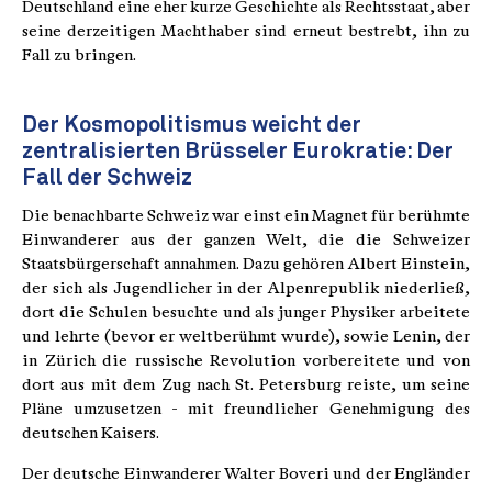
Deutschland eine eher kurze Geschichte als Rechtsstaat, aber
seine derzeitigen Machthaber sind erneut bestrebt, ihn zu
Fall zu bringen.
Der Kosmopolitismus weicht der
zentralisierten Brüsseler Eurokratie: Der
Fall der Schweiz
Die benachbarte Schweiz war einst ein Magnet für berühmte
Einwanderer aus der ganzen Welt, die die Schweizer
Staatsbürgerschaft annahmen. Dazu gehören Albert Einstein,
der sich als Jugendlicher in der Alpenrepublik niederließ,
dort die Schulen besuchte und als junger Physiker arbeitete
und lehrte (bevor er weltberühmt wurde), sowie Lenin, der
in Zürich die russische Revolution vorbereitete und von
dort aus mit dem Zug nach St. Petersburg reiste, um seine
Pläne umzusetzen - mit freundlicher Genehmigung des
deutschen Kaisers.
Der deutsche Einwanderer Walter Boveri und der Engländer