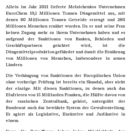
Allein im Jahr 2021 lieferte Melnichenkos Unternehmen
EuroChem 19,1 Millionen Tonnen Düngemittel aus, mit
denen 80 Millionen Tonnen Getreide erzeugt und 280
Millionen Menschen ernährt wurden. Da er und seine Frau
keinen Zugang mehr zu ihrem Unternehmen haben und es
aufgrund der Sanktionen von Banken, Behörden und
Geschäftspartnern geächtet wird, ist die
Düngemittelproduktion gefährdet und damit die Ernährung
von Millionen von Menschen, insbesondere in armen
Ländern.
Die Verhängung von Sanktionen der Europäischen Union
ohne vorherige Prüfung ist bereits ein Skandal, aber nicht
der einzige. Mit diesen Sanktionen, zu denen auch das
Einfrieren von 15 Milliarden Franken, die Hälfte davon von
der russischen Zentralbank, gehört, untergräbt der
Bundesrat auch das bewährte System der Gewaltenteilung.
Er agiert als Legislative, Exekutive und Judikative in
einem.