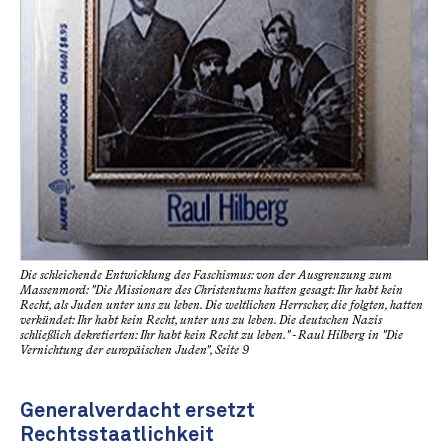
Die schleichende Entwicklung des Faschismus: von der Ausgrenzung zum
Massenmord: "Die Missionare des Christentums hatten gesagt: Ihr habt kein
Recht, als Juden unter uns zu leben. Die weltlichen Herrscher, die folgten, hatten
verkündet: Ihr habt kein Recht, unter uns zu leben. Die deutschen Nazis
schließlich dekretierten: Ihr habt kein Recht zu leben." - Raul Hilberg in "Die
Vernichtung der europäischen Juden", Seite 9
Generalverdacht ersetzt
Rechtsstaatlichkeit