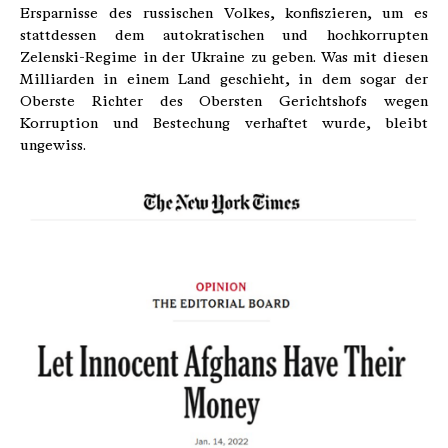
Ersparnisse des russischen Volkes, konfiszieren, um es
stattdessen dem autokratischen und hochkorrupten
Zelenski-Regime in der Ukraine zu geben. Was mit diesen
Milliarden in einem Land geschieht, in dem sogar der
Oberste Richter des Obersten Gerichtshofs wegen
Korruption und Bestechung verhaftet wurde, bleibt
ungewiss.