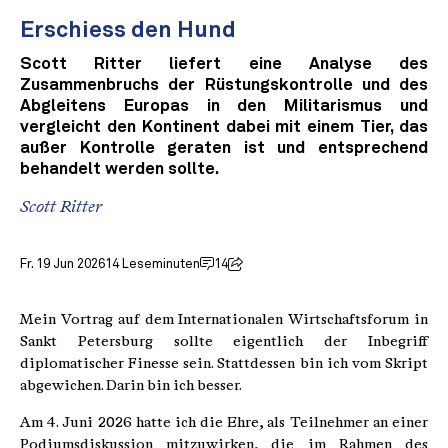
Erschiess den Hund
Scott Ritter liefert eine Analyse des
Zusammenbruchs der Rüstungskontrolle und des
Abgleitens Europas in den Militarismus und
vergleicht den Kontinent dabei mit einem Tier, das
außer Kontrolle geraten ist und entsprechend
behandelt werden sollte.
Scott Ritter
Fr. 19 Jun 2026
14 Leseminuten
14
Mein Vortrag auf dem Internationalen Wirtschaftsforum in
Sankt Petersburg sollte eigentlich der Inbegriff
diplomatischer Finesse sein. Stattdessen bin ich vom Skript
abgewichen. Darin bin ich besser.
Am 4. Juni 2026 hatte ich die Ehre, als Teilnehmer an einer
Podiumsdiskussion mitzuwirken, die im Rahmen des