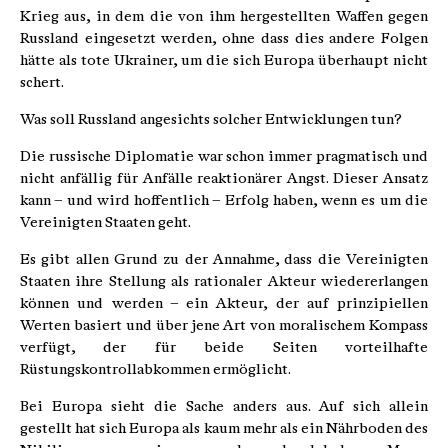
Krieg aus, in dem die von ihm hergestellten Waffen gegen
Russland eingesetzt werden, ohne dass dies andere Folgen
hätte als tote Ukrainer, um die sich Europa überhaupt nicht
schert.
Was soll Russland angesichts solcher Entwicklungen tun?
Die russische Diplomatie war schon immer pragmatisch und
nicht anfällig für Anfälle reaktionärer Angst. Dieser Ansatz
kann – und wird hoffentlich – Erfolg haben, wenn es um die
Vereinigten Staaten geht.
Es gibt allen Grund zu der Annahme, dass die Vereinigten
Staaten ihre Stellung als rationaler Akteur wiedererlangen
können und werden – ein Akteur, der auf prinzipiellen
Werten basiert und über jene Art von moralischem Kompass
verfügt, der für beide Seiten vorteilhafte
Rüstungskontrollabkommen ermöglicht.
Bei Europa sieht die Sache anders aus. Auf sich allein
gestellt hat sich Europa als kaum mehr als ein Nährboden des