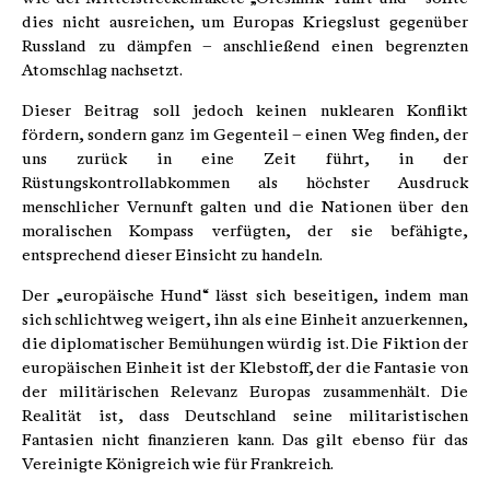
dies nicht ausreichen, um Europas Kriegslust gegenüber
Russland zu dämpfen – anschließend einen begrenzten
Atomschlag nachsetzt.
Dieser Beitrag soll jedoch keinen nuklearen Konflikt
fördern, sondern ganz im Gegenteil – einen Weg finden, der
uns zurück in eine Zeit führt, in der
Rüstungskontrollabkommen als höchster Ausdruck
menschlicher Vernunft galten und die Nationen über den
moralischen Kompass verfügten, der sie befähigte,
entsprechend dieser Einsicht zu handeln.
Der „europäische Hund“ lässt sich beseitigen, indem man
sich schlichtweg weigert, ihn als eine Einheit anzuerkennen,
die diplomatischer Bemühungen würdig ist. Die Fiktion der
europäischen Einheit ist der Klebstoff, der die Fantasie von
der militärischen Relevanz Europas zusammenhält. Die
Realität ist, dass Deutschland seine militaristischen
Fantasien nicht finanzieren kann. Das gilt ebenso für das
Vereinigte Königreich wie für Frankreich.