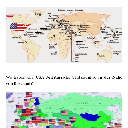
Wo haben die USA Militärische Stützpunkte in der Nähe
von Russland?