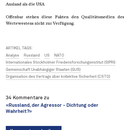
Ausland als die USA
Offenbar stehen diese Fakten den Qualitätsmedien des
Wertewestens nicht zur Verfügung.
ARTIKEL TAGS:
Analyse
Russland
US
NATO
Internationales Stockholmer Friedensforschungsinstitut (SIPRI)
Gemeinschaft Unabhängiger Staaten (GUS)
Organisation des Vertrags über kollektive Sicherheit (CSTO)
34 Kommentare zu
«Russland, der Agressor - Dichtung oder
Wahrheit?»