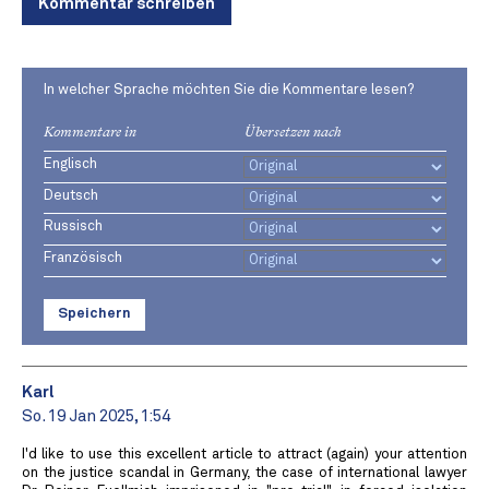
Kommentar schreiben
In welcher Sprache möchten Sie die Kommentare lesen?
Kommentare in
Übersetzen nach
Englisch
Deutsch
Russisch
Französisch
Speichern
Karl
So. 19 Jan 2025, 1:54
I'd like to use this excellent article to attract (again) your attention
on the justice scandal in Germany, the case of international lawyer