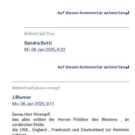
Auf diesen Kommentar antworten
Antwort auf
Trux
Sandra Butti
Mi. 08 Jan 2025, 6:22
Auf diesen Kommentar antworten
Antwort auf
johann strempfl
J.Blumer
Mo. 06 Jan 2025, 9:11
Genau Herr Strempfl
das alles sollten die Herren Politiker des Westens , an
vordersten Stelle
die USA , England , Frankreich und Deutschland zur Kenntnis