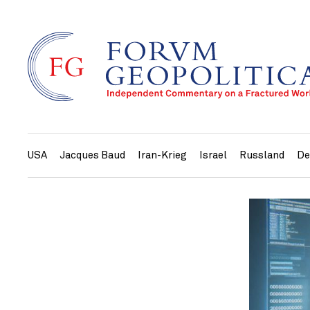
USA
Jacques Baud
Iran-Krieg
Israel
Russland
De