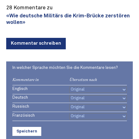
28 Kommentare zu
«Wie deutsche Militärs die Krim-Brücke zerstören
wollen»
Kommentar schreiben
In welcher Sprache möchten Sie die Kommentare lesen?
Kommentare in
Übersetzen nach
Englisch
Deutsch
Russisch
Französisch
Speichern