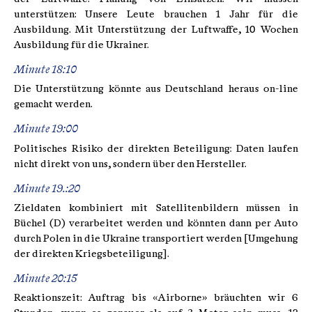
unterstützen: Unsere Leute brauchen 1 Jahr für die
Ausbildung. Mit Unterstützung der Luftwaffe, 10 Wochen
Ausbildung für die Ukrainer.
Minute 18:10
Die Unterstützung könnte aus Deutschland heraus on-line
gemacht werden.
Minute 19:00
Politisches Risiko der direkten Beteiligung: Daten laufen
nicht direkt von uns, sondern über den Hersteller.
Minute 19.:20
Zieldaten kombiniert mit Satellitenbildern müssen in
Büchel (D) verarbeitet werden und könnten dann per Auto
durch Polen in die Ukraine transportiert werden [Umgehung
der direkten Kriegsbeteiligung].
Minute 20:15
Reaktionszeit: Auftrag bis «Airborne» bräuchten wir 6