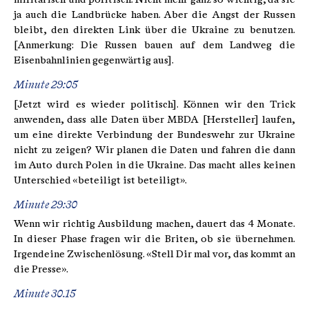
ja auch die Landbrücke haben. Aber die Angst der Russen
bleibt, den direkten Link über die Ukraine zu benutzen.
[Anmerkung: Die Russen bauen auf dem Landweg die
Eisenbahnlinien gegenwärtig aus].
Minute 29:05
[Jetzt wird es wieder politisch]. Können wir den Trick
anwenden, dass alle Daten über MBDA [Hersteller] laufen,
um eine direkte Verbindung der Bundeswehr zur Ukraine
nicht zu zeigen? Wir planen die Daten und fahren die dann
im Auto durch Polen in die Ukraine. Das macht alles keinen
Unterschied «beteiligt ist beteiligt».
Minute 29:30
Wenn wir richtig Ausbildung machen, dauert das 4 Monate.
In dieser Phase fragen wir die Briten, ob sie übernehmen.
Irgendeine Zwischenlösung. «Stell Dir mal vor, das kommt an
die Presse».
Minute 30.15