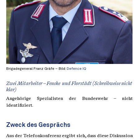
Brigadegeneral Franz Gräfe – Bild:
Defence IQ
Zwei Mitarbeiter – Fenske und Florstädt (Schreibweise nicht
klar)
Angehörige Spezialisten der Bundeswehr – nicht
identifiziert.
Zweck des Gesprächs
Aus der Telefonkonferenz ergibt sich, dass diese Diskussion