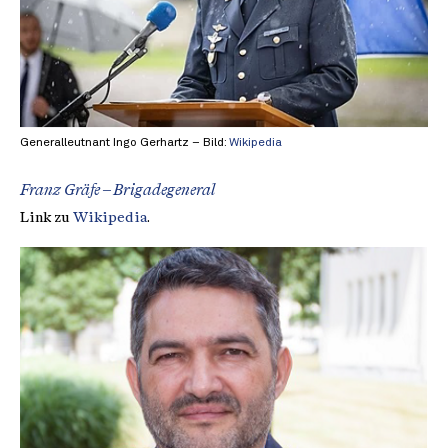
Generalleutnant Ingo Gerhartz – Bild:
Wikipedia
Franz Gräfe – Brigadegeneral
Link zu
Wikipedia
.