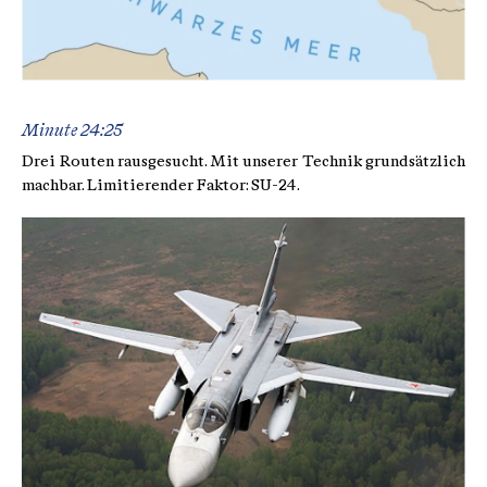
Minute 24:25
Drei Routen rausgesucht. Mit unserer Technik grundsätzlich
machbar. Limitierender Faktor: SU-24.