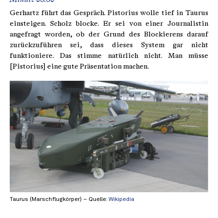
Gerhartz führt das Gespräch. Pistorius wolle tief in Taurus
einsteigen. Scholz blocke. Er sei von einer Journalistin
angefragt worden, ob der Grund des Blockierens darauf
zurückzuführen sei, dass dieses System gar nicht
funktioniere. Das stimme natürlich nicht. Man müsse
[Pistorius] eine gute Präsentation machen.
Taurus (Marschflugkörper) – Quelle:
Wikipedia