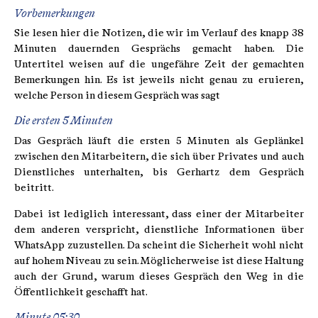
Vorbemerkungen
Sie lesen hier die Notizen, die wir im Verlauf des knapp 38
Minuten dauernden Gesprächs gemacht haben. Die
Untertitel weisen auf die ungefähre Zeit der gemachten
Bemerkungen hin. Es ist jeweils nicht genau zu eruieren,
welche Person in diesem Gespräch was sagt
Die ersten 5 Minuten
Das Gespräch läuft die ersten 5 Minuten als Geplänkel
zwischen den Mitarbeitern, die sich über Privates und auch
Dienstliches unterhalten, bis Gerhartz dem Gespräch
beitritt.
Dabei ist lediglich interessant, dass einer der Mitarbeiter
dem anderen verspricht, dienstliche Informationen über
WhatsApp zuzustellen. Da scheint die Sicherheit wohl nicht
auf hohem Niveau zu sein. Möglicherweise ist diese Haltung
auch der Grund, warum dieses Gespräch den Weg in die
Öffentlichkeit geschafft hat.
Minute 05:30