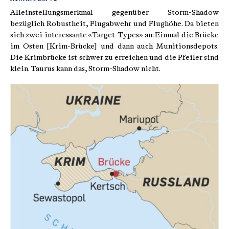
Alleinstellungsmerkmal gegenüber Storm-Shadow
bezüglich Robustheit, Flugabwehr und Flughöhe. Da bieten
sich zwei interessante «Target-Types» an: Einmal die Brücke
im Osten [Krim-Brücke] und dann auch Munitionsdepots.
Die Krimbrücke ist schwer zu erreichen und die Pfeiler sind
klein. Taurus kann das, Storm-Shadow nicht.