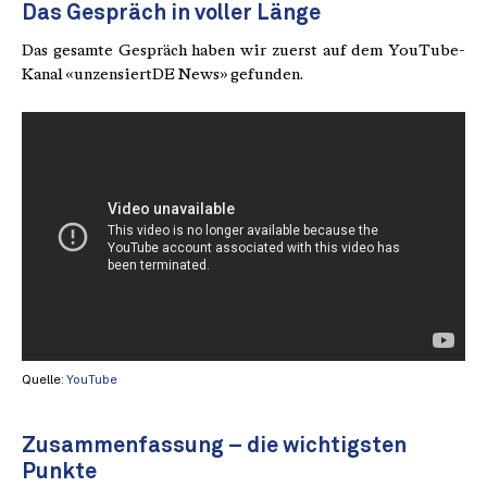
Das Gespräch in voller Länge
Das gesamte Gespräch haben wir zuerst auf dem YouTube-
Kanal «unzensiertDE News» gefunden.
Quelle
: YouTube
Zusammenfassung – die wichtigsten
Punkte