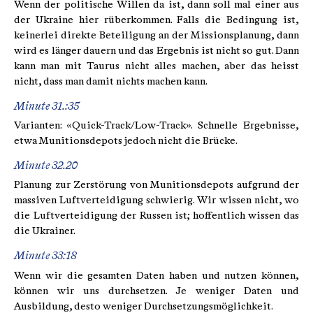
Wenn der politische Willen da ist, dann soll mal einer aus
der Ukraine hier rüberkommen. Falls die Bedingung ist,
keinerlei direkte Beteiligung an der Missionsplanung, dann
wird es länger dauern und das Ergebnis ist nicht so gut. Dann
kann man mit Taurus nicht alles machen, aber das heisst
nicht, dass man damit nichts machen kann.
Minute 31.:35
Varianten: «Quick-Track/Low-Track». Schnelle Ergebnisse,
etwa Munitionsdepots jedoch nicht die Brücke.
Minute 32.20
Planung zur Zerstörung von Munitionsdepots aufgrund der
massiven Luftverteidigung schwierig. Wir wissen nicht, wo
die Luftverteidigung der Russen ist; hoffentlich wissen das
die Ukrainer.
Minute 33:18
Wenn wir die gesamten Daten haben und nutzen können,
können wir uns durchsetzen. Je weniger Daten und
Ausbildung, desto weniger Durchsetzungsmöglichkeit.