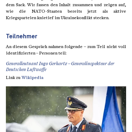
dem Sack. Wir fassen den Inhalt zusammen und zeigen auf,
wie die NATO-Staaten bereits jetzt als aktive
Kriegsparteien knietief im Ukrainekonflikt stecken.
Teilnehmer
An diesem Gespräch nahmen folgende – zum Teil nicht voll
identifizierten – Personen teil:
Generalleutnant Ingo Gerhartz – Generalinspekteur der
Deutschen Luftwaffe
Link zu
Wikipedia