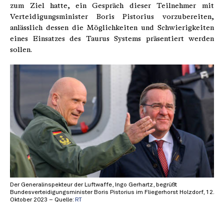
zum Ziel hatte, ein Gespräch dieser Teilnehmer mit
Verteidigungsminister Boris Pistorius vorzubereiten,
anlässlich dessen die Möglichkeiten und Schwierigkeiten
eines Einsatzes des Taurus Systems präsentiert werden
sollen.
Der Generalinspekteur der Luftwaffe, Ingo Gerhartz, begrüßt
Bundesverteidigungsminister Boris Pistorius im Fliegerhorst Holzdorf, 12.
Oktober 2023 – Quelle:
RT