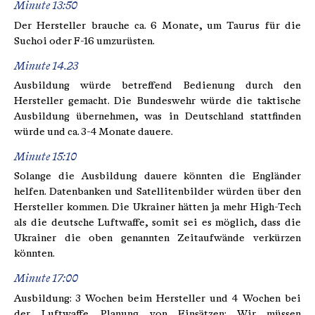
Minute 13:50
Der Hersteller brauche ca. 6 Monate, um Taurus für die
Suchoi oder F-16 umzurüsten.
Minute 14.23
Ausbildung würde betreffend Bedienung durch den
Hersteller gemacht. Die Bundeswehr würde die taktische
Ausbildung übernehmen, was in Deutschland stattfinden
würde und ca. 3-4 Monate dauere.
Minute 15:10
Solange die Ausbildung dauere könnten die Engländer
helfen. Datenbanken und Satellitenbilder würden über den
Hersteller kommen. Die Ukrainer hätten ja mehr High-Tech
als die deutsche Luftwaffe, somit sei es möglich, dass die
Ukrainer die oben genannten Zeitaufwände verkürzen
könnten.
Minute 17:00
Ausbildung: 3 Wochen beim Hersteller und 4 Wochen bei
der Luftwaffe. Planung von Einsätzen: Wir müssen