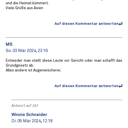
und die Heimat kümmert.
Viele Grüße aus Asien ️
Auf diesen Kommentar antworten
MS
So. 03 Mär 2024, 23:16
Entweder man stellt diese Leute vor Gericht oder man schafft das
Grundgesetz ab.
Alles andere ist Augenwischerei.
Auf diesen Kommentar antworten
Antwort auf
MS
Winnie Schneider
Di. 05 Mär 2024, 12:18