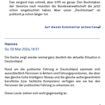
Das vergisst man schnell, aber trifft es genau: Den Buchstaben
der Gesetze nach müssten die Bundesanwaltschaft die jetzt
schon eingebuchtet haben. Aber unser „Rechtsstaat“ ist
politisch ja schon länger tot.
Auf diesen Kommentar antworten
Hannes
So. 03 Mär 2024, 18:51
Die Sache zeigt wieder einmal ganz deutlich die aktuelle Situation in
Deutschland:
Rund um die politische Führung in Deutschland sammeln sich
ausschließlich Personen in Ämtern und Führungspositionen, die über
das gleiche hohe Intelligenz Niveau und die gleiche außergewöhnlich
berufliche bzw. fachliche Kompetenz verfügen wie sie bei den
Personen der politischen Führung zu erkennen ist.
Diese Leute ziehen sich wohl gegenseitig an.