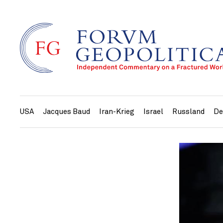
USA
Jacques Baud
Iran-Krieg
Israel
Russland
De