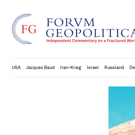
USA
Jacques Baud
Iran-Krieg
Israel
Russland
De