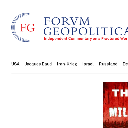
USA
Jacques Baud
Iran-Krieg
Israel
Russland
De