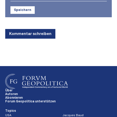
Speichern
Kommentar schreiben
Über
Autoren
Abonnieren
Forum Geopolitica unterstützen
Topics
USA
Jacques Baud