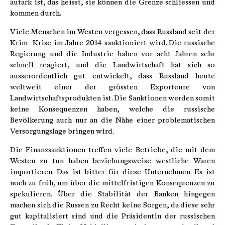
autark ist, das heisst, sie können die Grenze schliessen und
kommen durch.
Viele Menschen im Westen vergessen, dass Russland seit der
Krim- Krise im Jahre 2014 sanktioniert wird. Die russische
Regierung und die Industrie haben vor acht Jahren sehr
schnell reagiert, und die Landwirtschaft hat sich so
ausserordentlich gut entwickelt, dass Russland heute
weltweit einer der grössten Exporteure von
Landwirtschaftsprodukten ist. Die Sanktionen werden somit
keine Konsequenzen haben, welche die russische
Bevölkerung auch nur an die Nähe einer problematischen
Versorgungslage bringen wird.
Die Finanzsanktionen treffen viele Betriebe, die mit dem
Westen zu tun haben beziehungsweise westliche Waren
importieren. Das ist bitter für diese Unternehmen. Es ist
noch zu früh, um über die mittelfristigen Konsequenzen zu
spekulieren. Über die Stabilität der Banken hingegen
machen sich die Russen zu Recht keine Sorgen, da diese sehr
gut kapitalisiert sind und die Präsidentin der russischen