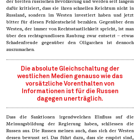
der breiten russischen Bevölkerung und werden seit langem
dafür kritisiert, dass sie ihren schnellen Reichtum nicht in
Russland, sondern im Westen investiert haben und jetzt
bitter für diesen Fehlentscheid bezahlen. Gegenüber dem
Westen, der immer von Rechtsstaatlichkeit spricht, ist man
über den rechtsgrundlosen Raubzug zwar entsetzt – etwas
Schadenfreude gegenüber den Oligarchen ist dennoch
auszumachen.
Die absolute Gleichschaltung der
westlichen Medien genauso wie das
vorsätzliche Vorenthalten von
Informationen ist für die Russen
dagegen unerträglich.
Dass die Sanktionen irgendwelchen Einfluss auf die
Meinungsbildung der Regierung haben, schliessen die
Russen aus. Die Russen meinen auch, dass sich der Westen
dessen bewusst sei. Das führt dazu, dass sie empört sind,