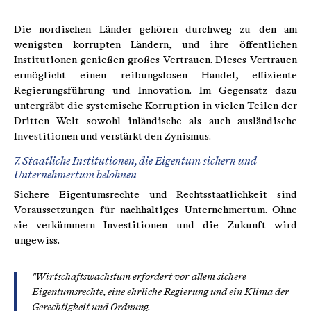
Die nordischen Länder gehören durchweg zu den am
wenigsten korrupten Ländern, und ihre öffentlichen
Institutionen genießen großes Vertrauen. Dieses Vertrauen
ermöglicht einen reibungslosen Handel, effiziente
Regierungsführung und Innovation. Im Gegensatz dazu
untergräbt die systemische Korruption in vielen Teilen der
Dritten Welt sowohl inländische als auch ausländische
Investitionen und verstärkt den Zynismus.
7. Staatliche Institutionen, die Eigentum sichern und
Unternehmertum belohnen
Sichere Eigentumsrechte und Rechtsstaatlichkeit sind
Voraussetzungen für nachhaltiges Unternehmertum. Ohne
sie verkümmern Investitionen und die Zukunft wird
ungewiss.
"Wirtschaftswachstum erfordert vor allem sichere
Eigentumsrechte, eine ehrliche Regierung und ein Klima der
Gerechtigkeit und Ordnung.