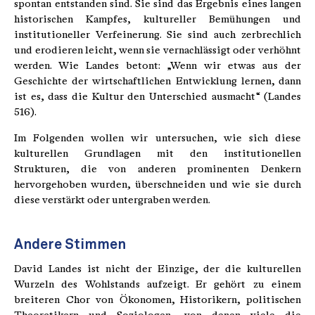
spontan entstanden sind. Sie sind das Ergebnis eines langen
historischen Kampfes, kultureller Bemühungen und
institutioneller Verfeinerung. Sie sind auch zerbrechlich
und erodieren leicht, wenn sie vernachlässigt oder verhöhnt
werden. Wie Landes betont: „Wenn wir etwas aus der
Geschichte der wirtschaftlichen Entwicklung lernen, dann
ist es, dass die Kultur den Unterschied ausmacht“ (Landes
516).
Im Folgenden wollen wir untersuchen, wie sich diese
kulturellen Grundlagen mit den institutionellen
Strukturen, die von anderen prominenten Denkern
hervorgehoben wurden, überschneiden und wie sie durch
diese verstärkt oder untergraben werden.
Andere Stimmen
David Landes ist nicht der Einzige, der die kulturellen
Wurzeln des Wohlstands aufzeigt. Er gehört zu einem
breiteren Chor von Ökonomen, Historikern, politischen