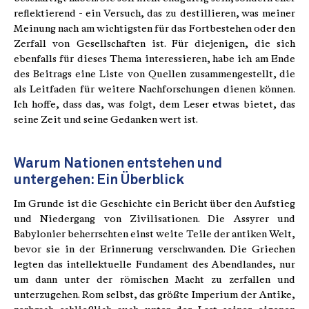
reflektierend - ein Versuch, das zu destillieren, was meiner
Meinung nach am wichtigsten für das Fortbestehen oder den
Zerfall von Gesellschaften ist. Für diejenigen, die sich
ebenfalls für dieses Thema interessieren, habe ich am Ende
des Beitrags eine Liste von Quellen zusammengestellt, die
als Leitfaden für weitere Nachforschungen dienen können.
Ich hoffe, dass das, was folgt, dem Leser etwas bietet, das
seine Zeit und seine Gedanken wert ist.
Warum Nationen entstehen und
untergehen: Ein Überblick
Im Grunde ist die Geschichte ein Bericht über den Aufstieg
und Niedergang von Zivilisationen. Die Assyrer und
Babylonier beherrschten einst weite Teile der antiken Welt,
bevor sie in der Erinnerung verschwanden. Die Griechen
legten das intellektuelle Fundament des Abendlandes, nur
um dann unter der römischen Macht zu zerfallen und
unterzugehen. Rom selbst, das größte Imperium der Antike,