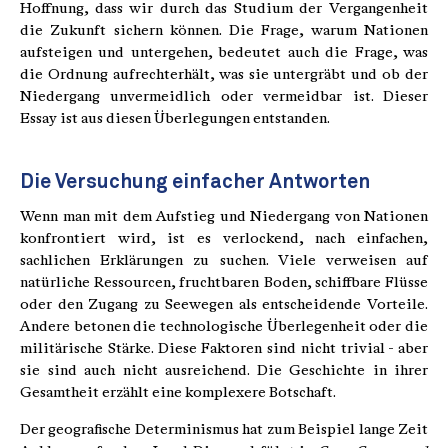
Hoffnung, dass wir durch das Studium der Vergangenheit
die Zukunft sichern können. Die Frage, warum Nationen
aufsteigen und untergehen, bedeutet auch die Frage, was
die Ordnung aufrechterhält, was sie untergräbt und ob der
Niedergang unvermeidlich oder vermeidbar ist. Dieser
Essay ist aus diesen Überlegungen entstanden.
Die Versuchung einfacher Antworten
Wenn man mit dem Aufstieg und Niedergang von Nationen
konfrontiert wird, ist es verlockend, nach einfachen,
sachlichen Erklärungen zu suchen. Viele verweisen auf
natürliche Ressourcen, fruchtbaren Boden, schiffbare Flüsse
oder den Zugang zu Seewegen als entscheidende Vorteile.
Andere betonen die technologische Überlegenheit oder die
militärische Stärke. Diese Faktoren sind nicht trivial - aber
sie sind auch nicht ausreichend. Die Geschichte in ihrer
Gesamtheit erzählt eine komplexere Botschaft.
Der geografische Determinismus hat zum Beispiel lange Zeit