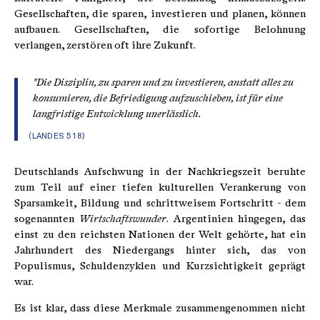
Gesellschaften, die sparen, investieren und planen, können
aufbauen. Gesellschaften, die sofortige Belohnung
verlangen, zerstören oft ihre Zukunft.
"Die Disziplin, zu sparen und zu investieren, anstatt alles zu
konsumieren, die Befriedigung aufzuschieben, ist für eine
langfristige Entwicklung unerlässlich.
(LANDES 518)
Deutschlands Aufschwung in der Nachkriegszeit beruhte
zum Teil auf einer tiefen kulturellen Verankerung von
Sparsamkeit, Bildung und schrittweisem Fortschritt - dem
sogenannten
Wirtschaftswunder
. Argentinien hingegen, das
einst zu den reichsten Nationen der Welt gehörte, hat ein
Jahrhundert des Niedergangs hinter sich, das von
Populismus, Schuldenzyklen und Kurzsichtigkeit geprägt
war.
Es ist klar, dass diese Merkmale zusammengenommen nicht