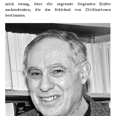
mich zwang, über die zugrunde liegenden Kräfte
nachzudenken, die das Schicksal von Zivilisationen
bestimmen.