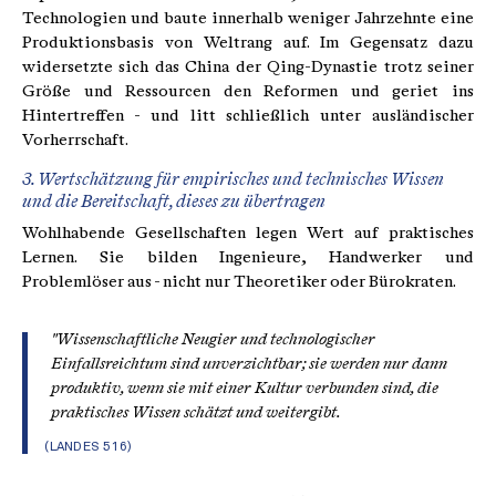
Technologien und baute innerhalb weniger Jahrzehnte eine
Produktionsbasis von Weltrang auf. Im Gegensatz dazu
widersetzte sich das China der Qing-Dynastie trotz seiner
Größe und Ressourcen den Reformen und geriet ins
Hintertreffen - und litt schließlich unter ausländischer
Vorherrschaft.
3. Wertschätzung für empirisches und technisches Wissen
und die Bereitschaft, dieses zu übertragen
Wohlhabende Gesellschaften legen Wert auf praktisches
Lernen. Sie bilden Ingenieure, Handwerker und
Problemlöser aus - nicht nur Theoretiker oder Bürokraten.
"Wissenschaftliche Neugier und technologischer
Einfallsreichtum sind unverzichtbar; sie werden nur dann
produktiv, wenn sie mit einer Kultur verbunden sind, die
praktisches Wissen schätzt und weitergibt.
(LANDES 516)