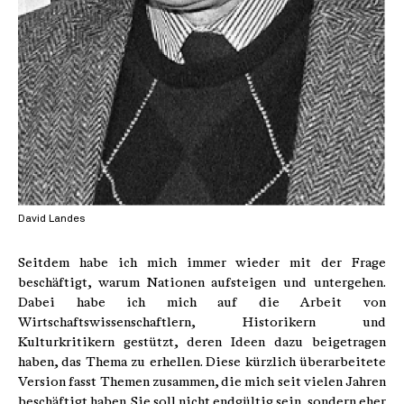
David Landes
Seitdem habe ich mich immer wieder mit der Frage
beschäftigt, warum Nationen aufsteigen und untergehen.
Dabei habe ich mich auf die Arbeit von
Wirtschaftswissenschaftlern, Historikern und
Kulturkritikern gestützt, deren Ideen dazu beigetragen
haben, das Thema zu erhellen. Diese kürzlich überarbeitete
Version fasst Themen zusammen, die mich seit vielen Jahren
beschäftigt haben. Sie soll nicht endgültig sein, sondern eher