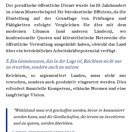
Der preußische öffentliche Dienst wurde im 19. Jahrhundert
zu einem Musterbeispiel für bürokratische Effizienz, da die
Einstellung auf der Grundlage von Prüfungen und
Fähigkeiten erfolgte. Vergleichen Sie dies mit dem
modernen Libanon (und anderen Ländern), wo
konfessionelle Quoten und klientelistische Netzwerke die
öffentliche Verwaltung ausgehöhlt haben, obwohl das Land
über ein beträchtliches Arbeitskräftepotenzial verfügt.
5. Ein Gemeinwesen, das in der Lage ist, Reichtum nicht nur
zu erwerben, sondern auch zu nutzen
Reichtum, so argumentiert Landes, muss nicht nur
erworben, sondern auch produktiv eingesetzt werden. Dies
erfordert finanzielle Kompetenz, ethische Normen und eine
langfristige Vision.
"Wohlstand muss erst geschaffen werden, bevor er konsumiert
werden kann, und die Gesellschaften, die lernen zu investieren
und zu sparen, werden überleben.