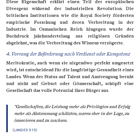
Diese Eigenschaft erklärt einen Teil der europäischen
Divergenz während der industriellen Revolution. Die
britischen Institutionen wie die Royal Society förderten
empirische Forschung und deren Verbreitung in der
Industrie. Im Osmanischen Reich hingegen wurde der
Buchdruck jahrhundertelang aus religiösen Gründen
abgelehnt, was die Verbreitung des Wissens verzögerte.
4. Vorrang der Beförderung nach Verdienst oder Kompetenz
Meritokratie, auch wenn sie nirgendwo perfekt umgesetzt
wird, ist entscheidend für die langfristige Gesundheit eines
Landes. Wenn der Status auf Talent und Anstrengung beruht
und nicht auf Geburt oder Gönnerschaft, schöpft eine
Gesellschaft das volle Potenzial ihrer Bürger aus.
"Gesellschaften, die Leistung mehr als Privilegien und Erfolg
mehr als Abstammung schätzten, waren eher in der Lage, zu
innovieren und zu wachsen.
(LANDES 515)