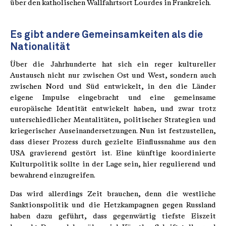
über den katholischen Wallfahrtsort Lourdes in Frankreich.
Es gibt andere Gemeinsamkeiten als die
Nationalität
Über die Jahrhunderte hat sich ein reger kultureller
Austausch nicht nur zwischen Ost und West, sondern auch
zwischen Nord und Süd entwickelt, in den die Länder
eigene Impulse eingebracht und eine gemeinsame
europäische Identität entwickelt haben, und zwar trotz
unterschiedlicher Mentalitäten, politischer Strategien und
kriegerischer Auseinandersetzungen. Nun ist festzustellen,
dass dieser Prozess durch gezielte Einflussnahme aus den
USA gravierend gestört ist. Eine künftige koordinierte
Kulturpolitik sollte in der Lage sein, hier regulierend und
bewahrend einzugreifen.
Das wird allerdings Zeit brauchen, denn die westliche
Sanktionspolitik und die Hetzkampagnen gegen Russland
haben dazu geführt, dass gegenwärtig tiefste Eiszeit