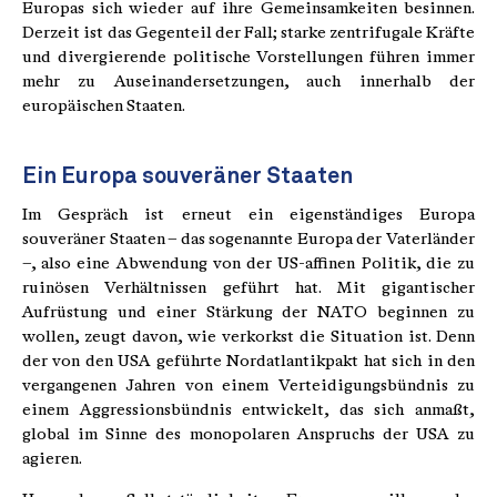
Europas sich wieder auf ihre Gemeinsamkeiten besinnen.
Derzeit ist das Gegenteil der Fall; starke zentrifugale Kräfte
und divergierende politische Vorstellungen führen immer
mehr zu Auseinandersetzungen, auch innerhalb der
europäischen Staaten.
Ein Europa souveräner Staaten
Im Gespräch ist erneut ein eigenständiges Europa
souveräner Staaten – das sogenannte Europa der Vaterländer
–, also eine Abwendung von der US-affinen Politik, die zu
ruinösen Verhältnissen geführt hat. Mit gigantischer
Aufrüstung und einer Stärkung der NATO beginnen zu
wollen, zeugt davon, wie verkorkst die Situation ist. Denn
der von den USA geführte Nordatlantikpakt hat sich in den
vergangenen Jahren von einem Verteidigungsbündnis zu
einem Aggressionsbündnis entwickelt, das sich anmaßt,
global im Sinne des monopolaren Anspruchs der USA zu
agieren.