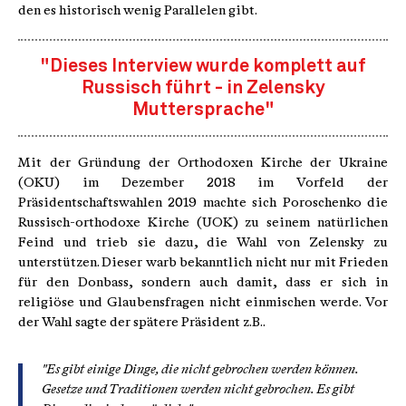
den es historisch wenig Parallelen gibt.
"Dieses Interview wurde komplett auf
Russisch führt - in Zelensky
Muttersprache"
Mit der Gründung der Orthodoxen Kirche der Ukraine
(OKU) im Dezember 2018 im Vorfeld der
Präsidentschaftswahlen 2019 machte sich Poroschenko die
Russisch-orthodoxe Kirche (UOK) zu seinem natürlichen
Feind und trieb sie dazu, die Wahl von Zelensky zu
unterstützen. Dieser warb bekanntlich nicht nur mit Frieden
für den Donbass, sondern auch damit, dass er sich in
religiöse und Glaubensfragen nicht einmischen werde. Vor
der Wahl sagte der spätere Präsident z.B..
"Es gibt einige Dinge, die nicht gebrochen werden können.
Gesetze und Traditionen werden nicht gebrochen. Es gibt