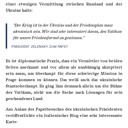
einer etwaigen Vermittlung zwischen Russland und der
Ukraine halte:
"Der Krieg ist in der Ukraine und der Friedensplan muss
ukrainisch sein. Wir sind sehr interessiert daran, den Vatikan
für unsere Friedensformel zu gewinnen."
PRÄSIDENT ZELENSKY ZUM PAPST
Es ist diplomatische Praxis, dass ein Vermittler von beiden
Seiten anerkannt und vor allem als unabhängig akzeptiert
sein muss, um überhaupt für diese schwierige Mission in
Frage kommen zu können. Das weiß auch das ukrainische
Staatsoberhaupt. Es ging ihm demnach allein um die Bühne
des Vatikans, nicht um die Suche nach Lösungen für sein
geschundenes Land.
Aus Anlass des Papstbesuches des ukrainischen Präsidenten
veröffentlichte ein italienischer Blog eine sehr interessante
Karte: