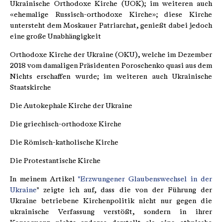
Ukrainische Orthodoxe Kirche (UOK); im weiteren auch
«ehemalige Russisch-orthodoxe Kirche»; diese Kirche
untersteht dem Moskauer Patriarchat, genießt dabei jedoch
eine große Unabhängigkeit
Orthodoxe Kirche der Ukraine (OKU), welche im Dezember
2018 vom damaligen Präsidenten Poroschenko quasi aus dem
Nichts erschaffen wurde; im weiteren auch Ukrainische
Staatskirche
Die Autokephale Kirche der Ukraine
Die griechisch-orthodoxe Kirche
Die Römisch-katholische Kirche
Die Protestantische Kirche
In meinem Artikel
"Erzwungener Glaubenswechsel in der
Ukraine
" zeigte ich auf, dass die von der Führung der
Ukraine betriebene Kirchenpolitik nicht nur gegen die
ukrainische Verfassung verstößt, sondern in ihrer