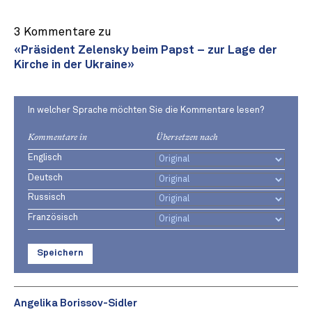
3 Kommentare zu
«Präsident Zelensky beim Papst – zur Lage der
Kirche in der Ukraine»
In welcher Sprache möchten Sie die Kommentare lesen?
Kommentare in
Übersetzen nach
Englisch
Deutsch
Russisch
Französisch
Speichern
Angelika Borissov-Sidler