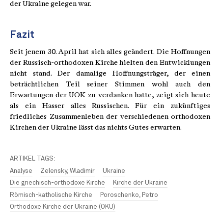
der Ukraine gelegen war.
Fazit
Seit jenem 30. April hat sich alles geändert. Die Hoffnungen
der Russisch-orthodoxen Kirche hielten den Entwicklungen
nicht stand. Der damalige Hoffnungsträger, der einen
beträchtlichen Teil seiner Stimmen wohl auch den
Erwartungen der UOK zu verdanken hatte, zeigt sich heute
als ein Hasser alles Russischen. Für ein zukünftiges
friedliches Zusammenleben der verschiedenen orthodoxen
Kirchen der Ukraine lässt das nichts Gutes erwarten.
ARTIKEL TAGS:
Analyse
Zelensky, Wladimir
Ukraine
Die griechisch-orthodoxe Kirche
Kirche der Ukraine
Römisch-katholische Kirche
Poroschenko, Petro
Orthodoxe Kirche der Ukraine (OKU)