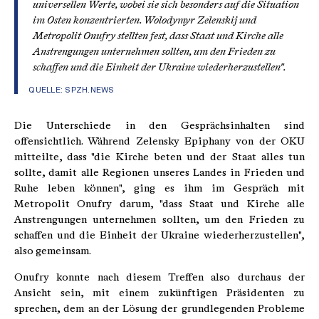
universellen Werte, wobei sie sich besonders auf die Situation
im Osten konzentrierten. Wolodymyr Zelenskij und
Metropolit Onufry stellten fest, dass Staat und Kirche alle
Anstrengungen unternehmen sollten, um den Frieden zu
schaffen und die Einheit der Ukraine wiederherzustellen".
QUELLE:
SPZH.NEWS
Die Unterschiede in den Gesprächsinhalten sind
offensichtlich. Während Zelensky Epiphany von der OKU
mitteilte, dass "die Kirche beten und der Staat alles tun
sollte, damit alle Regionen unseres Landes in Frieden und
Ruhe leben können", ging es ihm im Gespräch mit
Metropolit Onufry darum, "dass Staat und Kirche alle
Anstrengungen unternehmen sollten, um den Frieden zu
schaffen und die Einheit der Ukraine wiederherzustellen",
also gemeinsam.
Onufry konnte nach diesem Treffen also durchaus der
Ansicht sein, mit einem zukünftigen Präsidenten zu
sprechen, dem an der Lösung der grundlegenden Probleme