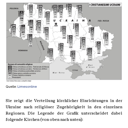
Quelle:
Limesonline
Sie zeigt die Verteilung kirchlicher Einrichtungen in der
Ukraine nach religiöser Zugehörigkeit in den einzelnen
Regionen. Die Legende der Grafik unterscheidet dabei
folgende Kirchen (von oben nach unten):