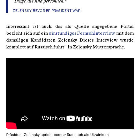
Dinge, die sind persönlich."
ZELENSKY BEVOR ER PRÄSIDENT WAR
Interessant ist auch: das als Quelle angegebene Portal
bezieht sich auf ein
einstündiges Fernsehinterview
mit dem
damaligen Kandidaten Zelensky. Dieses Interview wurde
komplett auf Russisch führt - in Zelensky Muttersprache.
Präsident Zelensky spricht besser Russisch als Ukrainisch