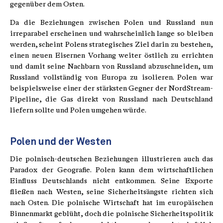
gegenüber dem Osten.
Da die Beziehungen zwischen Polen und Russland nun
irreparabel erscheinen und wahrscheinlich lange so bleiben
werden, scheint Polens strategisches Ziel darin zu bestehen,
einen neuen Eisernen Vorhang weiter östlich zu errichten
und damit seine Nachbarn von Russland abzuschneiden, um
Russland vollständig von Europa zu isolieren. Polen war
beispielsweise einer der stärksten Gegner der NordStream-
Pipeline, die Gas direkt von Russland nach Deutschland
liefern sollte und Polen umgehen würde.
Polen und der Westen
Die polnisch-deutschen Beziehungen illustrieren auch das
Paradox der Geografie. Polen kann dem wirtschaftlichen
Einfluss Deutschlands nicht entkommen. Seine Exporte
fließen nach Westen, seine Sicherheitsängste richten sich
nach Osten. Die polnische Wirtschaft hat im europäischen
Binnenmarkt geblüht, doch die polnische Sicherheitspolitik