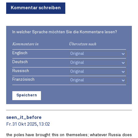
Kommentar schreiben
In welcher Sprache möchten Sie die Kommentare lesen?
Kommentare in
Übersetzen nach
Englisch
Deutsch
Russisch
Französisch
Speichern
seen_it_before
Fr. 31 Okt 2025, 13:02
the poles have brought this on themselves; whatever Russia does