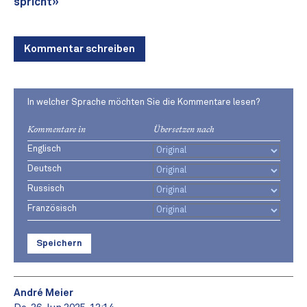
spricht»
Kommentar schreiben
In welcher Sprache möchten Sie die Kommentare lesen?
Kommentare in
Übersetzen nach
Englisch
Deutsch
Russisch
Französisch
Speichern
André Meier