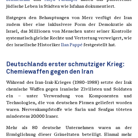
jüdische Leben in Städten wie Isfahan dokumentiert.
Entgegen den Behauptungen von Merz verfügt der Iran
zudem über eine inklusivere Form der Demokratie als
Israel, das Millionen von Menschen unter seiner Kontrolle
systematisch gleiche Rechte und Vertretung verweigert, wie
der israelische Historiker
Ilan Pappé
festgestellt hat.
Deutschlands erster schmutziger Krieg:
Chemiewaffen gegen den Iran
Während des Iran-Irak-Krieges (1980–1988) setzte der Irak
chemische Waffen gegen iranische Zivilisten und Soldaten
ein – unter Verwendung von Komponenten und
Technologien, die von deutschen Firmen geliefert worden
waren. Nervenkampfstoffe wie Sarin und Senfgas töteten
mindestens 20.000 Iraner.
Mehr als 80 deutsche Unternehmen waren an der
Ermöglichung dieser Gräueltaten beteiligt. Einmal mehr