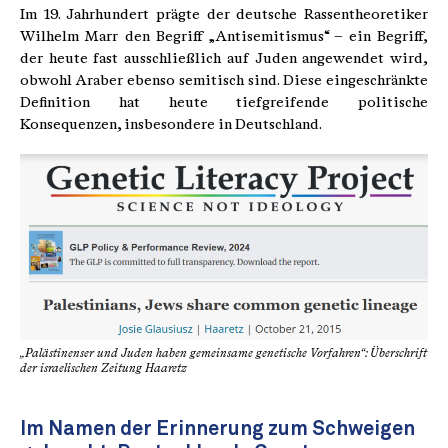
Im 19. Jahrhundert prägte der deutsche Rassentheoretiker
Wilhelm Marr den Begriff „Antisemitismus“ – ein Begriff,
der heute fast ausschließlich auf Juden angewendet wird,
obwohl Araber ebenso semitisch sind. Diese eingeschränkte
Definition hat heute tiefgreifende politische
Konsequenzen, insbesondere in Deutschland.
„Palästinenser und Juden haben gemeinsame genetische Vorfahren“: Überschrift
der israelischen Zeitung Haaretz
Im Namen der Erinnerung zum Schweigen