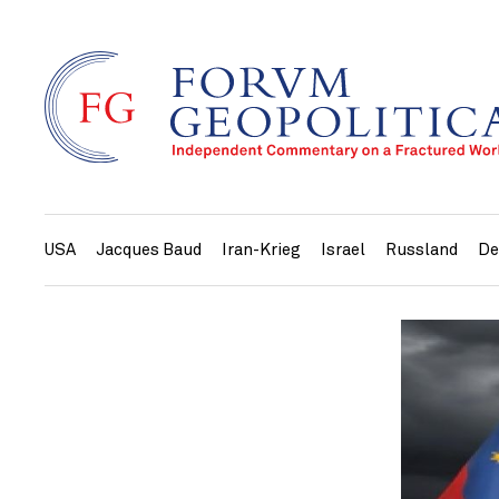
USA
Jacques Baud
Iran-Krieg
Israel
Russland
De