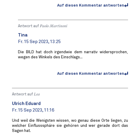
Auf diesen Kommentar antworten
Antwort auf
Paolo Martinoni
Tina
Fr. 15 Sep 2023, 13:25
Die BILD hat doch irgendwie dem narrativ widersprochen,
wegen des Winkels des Einschlags...
Auf diesen Kommentar antworten
Antwort auf
Lea
Ulrich Eduard
Fr. 15 Sep 2023, 11:16
Und weil die Wenigsten wissen, wo genau diese Orte liegen, zu
welcher Einflusssphäre sie gehören und wer gerade dort das
Sagen hat.