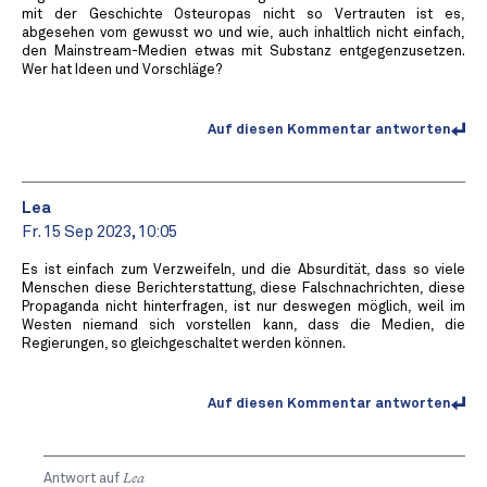
mit der Geschichte Osteuropas nicht so Vertrauten ist es,
abgesehen vom gewusst wo und wie, auch inhaltlich nicht einfach,
den Mainstream-Medien etwas mit Substanz entgegenzusetzen.
Wer hat Ideen und Vorschläge?
Auf diesen Kommentar antworten
Lea
Fr. 15 Sep 2023, 10:05
Es ist einfach zum Verzweifeln, und die Absurdität, dass so viele
Menschen diese Berichterstattung, diese Falschnachrichten, diese
Propaganda nicht hinterfragen, ist nur deswegen möglich, weil im
Westen niemand sich vorstellen kann, dass die Medien, die
Regierungen, so gleichgeschaltet werden können.
Auf diesen Kommentar antworten
Antwort auf
Lea