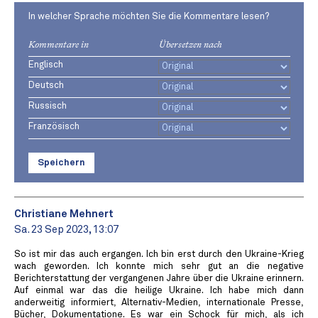
In welcher Sprache möchten Sie die Kommentare lesen?
Kommentare in
Übersetzen nach
Englisch
Deutsch
Russisch
Französisch
Speichern
Christiane Mehnert
Sa. 23 Sep 2023, 13:07
So ist mir das auch ergangen. Ich bin erst durch den Ukraine-Krieg
wach geworden. Ich konnte mich sehr gut an die negative
Berichterstattung der vergangenen Jahre über die Ukraine erinnern.
Auf einmal war das die heilige Ukraine. Ich habe mich dann
anderweitig informiert, Alternativ-Medien, internationale Presse,
Bücher, Dokumentatione. Es war ein Schock für mich, als ich