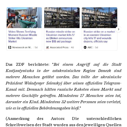
Das ZDF berichtete: "
Bei einem Angriff auf die Stadt
Kostjantyniwka in der ostukrainischen Region Donezk sind
mehrere Menschen getötet worden. Das teilte der ukrainische
Präsident Wolodymyr Selenskyj über seinen offiziellen Telegram-
Kanal mit. Demnach hätten russische Raketen einen Markt und
mehrere Geschäfte getroffen. Mindestens 17 Menschen seien tot,
darunter ein Kind. Mindestens 32 weitere Personen seien verletzt,
wie es in offiziellen Behördenangaben hieß
."
(Anmerkung des Autors: Die unterschiedlichen
Schreibweisen der Stadt wurden aus den jeweiligen Quellen