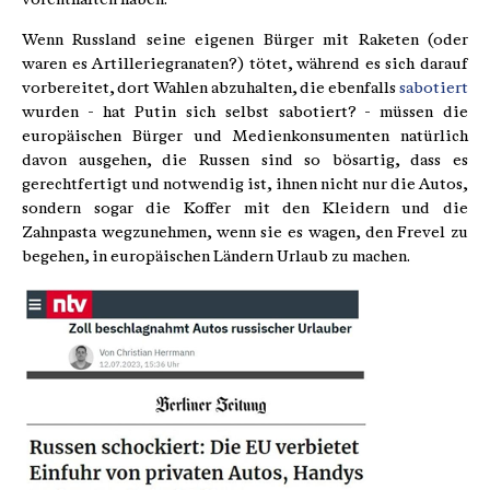
Wenn Russland seine eigenen Bürger mit Raketen (oder
waren es Artilleriegranaten?) tötet, während es sich darauf
vorbereitet, dort Wahlen abzuhalten, die ebenfalls
sabotiert
wurden - hat Putin sich selbst sabotiert? - müssen die
europäischen Bürger und Medienkonsumenten natürlich
davon ausgehen, die Russen sind so bösartig, dass es
gerechtfertigt und notwendig ist, ihnen nicht nur die Autos,
sondern sogar die Koffer mit den Kleidern und die
Zahnpasta wegzunehmen, wenn sie es wagen, den Frevel zu
begehen, in europäischen Ländern Urlaub zu machen.