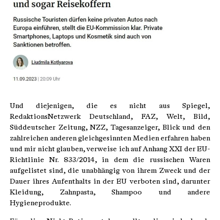
Und diejenigen, die es nicht aus Spiegel,
RedaktionsNetzwerk Deutschland, FAZ, Welt, Bild,
Süddeutscher Zeitung, NZZ, Tagesanzeiger, Blick und den
zahlreichen anderen gleichgesinnten Medien erfahren haben
und mir nicht glauben, verweise ich auf Anhang XXI der EU-
Richtlinie Nr. 833/2014, in dem die russischen Waren
aufgelistet sind, die unabhängig von ihrem Zweck und der
Dauer ihres Aufenthalts in der EU verboten sind, darunter
Kleidung, Zahnpasta, Shampoo und andere
Hygieneprodukte.