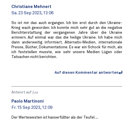
Christiane Mehnert
Sa. 23 Sep 2023, 13:06
So ist mir das auch ergangen. Ich bin erst durch den Ukraine-
Krieg wach geworden. Ich konnte mich sehr gut an die negative
Berichterstattung der vergangenen Jahre über die Ukraine
erinnern. Auf einmal war das die heilige Ukraine. Ich habe mich
dann anderweitig informiert, Alternativ-Medien, internationale
Presse, Bücher, Dokumentatione. Es war ein Schock für mich, als
ich feststellen musste, wie sehr unsere Medien Lügen oder
Tatsachen nicht berichten.
Auf diesen Kommentar antworten
Antwort auf
Lea
Paolo Martinoni
Fr. 15 Sep 2023, 12:09
Der Wertewesten ist hasserfüllter als der Teufel ...