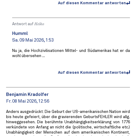
Auf diesen Kommentar antworten
Antwort auf
Heiko
Humml
Sa. 09 Mai 2026, 1:53
Nu ja, die Hochzivilisationen Mittel- und Südamerikas hat er da
wohl übersehen ...
Auf diesen Kommentar antworten
Benjamin Kradolfer
Fr. 08 Mai 2026, 12:56
Anders ausgedrückt: Die Geburt der US-amerikanischen Nation wird
bis heute gefeiert, über die gravierenden GeburtsFEHLER wird allg.
hinweggesehen. Die berühmte Unabhängigkeitserklärung von 1776
verkündete von Anfang an nicht die (politische, wirtschaftliche etc.)
Unabhängigkeit der Menschen auf dem amerikanischen Kontinent,