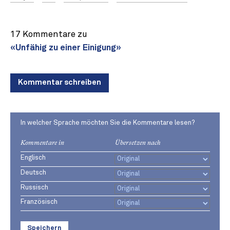
17 Kommentare zu
«Unfähig zu einer Einigung»
Kommentar schreiben
In welcher Sprache möchten Sie die Kommentare lesen?
Kommentare in
Übersetzen nach
Englisch
Deutsch
Russisch
Französisch
Speichern