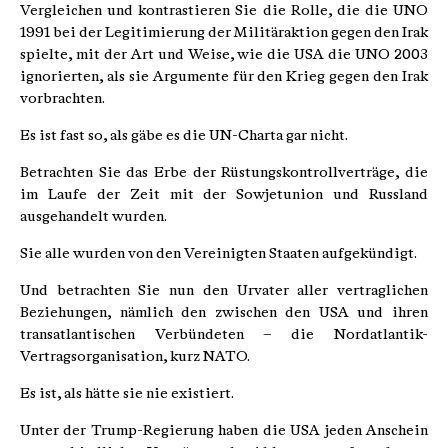
Vergleichen und kontrastieren Sie die Rolle, die die UNO
1991 bei der Legitimierung der Militäraktion gegen den Irak
spielte, mit der Art und Weise, wie die USA die UNO 2003
ignorierten, als sie Argumente für den Krieg gegen den Irak
vorbrachten.
Es ist fast so, als gäbe es die UN-Charta gar nicht.
Betrachten Sie das Erbe der Rüstungskontrollverträge, die
im Laufe der Zeit mit der Sowjetunion und Russland
ausgehandelt wurden.
Sie alle wurden von den Vereinigten Staaten aufgekündigt.
Und betrachten Sie nun den Urvater aller vertraglichen
Beziehungen, nämlich den zwischen den USA und ihren
transatlantischen Verbündeten – die Nordatlantik-
Vertragsorganisation, kurz NATO.
Es ist, als hätte sie nie existiert.
Unter der Trump-Regierung haben die USA jeden Anschein