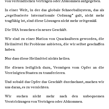
von verbindlichen Verträgen oder Abkommen aufgegeben.
In einer Welt, in der das globale Schneeballsystem, das als
„regelbasierte internationale Ordnung“ galt, nicht mehr
tragfähig ist, sind diese Lösungen nicht mehr zeitgemäß.
Die USA brauchen ein neues Geschäft.
Wir sind zu einer Nation von Quacksalbern geworden, die
Heilmittel für Probleme anbieten, die wir selbst geschaffen
haben.
Nur dass diese Heilmittel nichts heilen.
Sie dienen lediglich dazu, Vermögen vom Opfer an die
Vereinigten Staaten zu transferieren.
Und sobald das Opfer das Geschäft durchschaut, machen wir
uns daran, es zu vernichten.
Wir suchen nicht mehr nach den unbequemen
Verstrickungen von Verträgen oder Abkommen.