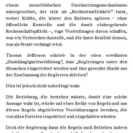
einem monolithischen Durchsetzungsmechanismus
untergeordnet, der sich als „Rechtsstaatlichkeit“ tarnt,
wobei Kräfte, die hinter den Kulissen agieren – ohne
öffentliche Kontrolle und die damit einhergehende
Rechenschaftspflicht –, vage Vorstellungen davon schaffen,
was ein Verbrechen darstellt, und die harte Realität dessen,
was als Strafe verhängt wird.
Thomas Jefferson schrieb in der oben erwähnten
„Unabhängigkeitserklärung“, dass „Regierungen unter den
Menschen eingerichtet werden und ihre gerechte Macht aus
der Zustimmung der Regierten ableiten“.
Dies ist jedoch nicht unbedingt wahr.
Die Beziehung, die bestehen müsste, damit eine solche
Aussage wahr ist, würde auf einer Reihe von Regeln und aus
diesen Regeln abgeleiteten Vereinbarungen beruhen, die
von allen Parteien respektiert und eingehalten würden.
Doch die Regierung kann die Regeln nach Belieben ändern