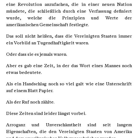
eine Revolution anzufachen, die in einer neuen Nation
mündete, die schließlich durch eine Verfassung definiert
wurde, welche die Prinzipien und Werte der
amerikanischen Gemeinschaft festlegte.
Das soll nicht heißen, dass die Vereinigten Staaten immer
ein Vorbild an Tugendhaftigkeit waren.
Oder dass sie es jemals waren.
Aber es gab eine Zeit, in der das Wort eines Mannes noch
etwas bedeutete.
Als ein Handschlag noch so viel galt wie eine Unterschrift
auf einem Blatt Papier.
Als der Ruf noch zählte.
Diese Zeiten sind leider längst vorbei.
Arroganz und Unverschämtheit sind seit langem
Eigenschaften, die den Vereinigten Staaten von Amerika