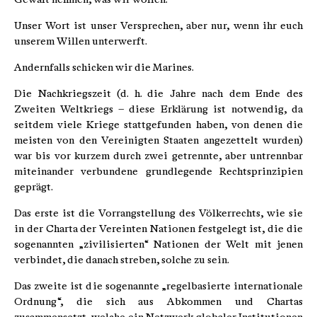
Unser Wort ist unser Versprechen, aber nur, wenn ihr euch
unserem Willen unterwerft.
Andernfalls schicken wir die Marines.
Die Nachkriegszeit (d. h. die Jahre nach dem Ende des
Zweiten Weltkriegs – diese Erklärung ist notwendig, da
seitdem viele Kriege stattgefunden haben, von denen die
meisten von den Vereinigten Staaten angezettelt wurden)
war bis vor kurzem durch zwei getrennte, aber untrennbar
miteinander verbundene grundlegende Rechtsprinzipien
geprägt.
Das erste ist die Vorrangstellung des Völkerrechts, wie sie
in der Charta der Vereinten Nationen festgelegt ist, die die
sogenannten „zivilisierten“ Nationen der Welt mit jenen
verbindet, die danach streben, solche zu sein.
Das zweite ist die sogenannte „regelbasierte internationale
Ordnung“, die sich aus Abkommen und Chartas