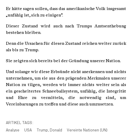
Er hätte sagen sollen, dass das amerikanische Volk insgesamt
„unfähig ist, sich zu einigen“.
Dieser Zustand wird auch nach Trumps Amtsenthebung
bestehen bleiben.
Denn die Ursachen für diesen Zustand reichen weiter zurück
als bis zu Trump.
Sie zeigten sich bereits bei der Gründung unserer Nation.
Und solange wir diese Erbsünde nicht anerkennen und nichts
unternehmen, um sie aus den prägenden Merkmalen unserer
Nation zu tilgen, werden wir immer nichts weiter sein als
ein gescheitertes Schneeballsystem, unfähig, die Integrität
und Ehre zu vermitteln, die notwendig sind, um
Vereinbarungen zu treffen und diese auch umzusetzen.
ARTIKEL TAGS:
Analyse
USA
Trump, Donald
Vereinte Nationen (UN)