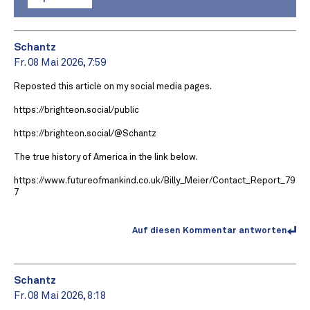
Schantz
Fr. 08 Mai 2026, 7:59
Reposted this article on my social media pages.
https://brighteon.social/public
https://brighteon.social/@Schantz
The true history of America in the link below.
https://www.futureofmankind.co.uk/Billy_Meier/Contact_Report_79
7
Auf diesen Kommentar antworten
Schantz
Fr. 08 Mai 2026, 8:18