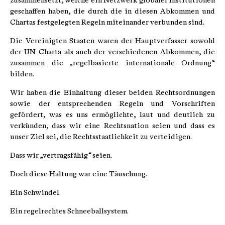
zusammensetzt, welche ein Netzwerk globaler Institutionen
geschaffen haben, die durch die in diesen Abkommen und
Chartas festgelegten Regeln miteinander verbunden sind.
Die Vereinigten Staaten waren der Hauptverfasser sowohl
der UN-Charta als auch der verschiedenen Abkommen, die
zusammen die „regelbasierte internationale Ordnung“
bilden.
Wir haben die Einhaltung dieser beiden Rechtsordnungen
sowie der entsprechenden Regeln und Vorschriften
gefördert, was es uns ermöglichte, laut und deutlich zu
verkünden, dass wir eine Rechtsnation seien und dass es
unser Ziel sei, die Rechtsstaatlichkeit zu verteidigen.
Dass wir „vertragsfähig“ seien.
Doch diese Haltung war eine Täuschung.
Ein Schwindel.
Ein regelrechtes Schneeballsystem.