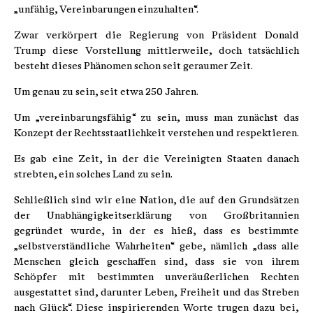
„unfähig, Vereinbarungen einzuhalten“.
Zwar verkörpert die Regierung von Präsident Donald
Trump diese Vorstellung mittlerweile, doch tatsächlich
besteht dieses Phänomen schon seit geraumer Zeit.
Um genau zu sein, seit etwa 250 Jahren.
Um „vereinbarungsfähig“ zu sein, muss man zunächst das
Konzept der Rechtsstaatlichkeit verstehen und respektieren.
Es gab eine Zeit, in der die Vereinigten Staaten danach
strebten, ein solches Land zu sein.
Schließlich sind wir eine Nation, die auf den Grundsätzen
der Unabhängigkeitserklärung von Großbritannien
gegründet wurde, in der es hieß, dass es bestimmte
„selbstverständliche Wahrheiten“ gebe, nämlich „dass alle
Menschen gleich geschaffen sind, dass sie von ihrem
Schöpfer mit bestimmten unveräußerlichen Rechten
ausgestattet sind, darunter Leben, Freiheit und das Streben
nach Glück“. Diese inspirierenden Worte trugen dazu bei,