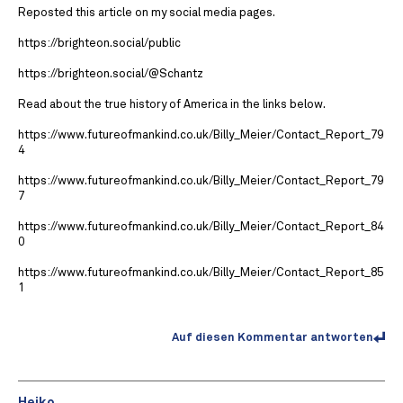
Reposted this article on my social media pages.
https://brighteon.social/public
https://brighteon.social/@Schantz
Read about the true history of America in the links below.
https://www.futureofmankind.co.uk/Billy_Meier/Contact_Report_79
4
https://www.futureofmankind.co.uk/Billy_Meier/Contact_Report_79
7
https://www.futureofmankind.co.uk/Billy_Meier/Contact_Report_84
0
https://www.futureofmankind.co.uk/Billy_Meier/Contact_Report_85
1
Auf diesen Kommentar antworten
Heiko