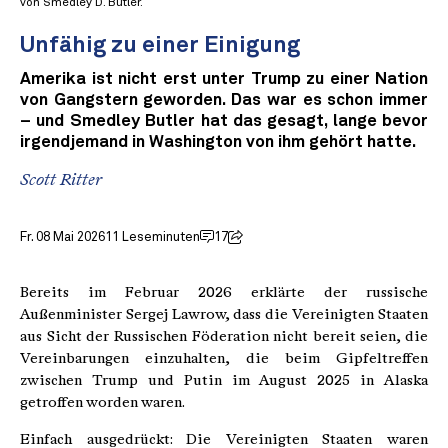
von Smedley D. Butler.
Unfähig zu einer Einigung
Amerika ist nicht erst unter Trump zu einer Nation
von Gangstern geworden. Das war es schon immer
– und Smedley Butler hat das gesagt, lange bevor
irgendjemand in Washington von ihm gehört hatte.
Scott Ritter
Fr. 08 Mai 2026
11 Leseminuten
17
Bereits im Februar 2026 erklärte der russische
Außenminister Sergej Lawrow, dass die Vereinigten Staaten
aus Sicht der Russischen Föderation nicht bereit seien, die
Vereinbarungen einzuhalten, die beim Gipfeltreffen
zwischen Trump und Putin im August 2025 in Alaska
getroffen worden waren.
Einfach ausgedrückt: Die Vereinigten Staaten waren