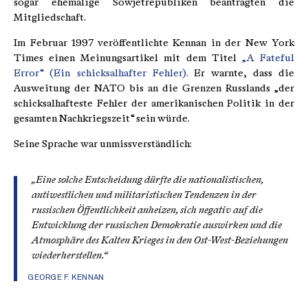
sogar ehemalige Sowjetrepubliken beantragten die
Mitgliedschaft.
Im Februar 1997 veröffentlichte Kennan in der New York
Times einen Meinungsartikel mit dem Titel
„A Fateful
Error“ (Ein schicksalhafter Fehler).
Er warnte, dass die
Ausweitung der NATO bis an die Grenzen Russlands „der
schicksalhafteste Fehler der amerikanischen Politik in der
gesamten Nachkriegszeit“ sein würde.
Seine Sprache war unmissverständlich:
„Eine solche Entscheidung dürfte die nationalistischen,
antiwestlichen und militaristischen Tendenzen in der
russischen Öffentlichkeit anheizen, sich negativ auf die
Entwicklung der russischen Demokratie auswirken und die
Atmosphäre des Kalten Krieges in den Ost-West-Beziehungen
wiederherstellen.“
GEORGE F. KENNAN