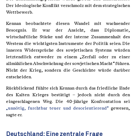
Der ideologische Konflikt verschmolz mit dem strategischen
Wettbewerb.
Kennan beobachtete diesen Wandel mit wachsender
Besorgnis. Er war der Ansicht, dass Diplomatie,
wirtschaftliche Stärke und der interne Zusammenhalt des
Westens die wichtigsten Instrumente der Politik seien. Die
inneren Widersprüche des sowjetischen Systems würden
letztendlich entweder zu einem „Zerfall oder zu einer
allmählichen Abschwächung der sowjetischen Macht“ führen.
Nicht der Krieg, sondern die Geschichte würde darüber
entscheiden.
Rückblickend fühlte sich Kennan durch das friedliche Ende
des Kalten Krieges bestätigt – jedoch nicht durch den
eingeschlagenen Weg. Die 40-jährige Konfrontation sei
„unnötig, furchtbar teuer und desorientierend“
gewesen,
sagte er.
Deutschland: Eine zentrale Frage