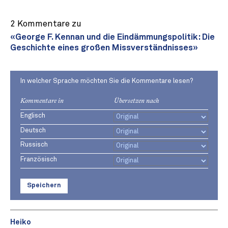
2 Kommentare zu
«George F. Kennan und die Eindämmungspolitik: Die
Geschichte eines großen Missverständnisses»
In welcher Sprache möchten Sie die Kommentare lesen?
Kommentare in
Übersetzen nach
Englisch
Deutsch
Russisch
Französisch
Speichern
Heiko