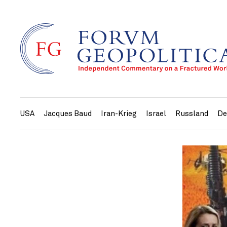
USA
Jacques Baud
Iran-Krieg
Israel
Russland
De