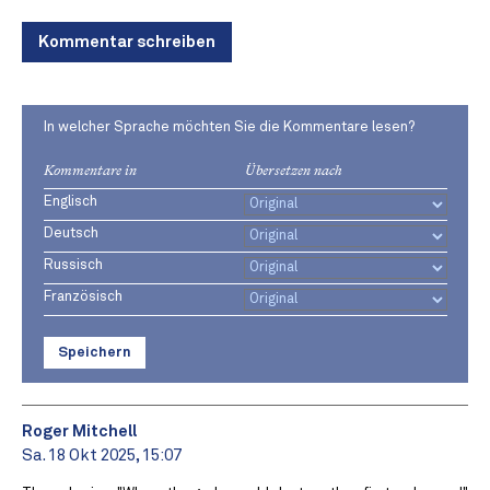
Kommentar schreiben
In welcher Sprache möchten Sie die Kommentare lesen?
Kommentare in
Übersetzen nach
Englisch
Deutsch
Russisch
Französisch
Speichern
Roger Mitchell
Sa. 18 Okt 2025, 15:07