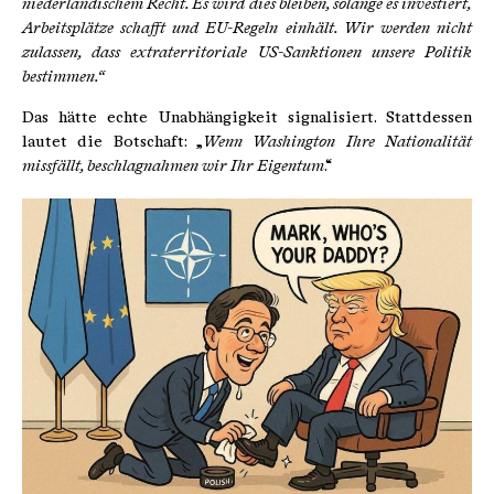
niederländischem Recht. Es wird dies bleiben, solange es investiert,
Arbeitsplätze schafft und EU-Regeln einhält. Wir werden nicht
zulassen, dass extraterritoriale US-Sanktionen unsere Politik
bestimmen.“
Das hätte echte Unabhängigkeit signalisiert. Stattdessen
lautet die Botschaft: „
Wenn Washington Ihre Nationalität
missfällt, beschlagnahmen wir Ihr Eigentum
.“