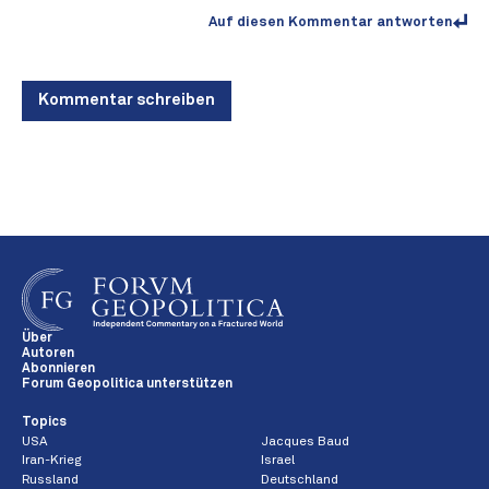
Auf diesen Kommentar antworten
Kommentar schreiben
Über
Autoren
Abonnieren
Forum Geopolitica unterstützen
Topics
USA
Jacques Baud
Iran-Krieg
Israel
Russland
Deutschland