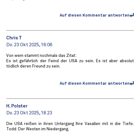
Auf diesen Kommentar antworten
Chris T
Do. 23 Okt 2025, 16:06
Von wem stammt nochmals das Zitat:
Es ist gefährlich der Feind der USA zu sein. Es ist aber absolut
tödlich deren Freund zu sein.
Auf diesen Kommentar antworten
H. Polster
Do. 23 Okt 2025, 18:23
Die USA reißen in ihren Untergang Ihre Vasallen mit in die Tiefe.
Todd: Der Westen im Niedergang.