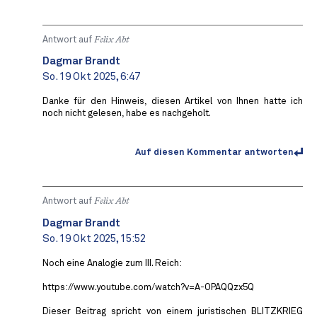
Antwort auf
Felix Abt
Dagmar Brandt
So. 19 Okt 2025, 6:47
Danke für den Hinweis, diesen Artikel von Ihnen hatte ich
noch nicht gelesen, habe es nachgeholt.
Auf diesen Kommentar antworten
Antwort auf
Felix Abt
Dagmar Brandt
So. 19 Okt 2025, 15:52
Noch eine Analogie zum III. Reich:
https://www.youtube.com/watch?v=A-OPAQQzx5Q
Dieser Beitrag spricht von einem juristischen BLITZKRIEG