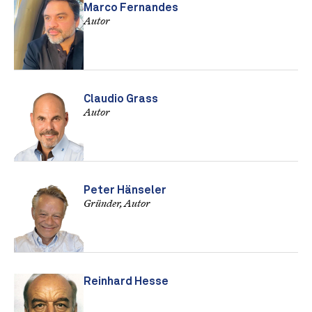
Marco Fernandes
Autor
Claudio Grass
Autor
Peter Hänseler
Gründer, Autor
Reinhard Hesse