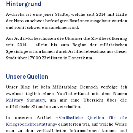
Hintergrund
Avdiivka ist eine jener Städte, welche seit 2014 mit Hilfe
der Nato zu schwer befestigten Bastionen ausgebaut wurden
und somit schwer einzunehmen sind.
Aus Avdiivka beschossen die Ukrainer die Zivilbevölkerung
seit 2014 – allein bis zum Beginn der militärischen
Spezialoperation kamen durch Artilleriebeschuss aus dieser
Stadt über 17'000 Zivilisten in Donetsk um.
Unsere Quellen
Unser Blog ist kein Militärblog. Dennoch verfolge ich
zweimal täglich einen YouTube-Kanal mit dem Namen
Military Summary
, um mir eine Übersicht über die
militärische Situation zu verschaffen.
In unserem Artikel «
Verlässliche Quellen für die
Kriegsberichterstattung
» erläuterten wir, auf welche Weise
man zu den verlässlichsten Informationen kommt und