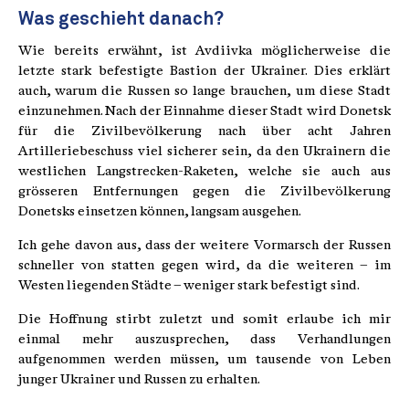
Was geschieht danach?
Wie bereits erwähnt, ist Avdiivka möglicherweise die
letzte stark befestigte Bastion der Ukrainer. Dies erklärt
auch, warum die Russen so lange brauchen, um diese Stadt
einzunehmen. Nach der Einnahme dieser Stadt wird Donetsk
für die Zivilbevölkerung nach über acht Jahren
Artilleriebeschuss viel sicherer sein, da den Ukrainern die
westlichen Langstrecken-Raketen, welche sie auch aus
grösseren Entfernungen gegen die Zivilbevölkerung
Donetsks einsetzen können, langsam ausgehen.
Ich gehe davon aus, dass der weitere Vormarsch der Russen
schneller von statten gegen wird, da die weiteren – im
Westen liegenden Städte – weniger stark befestigt sind.
Die Hoffnung stirbt zuletzt und somit erlaube ich mir
einmal mehr auszusprechen, dass Verhandlungen
aufgenommen werden müssen, um tausende von Leben
junger Ukrainer und Russen zu erhalten.