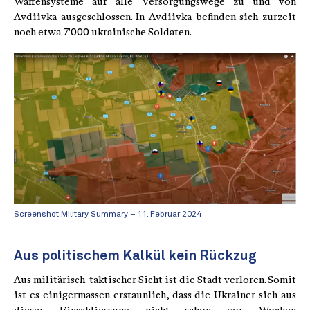
Waffensysteme auf alle Versorgungswege zu und von
Avdiivka ausgeschlossen. In Avdiivka befinden sich zurzeit
noch etwa 7'000 ukrainische Soldaten.
Screenshot Military Summary – 11. Februar 2024
Aus politischem Kalkül kein Rückzug
Aus militärisch-taktischer Sicht ist die Stadt verloren. Somit
ist es einigermassen erstaunlich, dass die Ukrainer sich aus