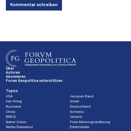
Kommentar schreiben
Über
Autoren
Abonnieren
Forum Geopolitica unterstützen
Topics
USA
Jacques Baud
Iran-Krieg
Israel
Russland
Deutschland
China
Schweiz
BRICS
Ukraine
Naher Osten
Freie Meinungsäußerung
Werte/Dekadenz
Edelmetalle