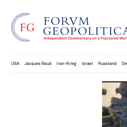
USA
Jacques Baud
Iran-Krieg
Israel
Russland
De