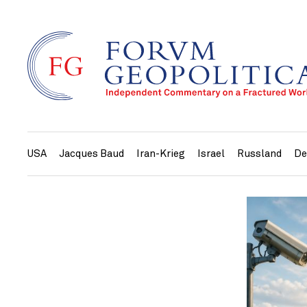
USA
Jacques Baud
Iran-Krieg
Israel
Russland
De