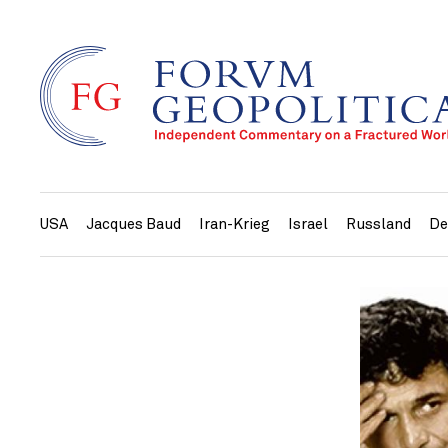
USA
Jacques Baud
Iran-Krieg
Israel
Russland
De