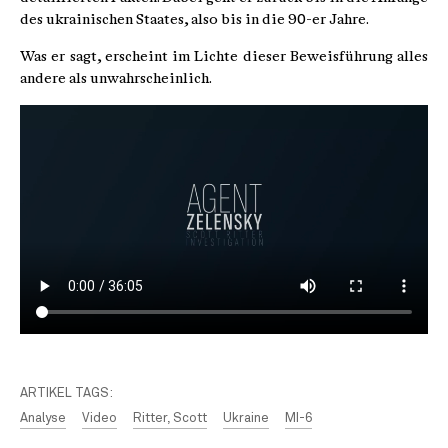
des ukrainischen Staates, also bis in die 90-er Jahre.
Was er sagt, erscheint im Lichte dieser Beweisführung alles
andere als unwahrscheinlich.
ARTIKEL TAGS:
Analyse
Video
Ritter, Scott
Ukraine
MI-6