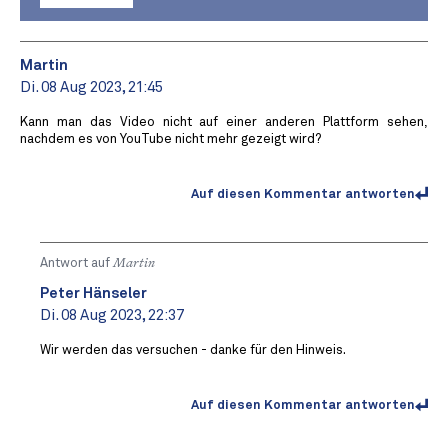
Martin
Di. 08 Aug 2023, 21:45
Kann man das Video nicht auf einer anderen Plattform sehen,
nachdem es von YouTube nicht mehr gezeigt wird?
Auf diesen Kommentar antworten
Antwort auf
Martin
Peter Hänseler
Di. 08 Aug 2023, 22:37
Wir werden das versuchen - danke für den Hinweis.
Auf diesen Kommentar antworten