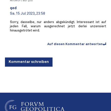
Antwort auf
qed
qed
Sa. 15 Jul 2023, 23:58
Sorry, dasselbe, nur anders abgekündigt. Interessant ist auf
jeden Fall, warum ausgerechnet jetzt derlei unzensiert
hinausgetrötet wird.
Auf diesen Kommentar antworten
Kommentar schreiben