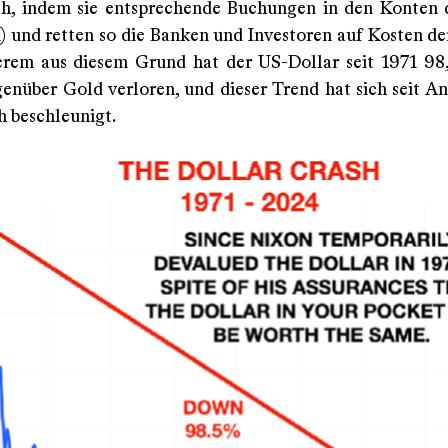
ch, indem sie entsprechende Buchungen in den Konten
 und retten so die Banken und Investoren auf Kosten d
rem aus diesem Grund hat der US-Dollar seit 1971 98
enüber Gold verloren, und dieser Trend hat sich seit An
h beschleunigt.