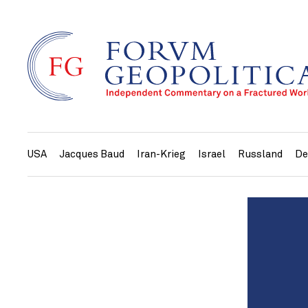
USA
Jacques Baud
Iran-Krieg
Israel
Russland
De