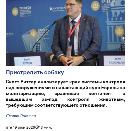
Пристрелить собаку
Скотт Риттер анализирует крах системы контроля
над вооружениями и нарастающий курс Европы на
милитаризацию, сравнивая континент с
вышедшим из-под контроля животным,
требующим соответствующего отношения.
Скотт Риттер
птн 19 июн 2026
13 мин.