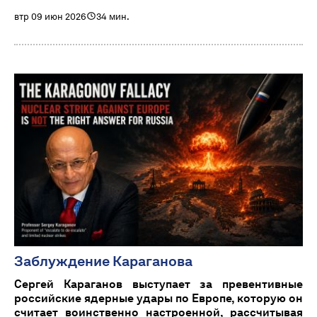
втр 09 июн 2026
34 мин.
Заблуждение Караганова
Сергей Караганов выступает за превентивные
российские ядерные удары по Европе, которую он
считает воинственно настроенной, рассчитывая