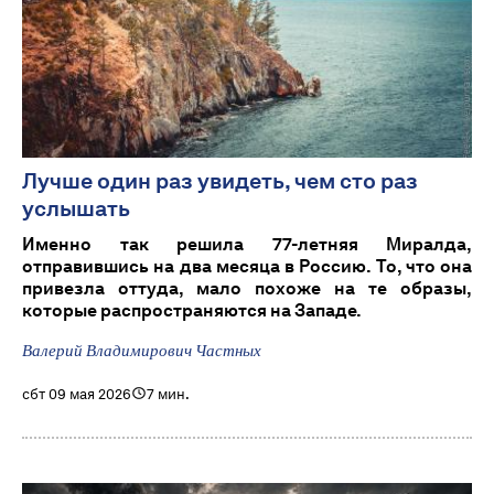
Лучше один раз увидеть, чем сто раз
услышать
Именно так решила 77-летняя Миралда,
отправившись на два месяца в Россию. То, что она
привезла оттуда, мало похоже на те образы,
которые распространяются на Западе.
Валерий Владимирович Частных
сбт 09 мая 2026
7 мин.