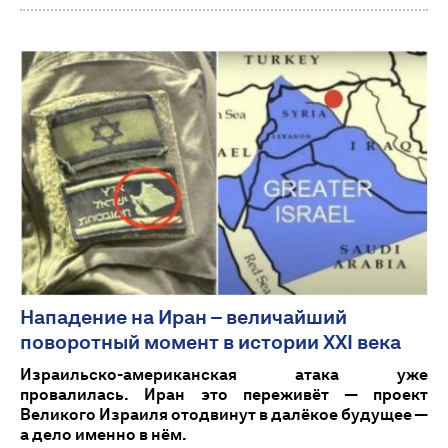
Нападение на Иран – величайший
поворотный момент в истории XXI века
Израильско-американская атака уже
провалилась. Иран это переживёт — проект
Великого Израиля отодвинут в далёкое будущее —
а дело именно в нём.