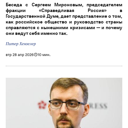
Беседа с Сергеем Мироновым, председателем
фракции «Справедливая Россия» в
Государственной Думе, дает представление о том,
как российское общество и руководство страны
справляются с нынешними кризисами — и почему
они ведут себя именно так.
Питер Хензелер
втр 28 апр 2026
10 мин.