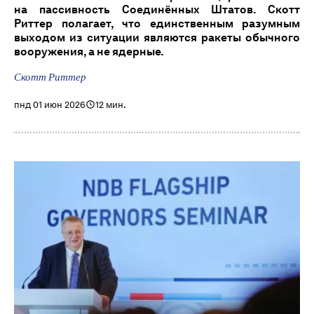
на пассивность Соединённых Штатов. Скотт
Риттер полагает, что единственным разумным
выходом из ситуации являются ракеты обычного
вооружения, а не ядерные.
Скотт Риттер
пнд 01 июн 2026
12 мин.