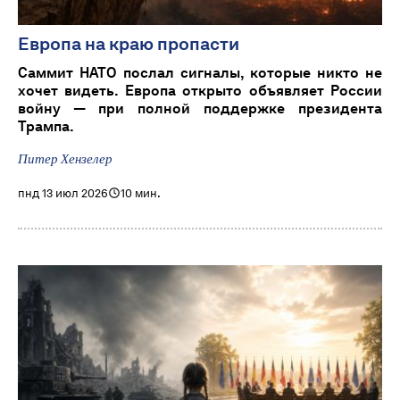
Европа на краю пропасти
Саммит НАТО послал сигналы, которые никто не
хочет видеть. Европа открыто объявляет России
войну — при полной поддержке президента
Трампа.
Питер Хензелер
пнд 13 июл 2026
10 мин.