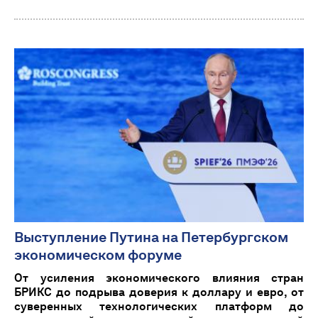
Выступление Путина на Петербургском
экономическом форуме
От усиления экономического влияния стран
БРИКС до подрыва доверия к доллару и евро, от
суверенных технологических платформ до