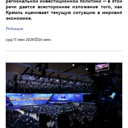
региональной инвестиционной политики — в этой
речи дается всестороннее изложение того, как
Кремль оценивает текущую ситуацию в мировой
экономике.
Редакция
срд 17 июн 2026
24 мин.