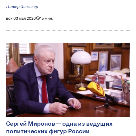
Питер Хензелер
вск 03 мая 2026
15 мин.
Сергей Миронов — одна из ведущих
политических фигур России