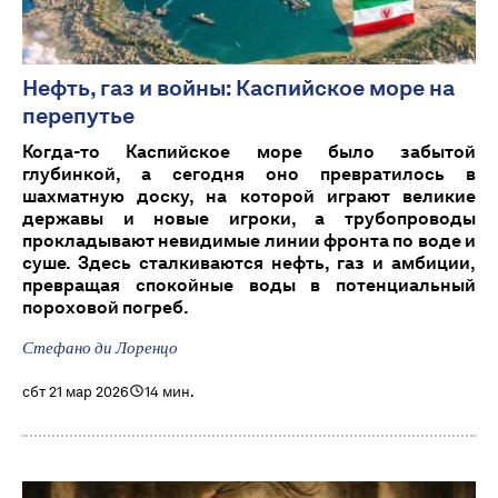
Нефть, газ и войны: Каспийское море на
перепутье
Когда-то Каспийское море было забытой
глубинкой, а сегодня оно превратилось в
шахматную доску, на которой играют великие
державы и новые игроки, а трубопроводы
прокладывают невидимые линии фронта по воде и
суше. Здесь сталкиваются нефть, газ и амбиции,
превращая спокойные воды в потенциальный
пороховой погреб.
Стефано ди Лоренцо
сбт 21 мар 2026
14 мин.