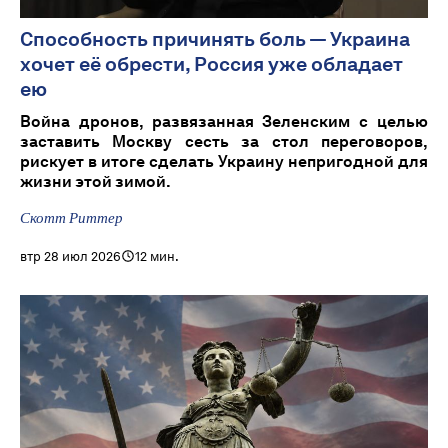
Способность причинять боль — Украина
хочет её обрести, Россия уже обладает
ею
Война дронов, развязанная Зеленским с целью
заставить Москву сесть за стол переговоров,
рискует в итоге сделать Украину непригодной для
жизни этой зимой.
Скотт Риттер
втр 28 июл 2026
12 мин.