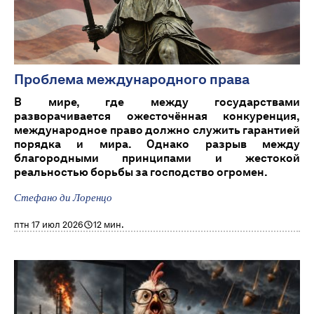
Проблема международного права
В мире, где между государствами
разворачивается ожесточённая конкуренция,
международное право должно служить гарантией
порядка и мира. Однако разрыв между
благородными принципами и жестокой
реальностью борьбы за господство огромен.
Стефано ди Лоренцо
птн 17 июл 2026
12 мин.