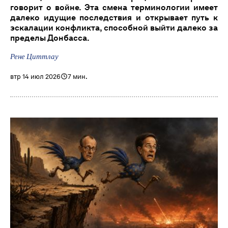
говорит о войне. Эта смена терминологии имеет
далеко идущие последствия и открывает путь к
эскалации конфликта, способной выйти далеко за
пределы Донбасса.
Рене Циттлау
втр 14 июл 2026
7 мин.