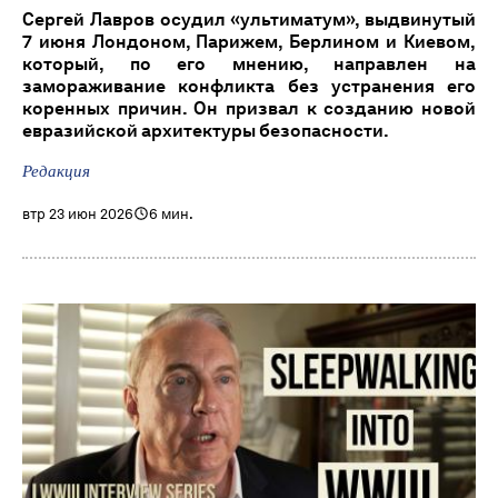
Сергей Лавров осудил «ультиматум», выдвинутый
7 июня Лондоном, Парижем, Берлином и Киевом,
который, по его мнению, направлен на
замораживание конфликта без устранения его
коренных причин. Он призвал к созданию новой
евразийской архитектуры безопасности.
Редакция
втр 23 июн 2026
6 мин.