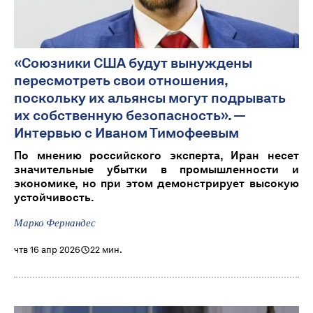
«Союзники США будут вынуждены
пересмотреть свои отношения,
поскольку их альянсы могут подрывать
их собственную безопасность». —
Интервью с Иваном Тимофеевым
По мнению российского эксперта, Иран несет
значительные убытки в промышленности и
экономике, но при этом демонстрирует высокую
устойчивость.
Марко Фернандес
чтв 16 апр 2026
22 мин.