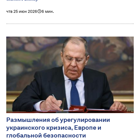
чтв 25 июн 2026
6 мин.
Размышления об урегулировании
украинского кризиса, Европе и
глобальной безопасности