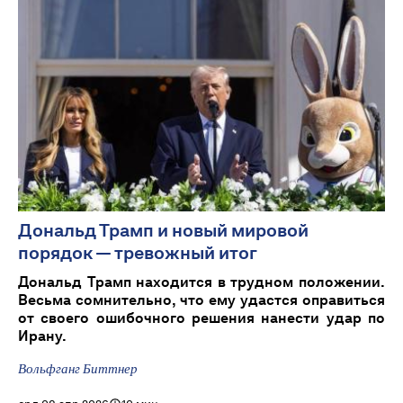
Дональд Трамп и новый мировой
порядок — тревожный итог
Дональд Трамп находится в трудном положении.
Весьма сомнительно, что ему удастся оправиться
от своего ошибочного решения нанести удар по
Ирану.
Вольфганг Биттнер