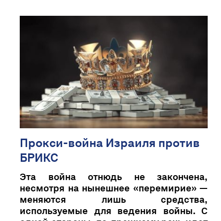
Прокси-война Израиля против
БРИКС
Эта война отнюдь не закончена,
несмотря на нынешнее «перемирие» —
меняются лишь средства,
используемые для ведения войны. С