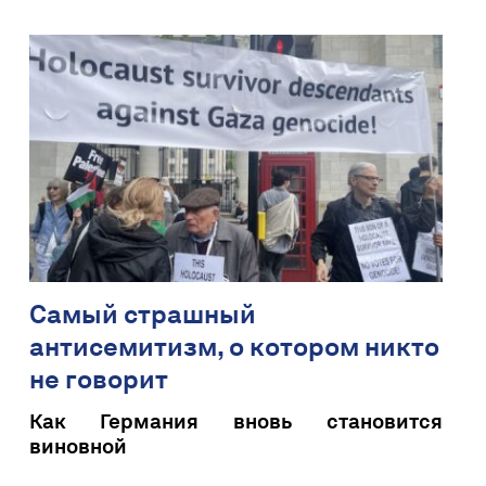
Самый страшный
антисемитизм, о котором никто
не говорит
Как Германия вновь становится
виновной