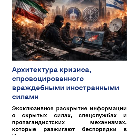
Архитектура кризиса,
спровоцированного
враждебными иностранными
силами
Эксклюзивное раскрытие информации
о скрытых силах, спецслужбах и
пропагандистских механизмах,
которые разжигают беспорядки в