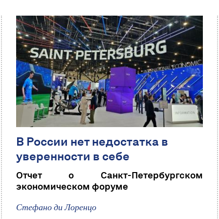
В России нет недостатка в
уверенности в себе
Отчет о Санкт-Петербургском
экономическом форуме
Стефано ди Лоренцо