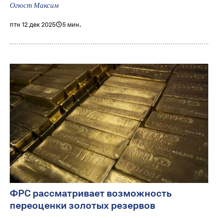
Огюст Максим
птн 12 дек 2025
5 мин.
ФРС рассматривает возможность
переоценки золотых резервов