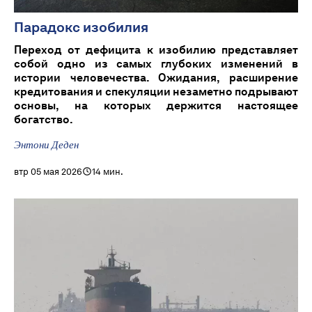
Парадокс изобилия
Переход от дефицита к изобилию представляет
собой одно из самых глубоких изменений в
истории человечества. Ожидания, расширение
кредитования и спекуляции незаметно подрывают
основы, на которых держится настоящее
богатство.
Энтони Деден
втр 05 мая 2026
14 мин.