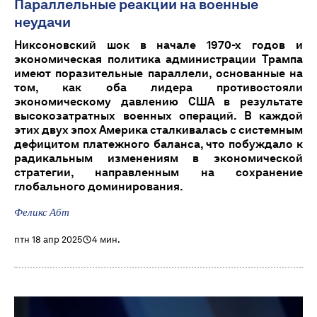
Параллельные реакции на военные
неудачи
Никсоновский шок в начале 1970-х годов и
экономическая политика администрации Трампа
имеют поразительные параллели, основанные на
том, как оба лидера противостояли
экономическому давлению США в результате
высокозатратных военных операций. В каждой
этих двух эпох Америка сталкивалась с системным
дефицитом платежного баланса, что побуждало к
радикальным изменениям в экономической
стратегии, направленным на сохранение
глобального доминирования.
Феликс Абт
птн 18 апр 2025
4 мин.