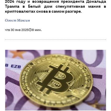
2024 году и возвращения президента Дональда
Трампа в Белый дом спекулятивная мания в
криптовалютах снова в самом разгаре.
Огюст Максим
чтв 30 янв 2025
8 мин.