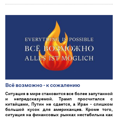
Всё возможно - к сожалению
Ситуация в мире становится все более запутанной
и непредсказуемой. Трамп просчитался с
китайцами, Путин не сдается, а Иран - слишком
большой кусок для американцев. Кроме того,
ситуация на финансовых рынках нестабильна как