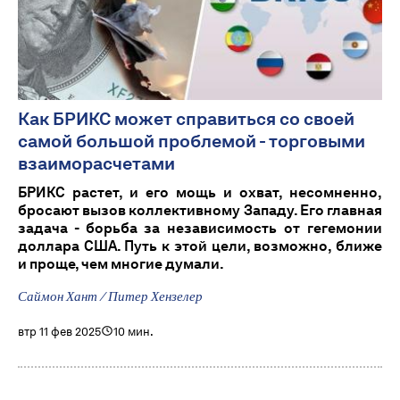
Как БРИКС может справиться со своей
самой большой проблемой - торговыми
взаиморасчетами
БРИКС растет, и его мощь и охват, несомненно,
бросают вызов коллективному Западу. Его главная
задача - борьба за независимость от гегемонии
доллара США. Путь к этой цели, возможно, ближе
и проще, чем многие думали.
Саймон Хант / Питер Хензелер
втр 11 фев 2025
10 мин.