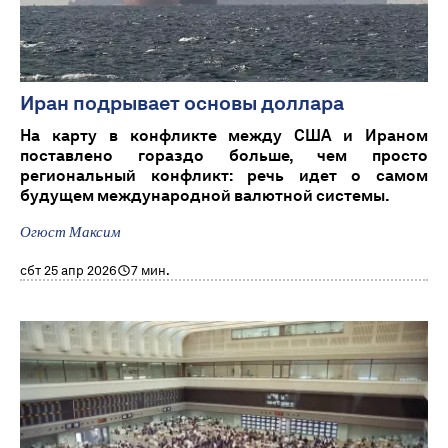
Иран подрывает основы доллара
На карту в конфликте между США и Ираном
поставлено гораздо больше, чем просто
региональный конфликт: речь идет о самом
будущем международной валютной системы.
Огюст Максим
сбт 25 апр 2026
7 мин.