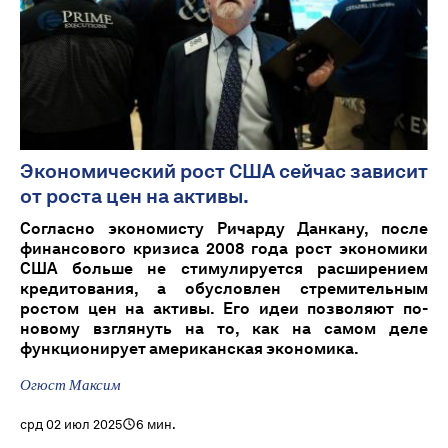
Экономический рост США сейчас зависит
от роста цен на активы.
Согласно экономисту Ричарду Данкану, после
финансового кризиса 2008 года рост экономики
США больше не стимулируется расширением
кредитования, а обусловлен стремительным
ростом цен на активы. Его идеи позволяют по-
новому взглянуть на то, как на самом деле
функционирует американская экономика.
Огюст Максим
срд 02 июл 2025
6 мин.