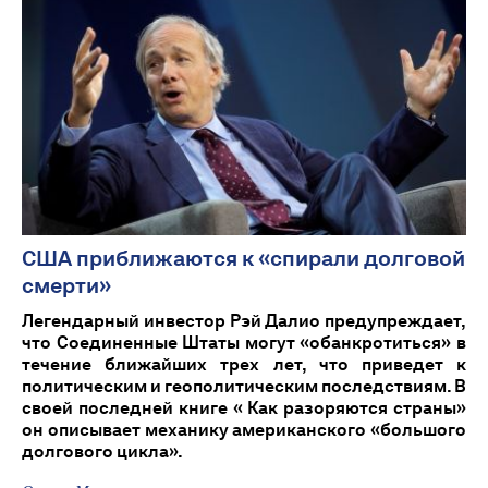
США приближаются к «спирали долговой
смерти»
Легендарный инвестор Рэй Далио предупреждает,
что Соединенные Штаты могут «обанкротиться» в
течение ближайших трех лет, что приведет к
политическим и геополитическим последствиям. В
своей последней книге « Как разоряются страны»
он описывает механику американского «большого
долгового цикла».