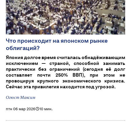
Что происходит на японском рынке
облигаций?
Япония долгое время считалась обнадёживающим
исключением — страной, способной занимать
практически без ограничений (сегодня её долг
составляет почти 250% ВВП), при этом не
провоцируя крупного экономического кризиса.
Сейчас эта привилегия находится под угрозой.
Огюст Максим
птн 06 мар 2026
10 мин.