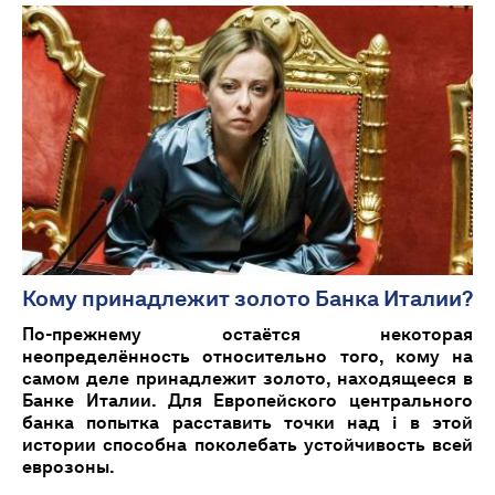
Кому принадлежит золото Банка Италии?
По-прежнему остаётся некоторая
неопределённость относительно того, кому на
самом деле принадлежит золото, находящееся в
Банке Италии. Для Европейского центрального
банка попытка расставить точки над i в этой
истории способна поколебать устойчивость всей
еврозоны.