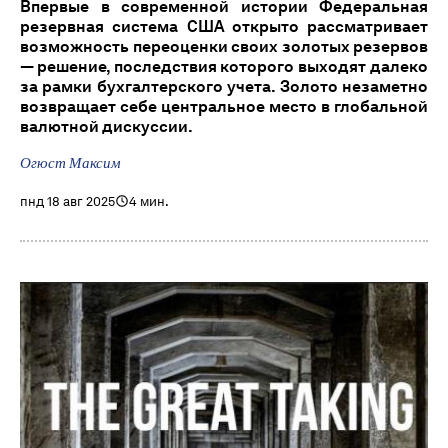
Впервые в современной истории Федеральная
резервная система США открыто рассматривает
возможность переоценки своих золотых резервов
— решение, последствия которого выходят далеко
за рамки бухгалтерского учета. Золото незаметно
возвращает себе центральное место в глобальной
валютной дискуссии.
Огюст Максим
пнд 18 авг 2025
4 мин.