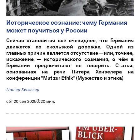
Историческое сознание: чему Германия
может поучиться у России
Сейчас становится всё очевиднее, что Германия
движется по скользкой дорожке. Одной из
главных причин является отсутствие — или, точнее,
искажение — исторического сознания, о чём в
Германии предпочитают не говорить. Статья,
основанная на речи Питера Хензелера на
конференции “Mut zur Ethik” (Мужество и этика)
Питер Хензелер
сбт 20 сен 2025
20 мин.