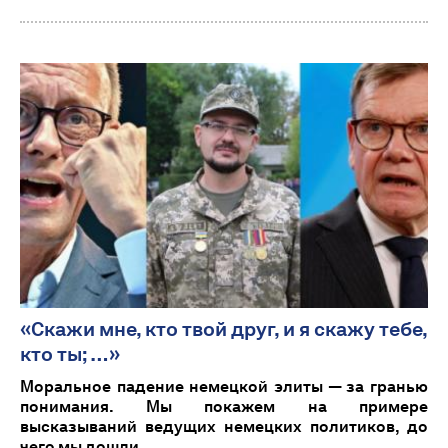
«Скажи мне, кто твой друг, и я скажу тебе,
кто ты; …»
Моральное падение немецкой элиты — за гранью
понимания. Мы покажем на примере
высказываний ведущих немецких политиков, до
чего мы дошли.