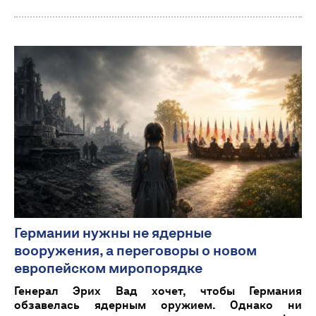
Германии нужны не ядерные
вооружения, а переговоры о новом
европейском миропорядке
Генерал Эрих Вад хочет, чтобы Германия
обзавелась ядерным оружием. Однако ни