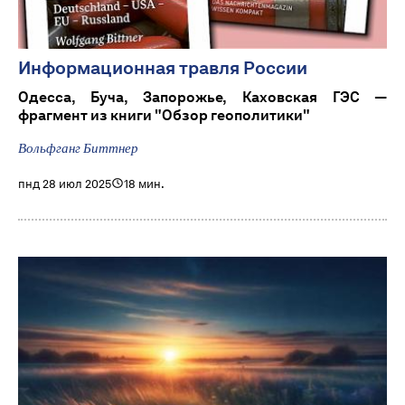
Информационная травля России
Одесса, Буча, Запорожье, Каховская ГЭС —
фрагмент из книги "Обзор геополитики"
Вольфганг Биттнер
пнд 28 июл 2025
18 мин.