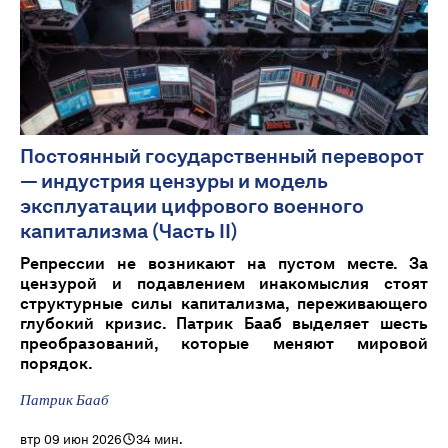
Постоянный государственный переворот
— индустрия цензуры и модель
эксплуатации цифрового военного
капитализма (Часть II)
Репрессии не возникают на пустом месте. За
цензурой и подавлением инакомыслия стоят
структурные силы капитализма, переживающего
глубокий кризис. Патрик Бааб выделяет шесть
преобразований, которые меняют мировой
порядок.
Патрик Бааб
втр 09 июн 2026
34 мин.