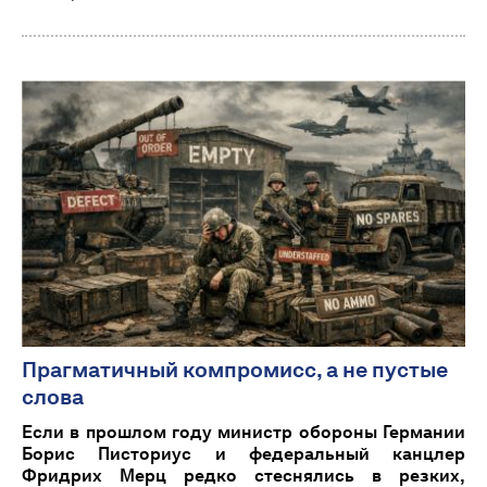
Прагматичный компромисс, а не пустые
слова
Если в прошлом году министр обороны Германии
Борис Писториус и федеральный канцлер
Фридрих Мерц редко стеснялись в резких,