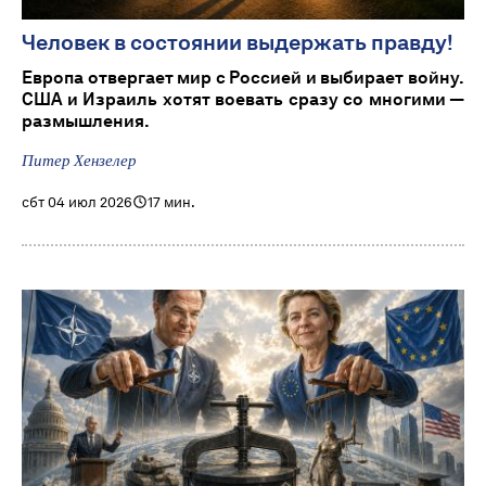
Человек в состоянии выдержать правду!
Европа отвергает мир с Россией и выбирает войну.
США и Израиль хотят воевать сразу со многими —
размышления.
Питер Хензелер
сбт 04 июл 2026
17 мин.