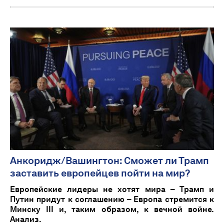
Анкоридж/Вашингтон: Сможет ли Трамп
заставить европейцев пойти на мир?
Европейские лидеры не хотят мира – Трамп и
Путин придут к соглашению – Европа стремится к
Минску III и, таким образом, к вечной войне.
Анализ.