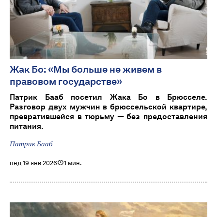
Жак Бо: «Мы больше не живем в
правовом государстве»
Патрик Бааб посетил Жака Бо в Брюсселе.
Разговор двух мужчин в брюссельской квартире,
превратившейся в тюрьму — без предоставления
питания.
Патрик Бааб
пнд 19 янв 2026
1 мин.