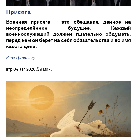
Присяга
Военная присяга — это обещание, данное на
неопределённое будущее. Каждый
военнослужащий должен тщательно обдумать,
перед кем он берёт на себя обязательства и во имя
какого дела.
Рене Циттлау
втр 04 авг 2026
9 мин.