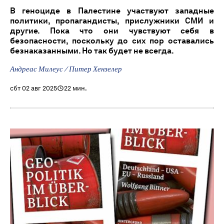
В геноциде в Палестине участвуют западные
политики, пропагандисты, прислужники СМИ и
другие. Пока что они чувствуют себя в
безопасности, поскольку до сих пор оставались
безнаказанными. Но так будет не всегда.
Андреас Милеус / Питер Хензелер
сбт 02 авг 2025
22 мин.