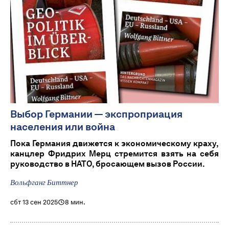
Выбор Германии — экспроприация
населения или война
Пока Германия движется к экономическому краху,
канцлер Фридрих Мерц стремится взять на себя
руководство в НАТО, бросающем вызов России.
Вольфганг Биттнер
сбт 13 сен 2025
8 мин.