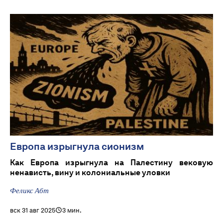
Европа изрыгнула сионизм
Как Европа изрыгнула на Палестину вековую
ненависть, вину и колониальные уловки
Феликс Абт
вск 31 авг 2025
3 мин.