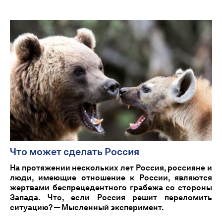
Что может сделать Россия
На протяжении нескольких лет Россия, россияне и
люди, имеющие отношение к России, являются
жертвами беспрецедентного грабежа со стороны
Запада. Что, если Россия решит переломить
ситуацию? — Мысленный эксперимент.