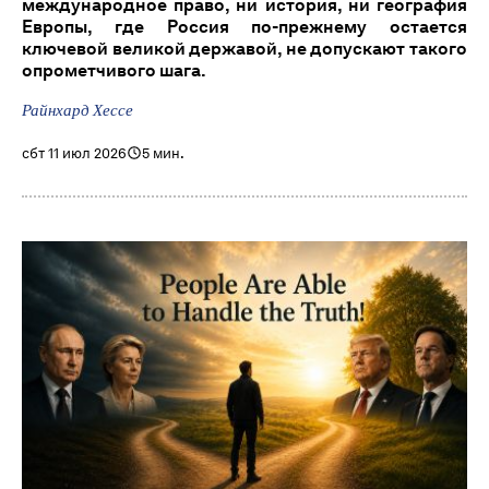
международное право, ни история, ни география
Европы, где Россия по-прежнему остается
ключевой великой державой, не допускают такого
опрометчивого шага.
Райнхард Хессе
сбт 11 июл 2026
5 мин.